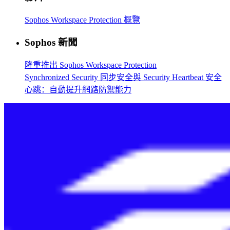
Sophos Workspace Protection 概覽
Sophos 新聞
隆重推出 Sophos Workspace Protection
Synchronized Security 同步安全與 Security Heartbeat 安全
心跳：自動提升網路防禦能力