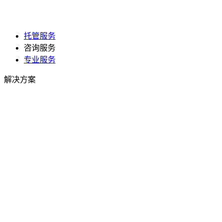
托管服务
咨询服务
专业服务
解决方案