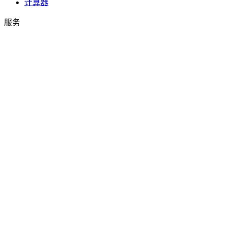
计算器
服务