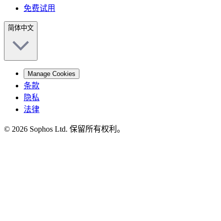
免费试用
简体中文
Manage Cookies
条款
隐私
法律
© 2026 Sophos Ltd. 保留所有权利。