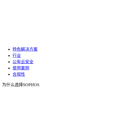
特色解决方案
行业
公有云安全
使用案例
合规性
为什么选择SOPHOS