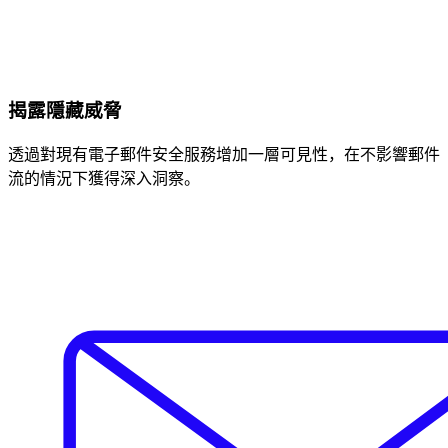
揭露隱藏威脅
透過對現有電子郵件安全服務增加一層可見性，在不影響郵件
流的情況下獲得深入洞察。