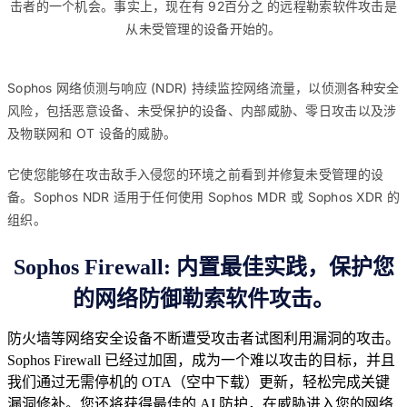
击者的一个机会。事实上，现在有 92百分之 的远程勒索软件攻击是
从未受管理的设备开始的。
Sophos 网络侦测与响应 (NDR) 持续监控网络流量，以侦测各种安全
风险，包括恶意设备、未受保护的设备、内部威胁、零日攻击以及涉
及物联网和 OT 设备的威胁。
它使您能够在攻击敌手入侵您的环境之前看到并修复未受管理的设
备。Sophos NDR 适用于任何使用 Sophos MDR 或 Sophos XDR 的
组织。
Sophos Firewall: 内置最佳实践，保护您
的网络防御勒索软件攻击。
防火墙等网络安全设备不断遭受攻击者试图利用漏洞的攻击。
Sophos Firewall 已经过加固，成为一个难以攻击的目标，并且
我们通过无需停机的 OTA（空中下载）更新，轻松完成关键
漏洞修补。您还将获得最佳的 AI 防护，在威胁进入您的网络