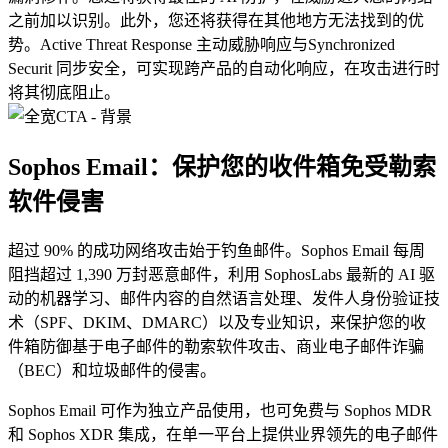
之前加以识别。此外，您还将获得在其他地方无法找到的优
势。Active Threat Response 主动威胁响应与Synchronized
Securit 同步安全，可实现跨产品的自动化响应，在攻击进行时
将其彻底阻止。
Sophos Email：保护您的收件箱免受勒索
软件侵害
超过 90% 的成功网络攻击始于钓鱼邮件。Sophos Email 每周
阻挡超过 1,390 万封恶意邮件，利用 SophosLabs 最新的 AI 驱
动的机器学习、邮件内容的自然语言处理、发件人身份验证技
术（SPF、DKIM、DMARC）以及专业知识，来保护您的收
件箱防御基于电子邮件的勒索软件攻击、商业电子邮件诈骗
（BEC）和垃圾邮件的侵害。
Sophos Email 可作为独立产品使用，也可免费与 Sophos MDR
和 Sophos XDR 集成，在单一平台上提供业界领先的电子邮件