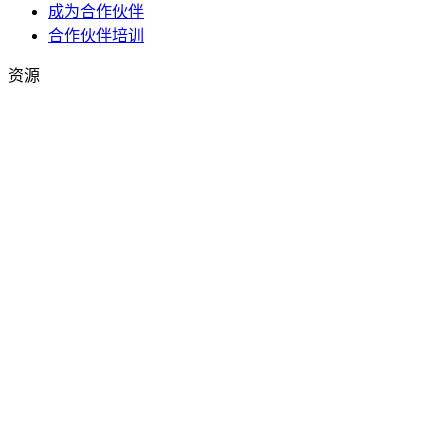
成为合作伙伴
合作伙伴培训
资源