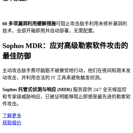
60 多项漏洞利用缓解措施
可阻止攻击敌手利用未修补漏洞的
技术，全部开箱即用并自动部署，无需配置。
Sophos MDR：应对高级勒索软件攻击的
最佳防御
主动攻击敌手费尽脑筋不被察觉地行动，他们在夜间和周末发
动攻击，并利用合法的 IT 工具来避免触发侦测。
Sophos 托管式侦测与响应 (MDR)
服务提供 24/7 全天候监控
和专家级威胁响应，已被证明能够阻止即使是最先进的勒索软
件攻击。
了解更多
获取报价