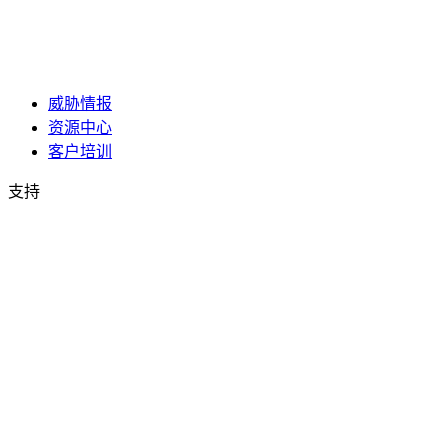
威胁情报
资源中心
客户培训
支持