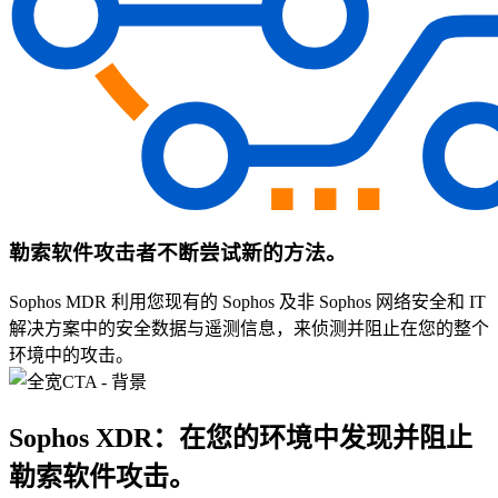
勒索软件攻击者不断尝试新的方法。
Sophos MDR 利用您现有的 Sophos 及非 Sophos 网络安全和 IT
解决方案中的安全数据与遥测信息，来侦测并阻止在您的整个
环境中的攻击。
Sophos XDR：在您的环境中发现并阻止
勒索软件攻击。