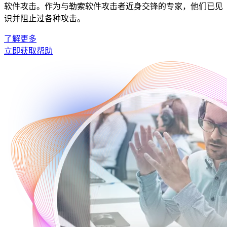
软件攻击。作为与勒索软件攻击者近身交锋的专家，他们已见
识并阻止过各种攻击。
了解更多
立即获取帮助