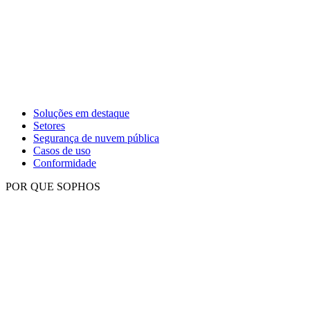
Soluções em destaque
Setores
Segurança de nuvem pública
Casos de uso
Conformidade
POR QUE SOPHOS