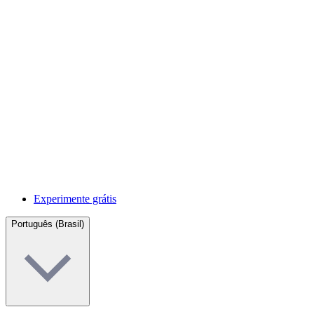
Experimente grátis
Português (Brasil)