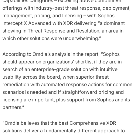
capabilities categories – excelling above competitive
offerings with industry-best threat response, deployment,
management, pricing, and licensing – with Sophos
Intercept X Advanced with XDR delivering “a dominant
showing in Threat Response and Resolution, an area in
which other solutions were underwhelming.”
According to Omdia’s analysis in the report, “Sophos
should appear on organizations’ shortlist if they are in
search of an enterprise-grade solution with intuitive
usability across the board, when superior threat
remediation with automated response actions for common
scenarios is needed and if straightforward pricing and
licensing are important, plus support from Sophos and its
partners.”
“Omdia believes that the best Comprehensive XDR
solutions deliver a fundamentally different approach to