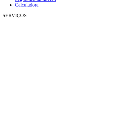
Calculadora
SERVIÇOS