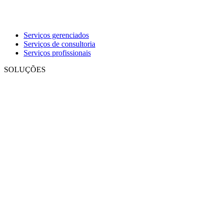
Serviços gerenciados
Serviços de consultoria
Serviços profissionais
SOLUÇÕES