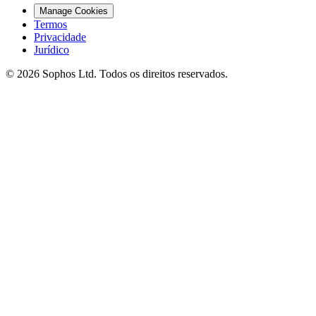
Manage Cookies
Termos
Privacidade
Jurídico
© 2026 Sophos Ltd. Todos os direitos reservados.