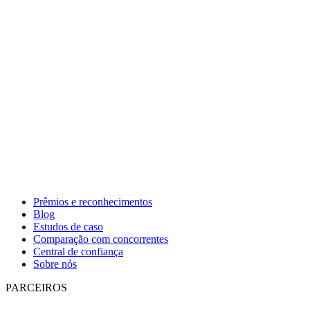
Prêmios e reconhecimentos
Blog
Estudos de caso
Comparação com concorrentes
Central de confiança
Sobre nós
PARCEIROS