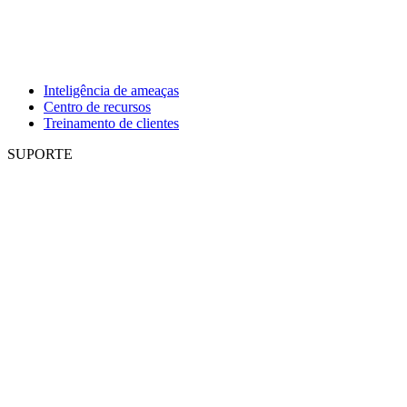
Inteligência de ameaças
Centro de recursos
Treinamento de clientes
SUPORTE