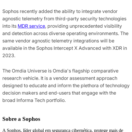
Sophos recently added the ability to integrate vendor
agnostic telemetry from third-party security technologies
into its
MDR service
, providing unprecedented visibility
and detection across diverse operating environments. The
same vendor agnostic telemetry integrations will be
available in the Sophos Intercept X Advanced with XDR in
2023.
The Omdia Universe is Omdia's flagship comparative
research vehicle. It is a vendor assessment approach
designed to educate and inform the plethora of technology
decision makers and end-users that engage with the
broad Informa Tech portfolio.
Sobre a Sophos
A Sophos, líder global em segurança cibernética, protege mais de