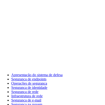
Apresentação do sistema de defesa
Segurança de endpoints
Operações de segurança
Segurança de identidade
Segurança de rede
Infraestrutura de rede
Segurança de e-mail
Segurança na nuvem