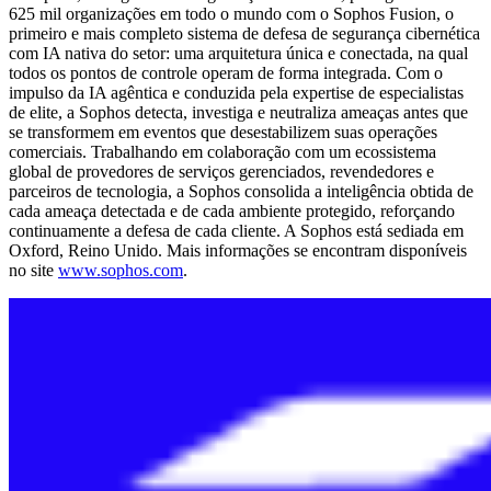
625 mil organizações em todo o mundo com o Sophos Fusion, o
primeiro e mais completo sistema de defesa de segurança cibernética
com IA nativa do setor: uma arquitetura única e conectada, na qual
todos os pontos de controle operam de forma integrada. Com o
impulso da IA agêntica e conduzida pela expertise de especialistas
de elite, a Sophos detecta, investiga e neutraliza ameaças antes que
se transformem em eventos que desestabilizem suas operações
comerciais. Trabalhando em colaboração com um ecossistema
global de provedores de serviços gerenciados, revendedores e
parceiros de tecnologia, a Sophos consolida a inteligência obtida de
cada ameaça detectada e de cada ambiente protegido, reforçando
continuamente a defesa de cada cliente. A Sophos está sediada em
Oxford, Reino Unido. Mais informações se encontram disponíveis
no site
www.sophos.com
.