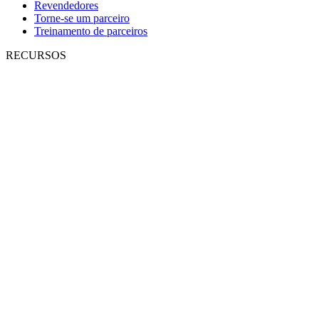
Revendedores
Torne-se um parceiro
Treinamento de parceiros
RECURSOS