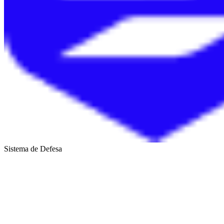
Sistema de Defesa