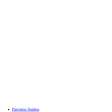
Parceiros Sophos