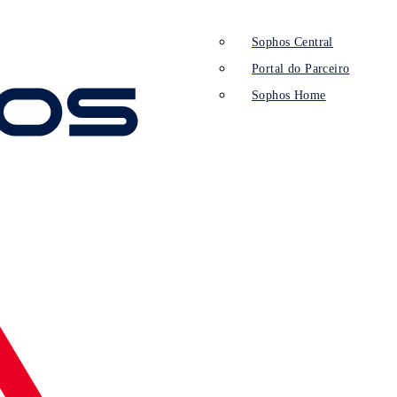
Sophos Central
Portal do Parceiro
Sophos Home