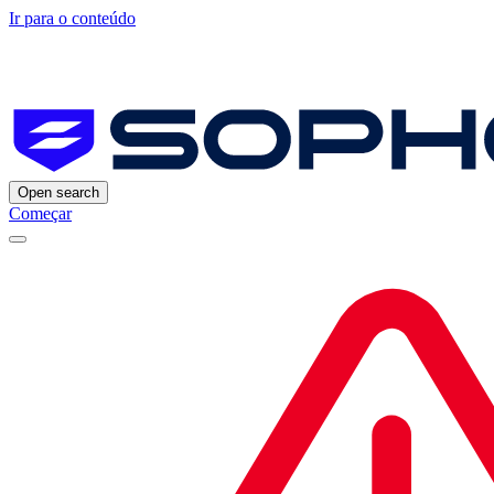
Ir para o conteúdo
Open search
Começar