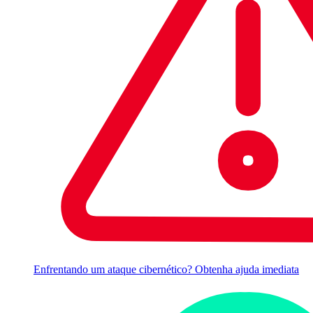
Enfrentando um ataque cibernético? Obtenha ajuda imediata