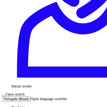
Iniciar sessão
Open search
Open language switcher
Português (Brasil)