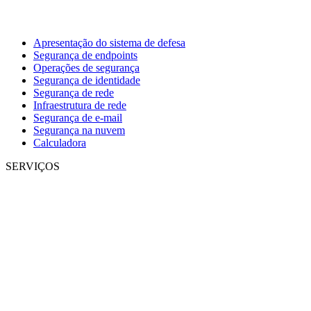
Apresentação do sistema de defesa
Segurança de endpoints
Operações de segurança
Segurança de identidade
Segurança de rede
Infraestrutura de rede
Segurança de e-mail
Segurança na nuvem
Calculadora
SERVIÇOS