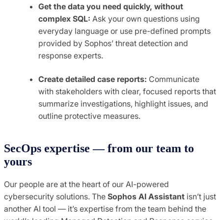
Get the data you need quickly, without
complex SQL:
Ask your own questions using
everyday language or use pre-defined prompts
provided by Sophos’ threat detection and
response experts.
Create detailed case reports:
Communicate
with stakeholders with clear, focused reports that
summarize investigations, highlight issues, and
outline protective measures.
SecOps expertise — from our team to
yours
Our people are at the heart of our AI-powered
cybersecurity solutions. The
Sophos AI Assistant
isn’t just
another AI tool — it’s expertise from the team behind the