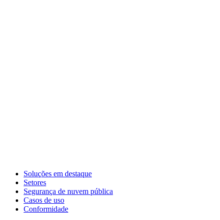
Soluções em destaque
Setores
Segurança de nuvem pública
Casos de uso
Conformidade