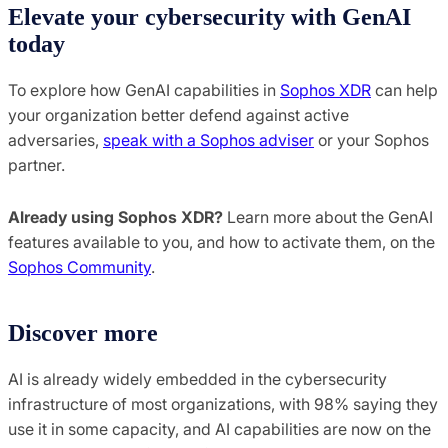
Elevate your cybersecurity with GenAI
today
To explore how GenAI capabilities in
Sophos XDR
can help
your organization better defend against active
adversaries,
speak with a Sophos adviser
or your Sophos
partner.
Already using Sophos XDR?
Learn more about the GenAI
features available to you, and how to activate them, on the
Sophos Community
.
Discover more
AI is already widely embedded in the cybersecurity
infrastructure of most organizations, with 98% saying they
use it in some capacity, and AI capabilities are now on the