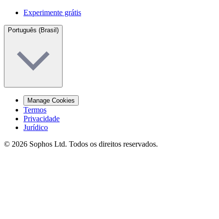
Experimente grátis
Português (Brasil)
Manage Cookies
Termos
Privacidade
Jurídico
© 2026 Sophos Ltd. Todos os direitos reservados.