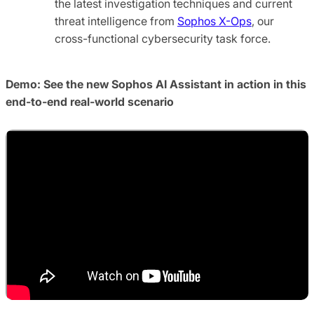
the latest investigation techniques and current
threat intelligence from
Sophos X-Ops
, our
cross-functional cybersecurity task force.
Demo: See the new Sophos AI Assistant in action in this
end-to-end real-world scenario