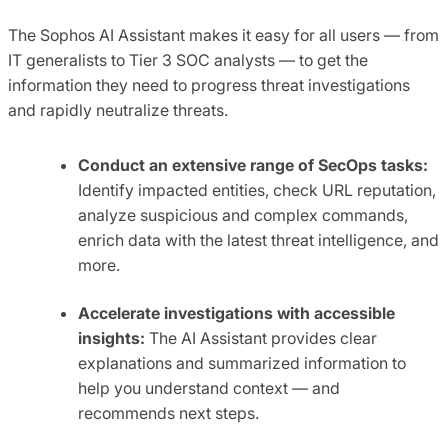
The Sophos AI Assistant makes it easy for all users — from
IT generalists to Tier 3 SOC analysts — to get the
information they need to progress threat investigations
and rapidly neutralize threats.
Conduct an extensive range of SecOps tasks
:
Identify impacted entities, check URL reputation,
analyze suspicious and complex commands,
enrich data with the latest threat intelligence, and
more.
Accelerate investigations with accessible
insights:
The AI Assistant provides clear
explanations and summarized information to
help you understand context — and
recommends next steps.