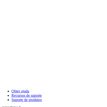
Obter ajuda
Recursos de suporte
Suporte de produtos