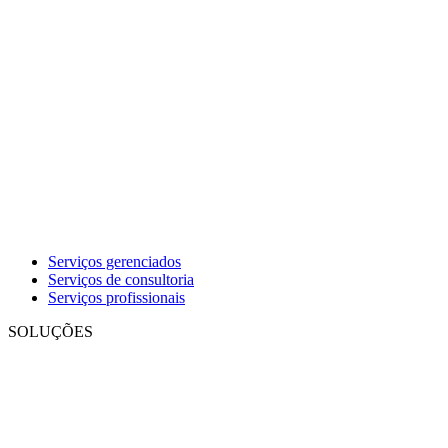
Serviços gerenciados
Serviços de consultoria
Serviços profissionais
SOLUÇÕES