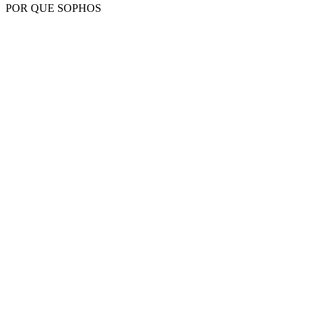
POR QUE SOPHOS