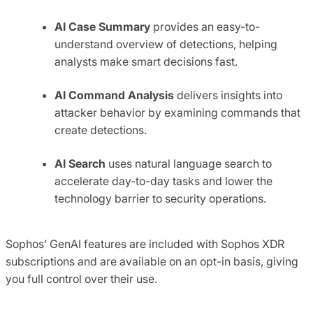
AI Case Summary
provides an easy-to-
understand overview of detections, helping
analysts make smart decisions fast.
AI Command Analysis
delivers insights into
attacker behavior by examining commands that
create detections.
AI Search
uses natural language search to
accelerate day-to-day tasks and lower the
technology barrier to security operations.
Sophos’ GenAI features are included with Sophos XDR
subscriptions and are available on an opt-in basis, giving
you full control over their use.