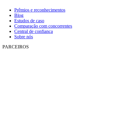
Prêmios e reconhecimentos
Blog
Estudos de caso
Comparação com concorrentes
Central de confiança
Sobre nós
PARCEIROS