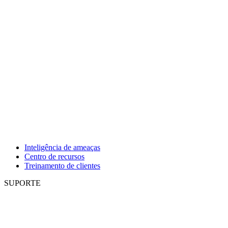
Inteligência de ameaças
Centro de recursos
Treinamento de clientes
SUPORTE