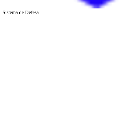
Sistema de Defesa