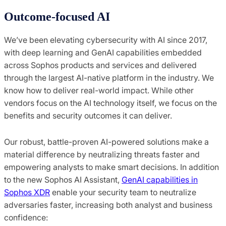
Outcome-focused AI
We’ve been elevating cybersecurity with AI since 2017,
with deep learning and GenAI capabilities embedded
across Sophos products and services and delivered
through the largest AI-native platform in the industry. We
know how to deliver real-world impact. While other
vendors focus on the AI technology itself, we focus on the
benefits and security outcomes it can deliver.
Our robust, battle-proven AI-powered solutions make a
material difference by neutralizing threats faster and
empowering analysts to make smart decisions. In addition
to the new Sophos AI Assistant,
GenAI capabilities in
Sophos XDR
enable your security team to neutralize
adversaries faster, increasing both analyst and business
confidence: