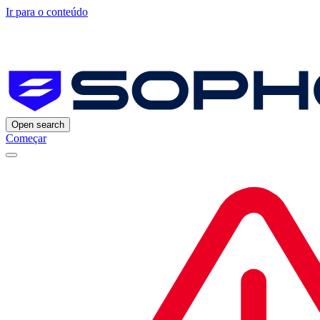
Ir para o conteúdo
Open search
Começar