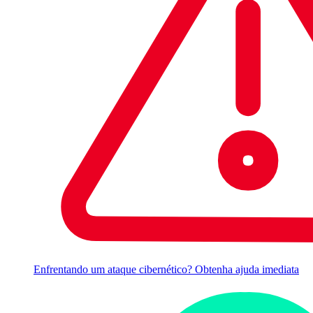
Enfrentando um ataque cibernético? Obtenha ajuda imediata