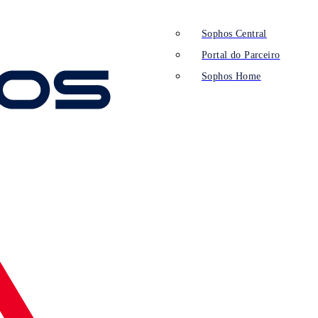
Sophos Central
Portal do Parceiro
Sophos Home