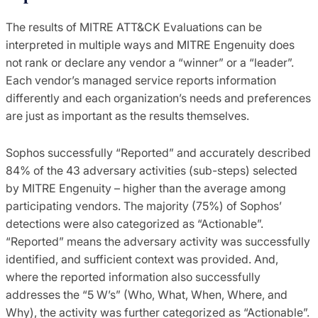
The results of MITRE ATT&CK Evaluations can be
interpreted in multiple ways and MITRE Engenuity does
not rank or declare any vendor a “winner” or a “leader”.
Each vendor’s managed service reports information
differently and each organization’s needs and preferences
are just as important as the results themselves.
Sophos successfully “Reported” and accurately described
84% of the 43 adversary activities (sub-steps) selected
by MITRE Engenuity – higher than the average among
participating vendors. The majority (75%) of Sophos’
detections were also categorized as “Actionable”.
“Reported” means the adversary activity was successfully
identified, and sufficient context was provided. And,
where the reported information also successfully
addresses the “5 W’s” (Who, What, When, Where, and
Why), the activity was further categorized as “Actionable”.