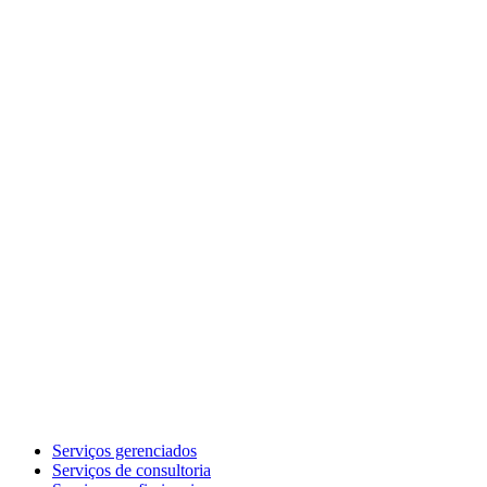
Serviços gerenciados
Serviços de consultoria