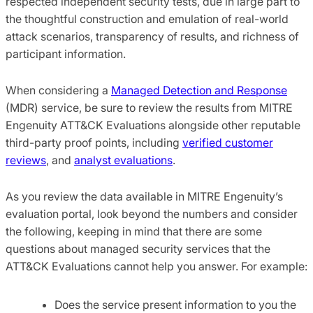
respected independent security tests, due in large part to
the thoughtful construction and emulation of real-world
attack scenarios, transparency of results, and richness of
participant information.
When considering a
Managed Detection and Response
(MDR) service, be sure to review the results from MITRE
Engenuity ATT&CK Evaluations alongside other reputable
third-party proof points, including
verified customer
reviews
, and
analyst evaluations
.
As you review the data available in MITRE Engenuity’s
evaluation portal, look beyond the numbers and consider
the following, keeping in mind that there are some
questions about managed security services that the
ATT&CK Evaluations cannot help you answer. For example:
Does the service present information to you the