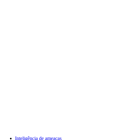
Inteligência de ameaças