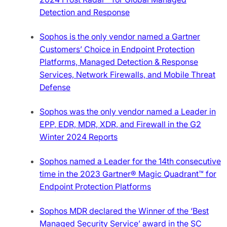
Detection and Response
Sophos is the only vendor named a Gartner
Customers’ Choice in Endpoint Protection
Platforms, Managed Detection & Response
Services, Network Firewalls, and Mobile Threat
Defense
Sophos was the only vendor named a Leader in
EPP, EDR, MDR, XDR, and Firewall in the G2
Winter 2024 Reports
Sophos named a Leader for the 14th consecutive
time in the 2023 Gartner® Magic Quadrant™ for
Endpoint Protection Platforms
Sophos MDR declared the Winner of the ‘Best
Managed Security Service’ award in the SC