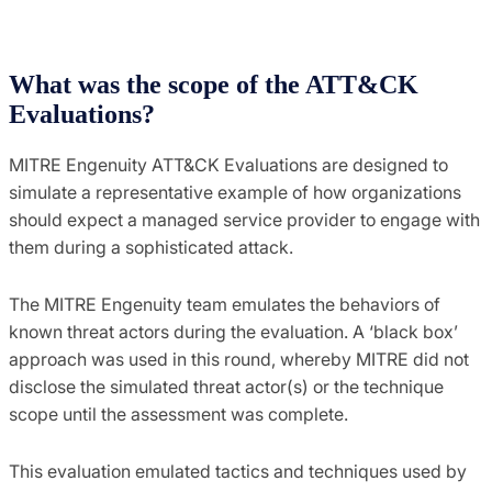
What was the scope of the ATT&CK
Evaluations?
MITRE Engenuity ATT&CK Evaluations are designed to
simulate a representative example of how organizations
should expect a managed service provider to engage with
them during a sophisticated attack.
The MITRE Engenuity team emulates the behaviors of
known threat actors during the evaluation. A ‘black box’
approach was used in this round, whereby MITRE did not
disclose the simulated threat actor(s) or the technique
scope until the assessment was complete.
This evaluation emulated tactics and techniques used by