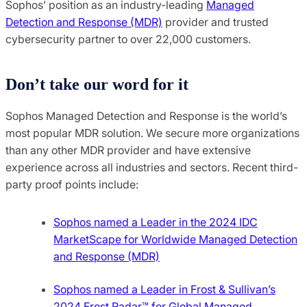
Sophos’ position as an industry-leading
Managed
Detection and Response (MDR)
provider and trusted
cybersecurity partner to over 22,000 customers.
Don’t take our word for it
Sophos Managed Detection and Response is the world’s
most popular MDR solution. We secure more organizations
than any other MDR provider and have extensive
experience across all industries and sectors. Recent third-
party proof points include:
Sophos named a Leader in the 2024 IDC
MarketScape for Worldwide Managed Detection
and Response (MDR)
Sophos named a Leader in Frost & Sullivan’s
2024 Frost Radar™ for Global Managed