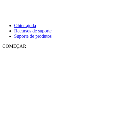
Obter ajuda
Recursos de suporte
Suporte de produtos
COMEÇAR