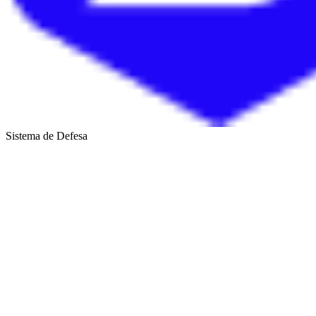
Sistema de Defesa