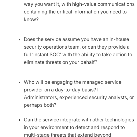
way you want it, with high-value communications
containing the critical information you need to
know?
Does the service assume you have an in-house
security operations team, or can they provide a
full ‘instant SOC’ with the ability to take action to
eliminate threats on your behalf?
Who will be engaging the managed service
provider on a day-to-day basis? IT
Administrators, experienced security analysts, or
perhaps both?
Can the service integrate with other technologies
in your environment to detect and respond to
multi-stage threats that extend beyond