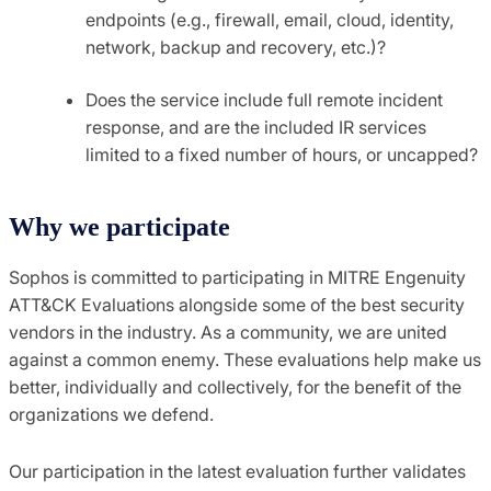
endpoints (e.g., firewall, email, cloud, identity,
network, backup and recovery, etc.)?
Does the service include full remote incident
response, and are the included IR services
limited to a fixed number of hours, or uncapped?
Why we participate
Sophos is committed to participating in MITRE Engenuity
ATT&CK Evaluations alongside some of the best security
vendors in the industry. As a community, we are united
against a common enemy. These evaluations help make us
better, individually and collectively, for the benefit of the
organizations we defend.
Our participation in the latest evaluation further validates