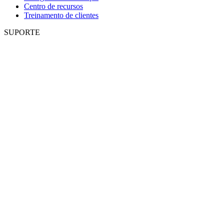
Centro de recursos
Treinamento de clientes
SUPORTE