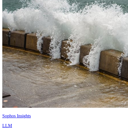
Sophos Insights
LLM