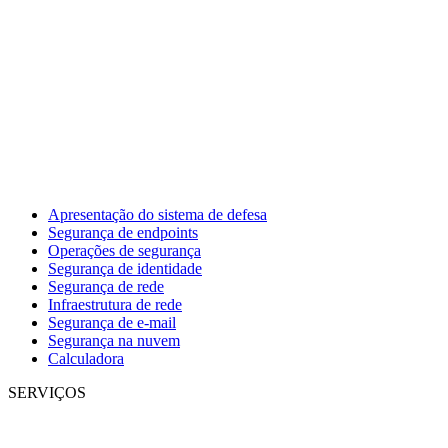
Apresentação do sistema de defesa
Segurança de endpoints
Operações de segurança
Segurança de identidade
Segurança de rede
Infraestrutura de rede
Segurança de e-mail
Segurança na nuvem
Calculadora
SERVIÇOS