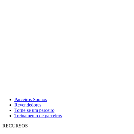
Parceiros Sophos
Revendedores
Torne-se um parceiro
Treinamento de parceiros
RECURSOS