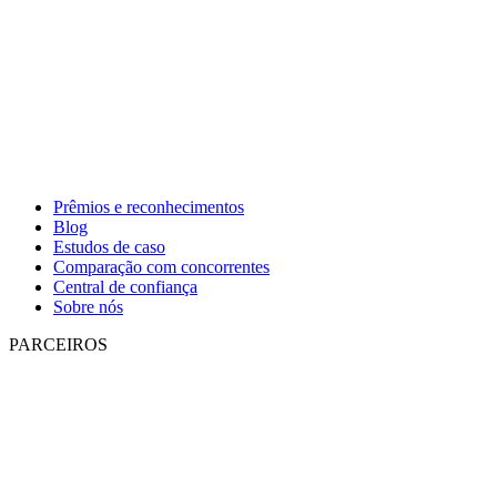
Prêmios e reconhecimentos
Blog
Estudos de caso
Comparação com concorrentes
Central de confiança
Sobre nós
PARCEIROS