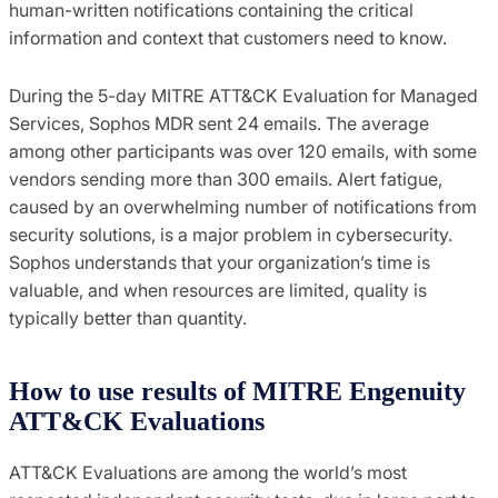
human-written notifications containing the critical
information and context that customers need to know.
During the 5-day MITRE ATT&CK Evaluation for Managed
Services, Sophos MDR sent 24 emails. The average
among other participants was over 120 emails, with some
vendors sending more than 300 emails. Alert fatigue,
caused by an overwhelming number of notifications from
security solutions, is a major problem in cybersecurity.
Sophos understands that your organization’s time is
valuable, and when resources are limited, quality is
typically better than quantity.
How to use results of MITRE Engenuity
ATT&CK Evaluations
ATT&CK Evaluations are among the world’s most