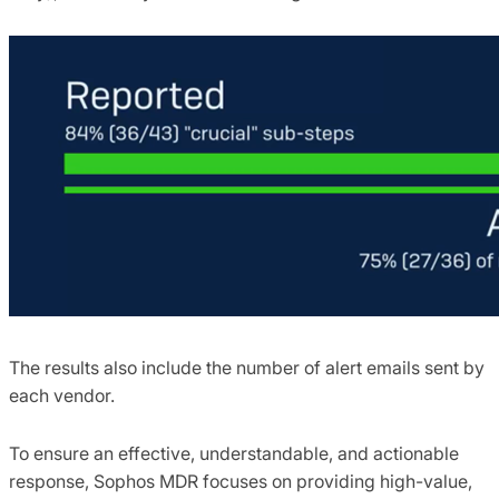
The results also include the number of alert emails sent by
each vendor.
To ensure an effective, understandable, and actionable
response, Sophos MDR focuses on providing high-value,