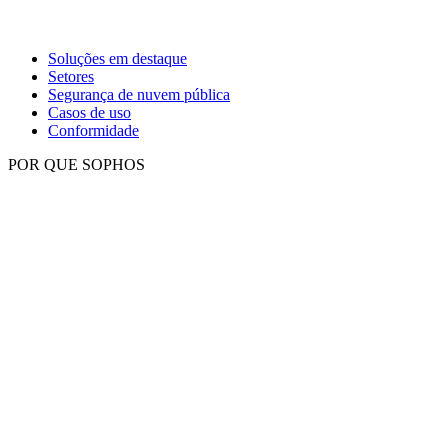
Soluções em destaque
Setores
Segurança de nuvem pública
Casos de uso
Conformidade
POR QUE SOPHOS