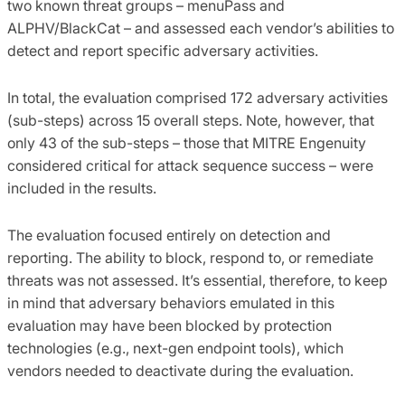
two known threat groups – menuPass and
ALPHV/BlackCat – and assessed each vendor’s abilities to
detect and report specific adversary activities.
In total, the evaluation comprised 172 adversary activities
(sub-steps) across 15 overall steps. Note, however, that
only 43 of the sub-steps – those that MITRE Engenuity
considered critical for attack sequence success – were
included in the results.
The evaluation focused entirely on detection and
reporting. The ability to block, respond to, or remediate
threats was not assessed. It’s essential, therefore, to keep
in mind that adversary behaviors emulated in this
evaluation may have been blocked by protection
technologies (e.g., next-gen endpoint tools), which
vendors needed to deactivate during the evaluation.