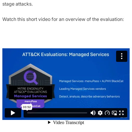
stage attacks.
Watch this short video for an overview of the evaluation: