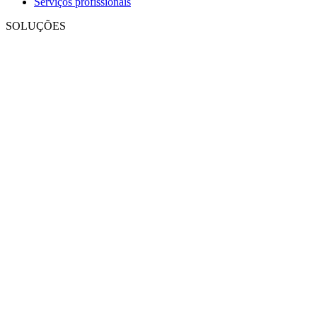
Serviços profissionais
SOLUÇÕES