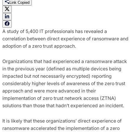
Link Copied
A study of 5,400 IT professionals has revealed a
correlation between direct experience of ransomware and
adoption of a zero trust approach.
Organizations that had experienced a ransomware attack
in the previous year (defined as multiple devices being
impacted but not necessarily encrypted) reporting
considerably higher levels of awareness of the zero trust
approach and were more advanced in their
implementation of zero trust network access (ZTNA)
solutions than those that hadn’t experienced an incident.
It is likely that these organizations’ direct experience of
ransomware accelerated the implementation of a zero