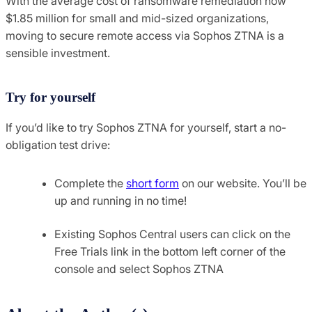
With the average cost of ransomware remediation now
$1.85 million for small and mid-sized organizations,
moving to secure remote access via Sophos ZTNA is a
sensible investment.
Try for yourself
If you’d like to try Sophos ZTNA for yourself, start a no-
obligation test drive:
Complete the
short form
on our website. You’ll be
up and running in no time!
Existing Sophos Central users can click on the
Free Trials link in the bottom left corner of the
console and select Sophos ZTNA