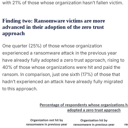
with 21% of those whose organization hasn’t fallen victim.
Finding two: Ransomware victims are more
advanced in their adoption of the zero trust
approach
One quarter (25%) of those whose organization
experienced a ransomware attack in the previous year
have already fully adopted a zero trust approach, rising to
40% of those whose organizations were hit and paid the
ransom. In comparison, just one sixth (17%) of those that
hadn’t experienced an attack have already fully migrated
to this approach.