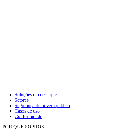
Soluções em destaque
Setores
Segurança de nuvem pública
Casos de uso
Conformidade
POR QUE SOPHOS