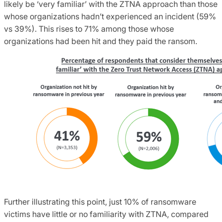
likely be ‘very familiar’ with the ZTNA approach than those
whose organizations hadn’t experienced an incident (59%
vs 39%). This rises to 71% among those whose
organizations had been hit and they paid the ransom.
Further illustrating this point, just 10% of ransomware
victims have little or no familiarity with ZTNA, compared