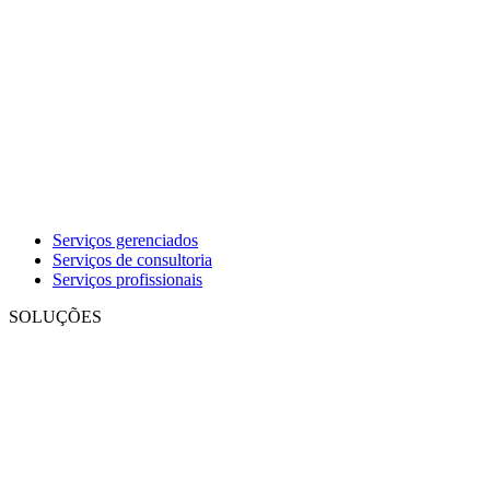
Serviços gerenciados
Serviços de consultoria
Serviços profissionais
SOLUÇÕES