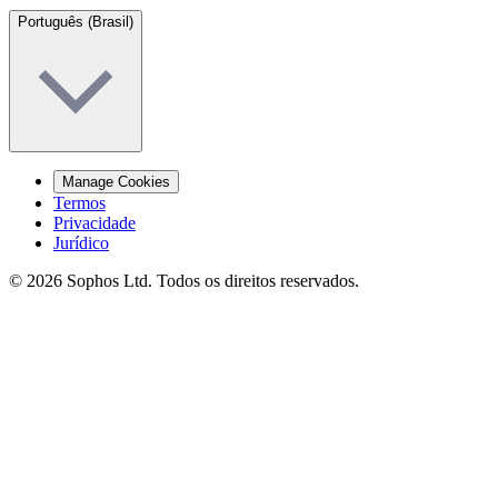
Português (Brasil)
Manage Cookies
Termos
Privacidade
Jurídico
© 2026 Sophos Ltd. Todos os direitos reservados.