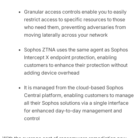
Granular access controls enable you to easily
restrict access to specific resources to those
who need them, preventing adversaries from
moving laterally across your network
Sophos ZTNA uses the same agent as Sophos
Intercept X endpoint protection, enabling
customers to enhance their protection without
adding device overhead
It is managed from the cloud-based Sophos
Central platform, enabling customers to manage
all their Sophos solutions via a single interface
for enhanced day-to-day management and
control