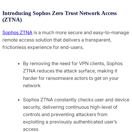
Introducing Sophos Zero Trust Network Access
(ZTNA)
Sophos ZTNA
is a much more secure and easy-to-manage
remote access solution that delivers a transparent,
frictionless experience for end-users.
By removing the need for VPN clients, Sophos
ZTNA reduces the attack surface, making it
harder for ransomware actors to get on your
network
Sophos ZTNA constantly checks user and device
security, delivering continuous high-level of
controls and preventing attackers from
exploiting a previously authenticated user’s
access