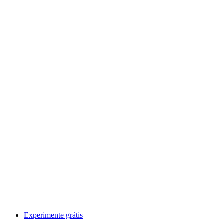
Experimente grátis