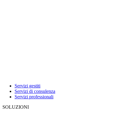
Servizi gestiti
Servizi di consulenza
Servizi professionali
SOLUZIONI