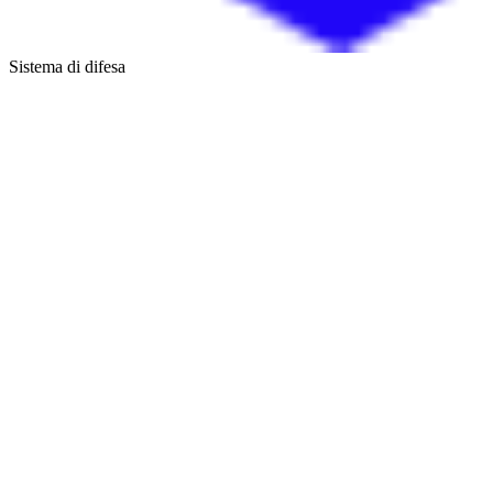
Sistema di difesa