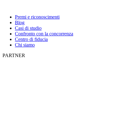
Premi e riconoscimenti
Blog
Casi di studio
Confronto con la concorrenza
Centro di fiducia
Chi siamo
PARTNER