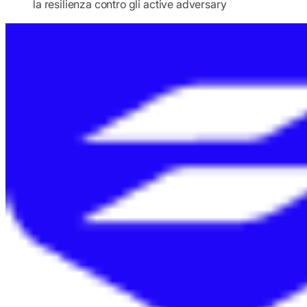
la resilienza contro gli active adversary