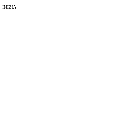
INIZIA