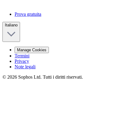
Prova gratuita
Italiano
Manage Cookies
Termini
Privacy
Note legali
© 2026 Sophos Ltd. Tutti i diritti riservati.