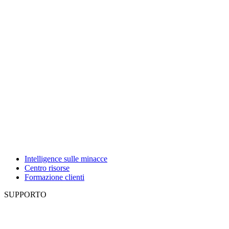
Intelligence sulle minacce
Centro risorse
Formazione clienti
SUPPORTO