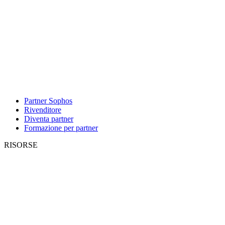
Partner Sophos
Rivenditore
Diventa partner
Formazione per partner
RISORSE