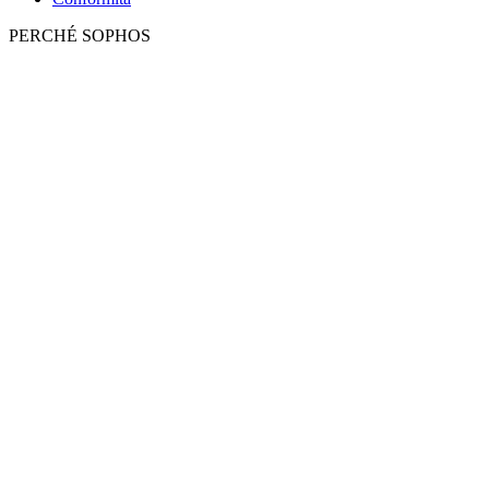
PERCHÉ SOPHOS