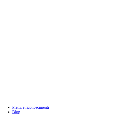
Premi e riconoscimenti
Blog