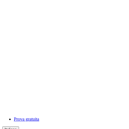
Prova gratuita