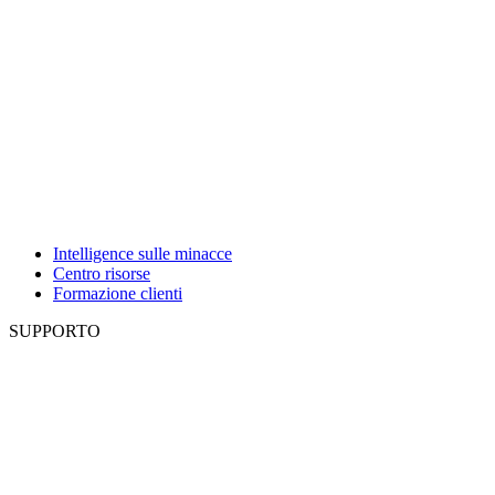
Intelligence sulle minacce
Centro risorse
Formazione clienti
SUPPORTO