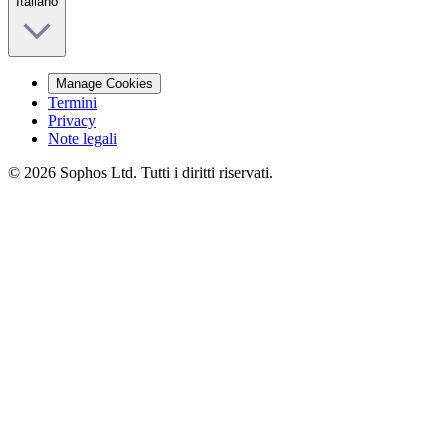
Italiano
Manage Cookies
Termini
Privacy
Note legali
© 2026 Sophos Ltd. Tutti i diritti riservati.