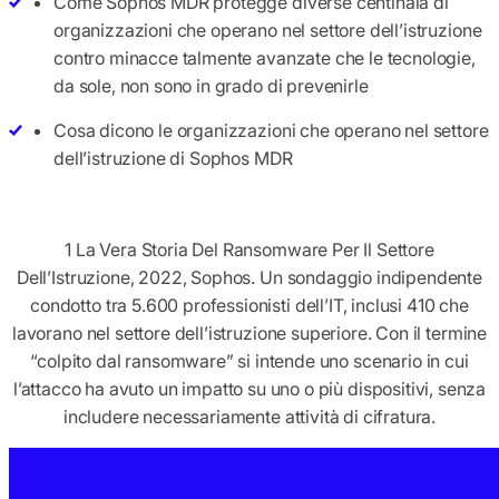
Come Sophos MDR protegge diverse centinaia di
organizzazioni che operano nel settore dell’istruzione
contro minacce talmente avanzate che le tecnologie,
da sole, non sono in grado di prevenirle
Cosa dicono le organizzazioni che operano nel settore
dell’istruzione di Sophos MDR
1 La Vera Storia Del Ransomware Per Il Settore
Dell’Istruzione, 2022, Sophos. Un sondaggio indipendente
condotto tra 5.600 professionisti dell’IT, inclusi 410 che
lavorano nel settore dell’istruzione superiore. Con il termine
“colpito dal ransomware” si intende uno scenario in cui
l’attacco ha avuto un impatto su uno o più dispositivi, senza
includere necessariamente attività di cifratura.