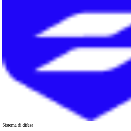
Sistema di difesa