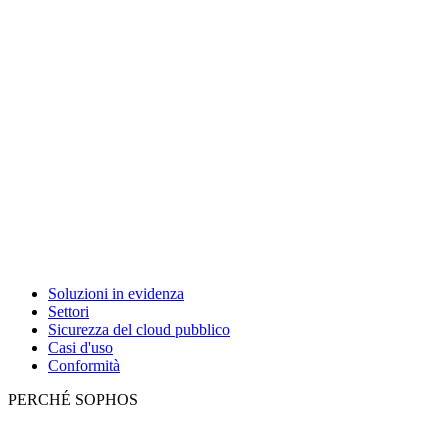
Soluzioni in evidenza
Settori
Sicurezza del cloud pubblico
Casi d'uso
Conformità
PERCHÉ SOPHOS