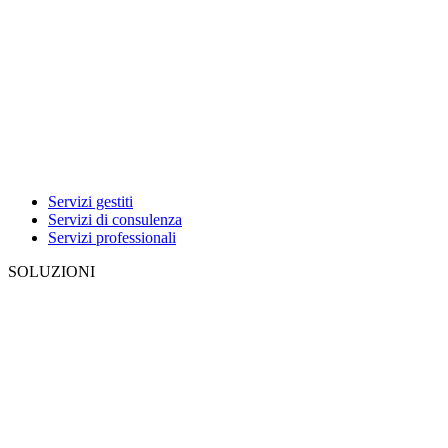
Servizi gestiti
Servizi di consulenza
Servizi professionali
SOLUZIONI