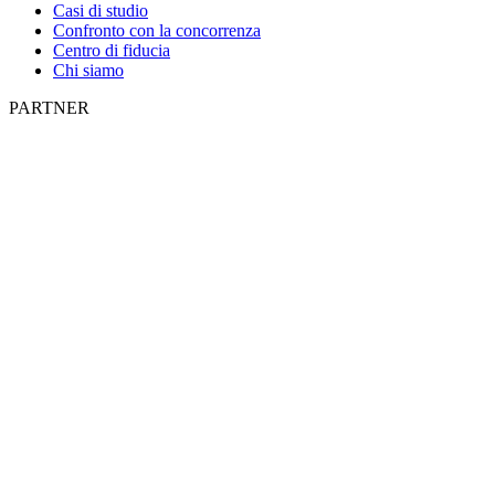
Casi di studio
Confronto con la concorrenza
Centro di fiducia
Chi siamo
PARTNER