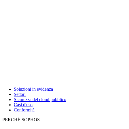
Soluzioni in evidenza
Settori
Sicurezza del cloud pubblico
Casi d'uso
Conformità
PERCHÉ SOPHOS