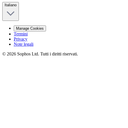
Italiano
Manage Cookies
Termini
Privacy
Note legali
© 2026 Sophos Ltd. Tutti i diritti riservati.