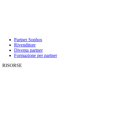
Partner Sophos
Rivenditore
Diventa partner
Formazione per partner
RISORSE