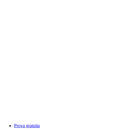
Prova gratuita