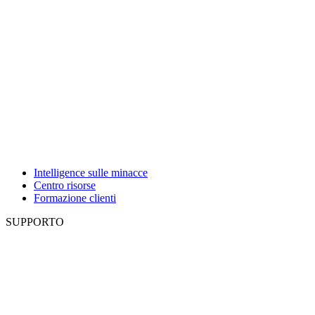
Intelligence sulle minacce
Centro risorse
Formazione clienti
SUPPORTO