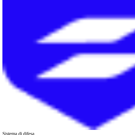
Sistema di difesa