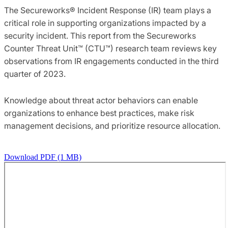
The Secureworks® Incident Response (IR) team plays a
critical role in supporting organizations impacted by a
security incident. This report from the Secureworks
Counter Threat Unit™ (CTU™) research team reviews key
observations from IR engagements conducted in the third
quarter of 2023.
Knowledge about threat actor behaviors can enable
organizations to enhance best practices, make risk
management decisions, and prioritize resource allocation.
Download PDF (1 MB)