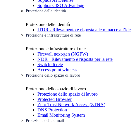
Sophos AI Defense
Sophos CISO Advantage
Protezione delle identità
Protezione delle identità
ITDR - Rilevamento e risposta alle minacce all’ide
Protezione e infrastrutture di rete
Protezione e infrastrutture di rete
Firewall next-gen (NGFW)
NDR - Rilevamento e risposta per la rete
Switch di rete
Access point wireless
Protezione dello spazio di lavoro
Protezione dello spazio di lavoro
Protezione dello spazio di lavoro
Protected Browser
Zero Trust Network Access (ZTNA)
DNS Protection
Email Monitoring System
Protezione delle e-mail