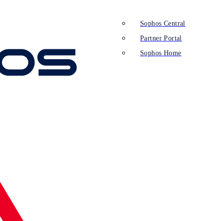
Sophos Central
Partner Portal
Sophos Home