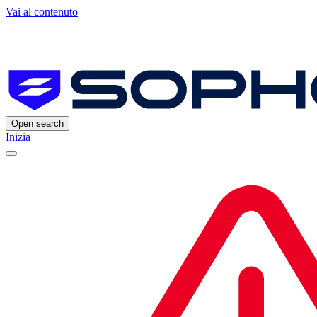
Vai al contenuto
Open search
Inizia