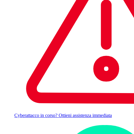
Cyberattacco in corso? Ottieni assistenza immediata