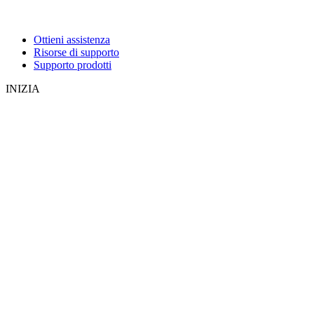
Ottieni assistenza
Risorse di supporto
Supporto prodotti
INIZIA