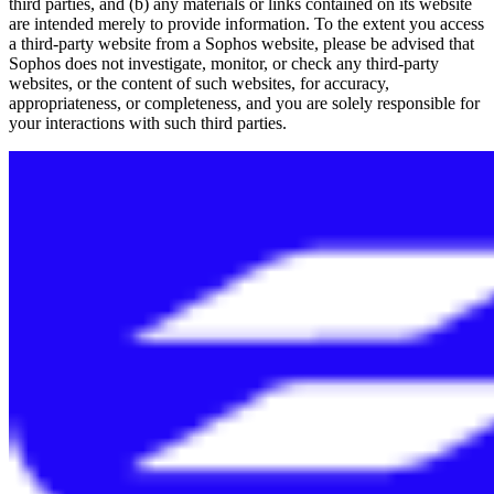
third parties, and (b) any materials or links contained on its website
are intended merely to provide information. To the extent you access
a third-party website from a Sophos website, please be advised that
Sophos does not investigate, monitor, or check any third-party
websites, or the content of such websites, for accuracy,
appropriateness, or completeness, and you are solely responsible for
your interactions with such third parties.