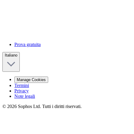
Prova gratuita
Italiano
Manage Cookies
Termini
Privacy
Note legali
© 2026 Sophos Ltd. Tutti i diritti riservati.