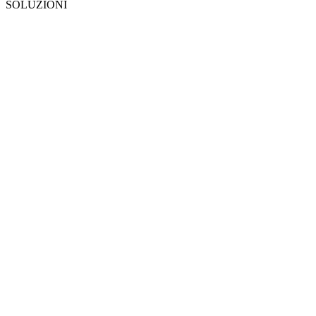
SOLUZIONI