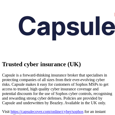
Trusted cyber insurance (UK)
Capsule is a forward-thinking insurance broker that specialises in
protecting companies of all sizes from their ever-evolving cyber
risks. Capsule makes it easy for customers of Sophos MSPs to get
access to trusted, high quality cyber insurance coverage and
potential discounts for the use of Sophos cyber controls, recognising
and rewarding strong cyber defenses. Policies are provided by
Capsule and underwritten by Beazley. Available in the UK only.
Visit
https://capsulecover.com/online/cyber/sophos
for an instant