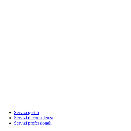
Servizi gestiti
Servizi di consulenza
Servizi professionali