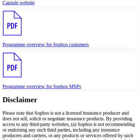
Capsule website
Programme overview for Sophos customers
Programme overview for Sophos MSPs
Disclaimer
Please note that Sophos is not a licensed insurance producer and
does not sell, solicit or negotiate insurance products. By providing
access to any third-party websites, (a) Sophos is not recommending
or endorsing any such third parties, including any insurance
producers and carriers, or any products or services offered by such