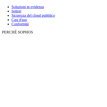
Soluzioni in evidenza
Settori
Sicurezza del cloud pubblico
Casi d'uso
Conformità
PERCHÉ SOPHOS