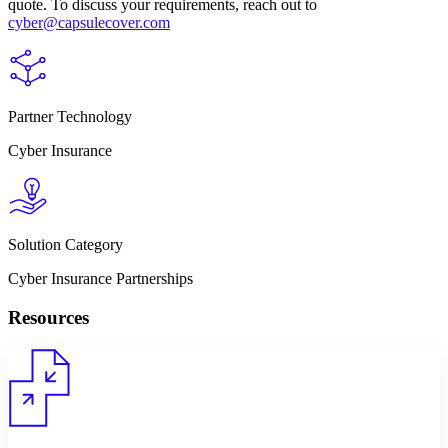
quote. To discuss your requirements, reach out to
cyber@capsulecover.com
Partner Technology
Cyber Insurance
Solution Category
Cyber Insurance Partnerships
Resources