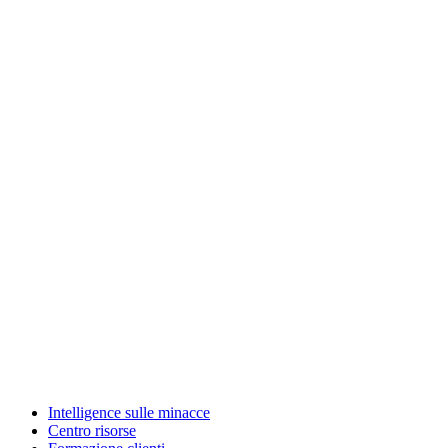
Intelligence sulle minacce
Centro risorse