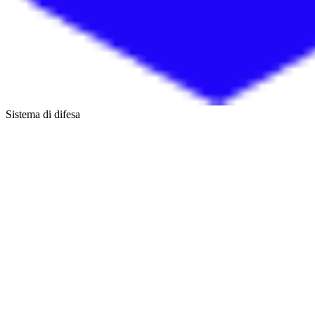
Sistema di difesa