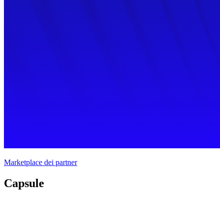
Marketplace dei partner
Capsule 