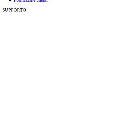
Formazione clienti
SUPPORTO