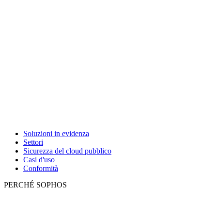
Soluzioni in evidenza
Settori
Sicurezza del cloud pubblico
Casi d'uso
Conformità
PERCHÉ SOPHOS