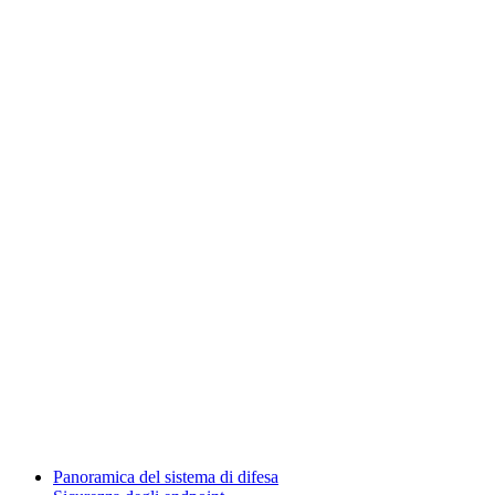
Panoramica del sistema di difesa