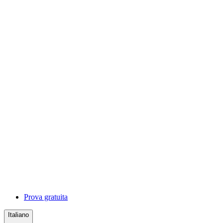
Prova gratuita
Italiano