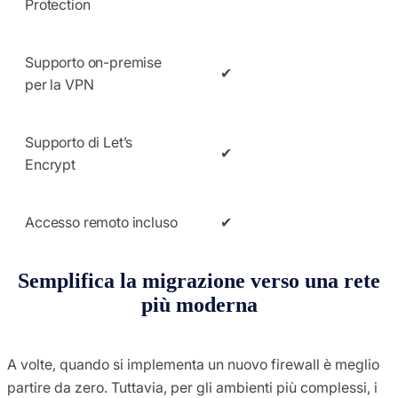
Protection
Supporto on-premise
✔
per la VPN
Supporto di Let’s
✔
Encrypt
Accesso remoto incluso
✔
Semplifica la migrazione verso una rete
più moderna
A volte, quando si implementa un nuovo firewall è meglio
partire da zero. Tuttavia, per gli ambienti più complessi, i