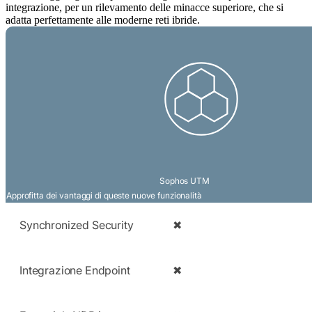
integrazione, per un rilevamento delle minacce superiore, che si
adatta perfettamente alle moderne reti ibride.
Sophos UTM
Approfitta dei vantaggi di queste nuove funzionalità
Synchronized Security
✖
Integrazione Endpoint
✖