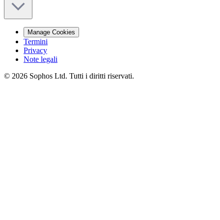
Manage Cookies
Termini
Privacy
Note legali
© 2026 Sophos Ltd. Tutti i diritti riservati.