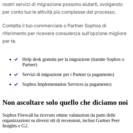
nostri servizi di migrazione possono aiutarti, svolgendo
per conto tuo le attività più complesse del processo.
Contatta il tuo commerciale o Partner Sophos di
riferimento per ricevere consulenza sull’opzione migliore
per te.
Help desk gratuita per la migrazione (tramite Sophos o
Partner)
Servizi di migrazione per i Partner (a pagamento)
Sophos Implementation Services (a pagamento)
Non ascoltare solo quello che diciamo noi
Sophos Firewall ha ricevuto ottime valutazioni da parte delle
organizzazioni su diversi siti di recensioni, inclusi Gartner Peer
Insights e G2.