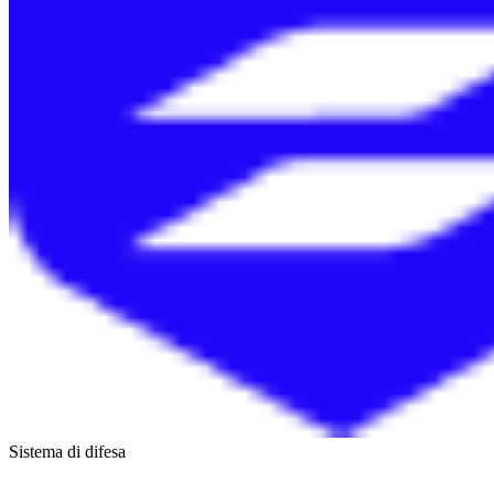
Sistema di difesa