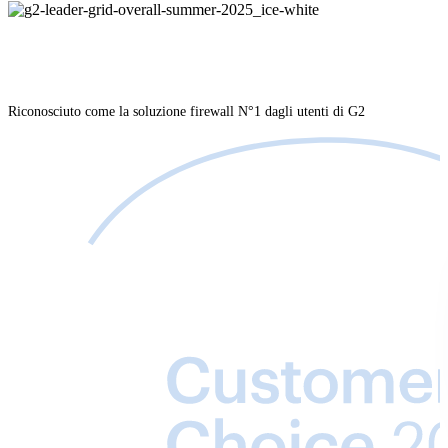
Riconosciuto come la soluzione firewall N°1 dagli utenti di G2