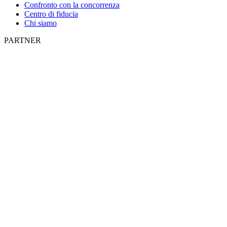
Confronto con la concorrenza
Centro di fiducia
Chi siamo
PARTNER