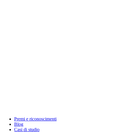
Premi e riconoscimenti
Blog
Casi di studio