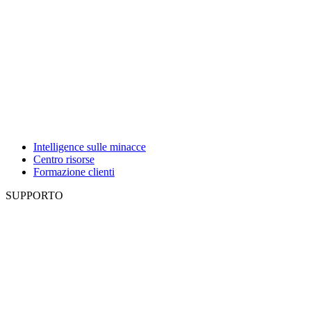
Intelligence sulle minacce
Centro risorse
Formazione clienti
SUPPORTO