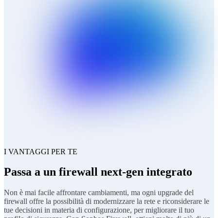
I VANTAGGI PER TE
Passa a un firewall next-gen integrato
Non è mai facile affrontare cambiamenti, ma ogni upgrade del
firewall offre la possibilità di modernizzare la rete e riconsiderare le
tue decisioni in materia di configurazione, per migliorare il tuo