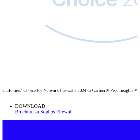
Customers’ Choice for Network Firewalls 2024 di Gartner® Peer Insights™
DOWNLOAD
Brochure su Sophos Firewall