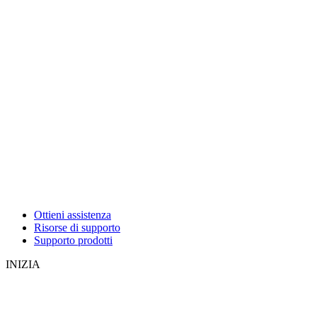
Ottieni assistenza
Risorse di supporto
Supporto prodotti
INIZIA