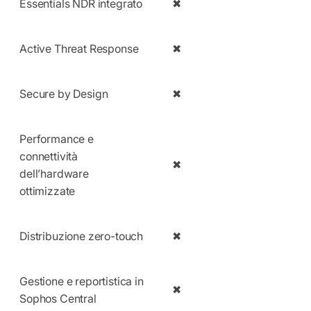
Essentials NDR integrato
✖
Active Threat Response
✖
Secure by Design
✖
Performance e
connettività
✖
dell’hardware
ottimizzate
Distribuzione zero-touch
✖
Gestione e reportistica in
✖
Sophos Central