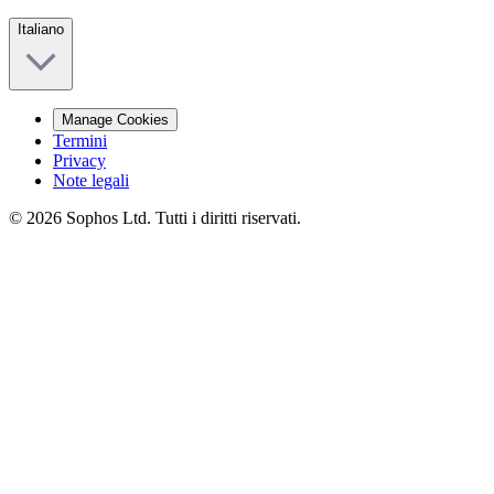
Italiano
Manage Cookies
Termini
Privacy
Note legali
© 2026 Sophos Ltd. Tutti i diritti riservati.