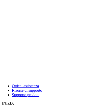
Ottieni assistenza
Risorse di supporto
Supporto prodotti
INIZIA