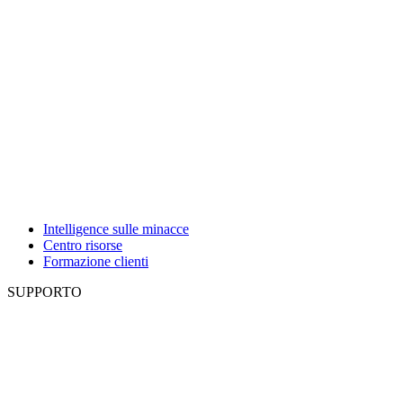
Intelligence sulle minacce
Centro risorse
Formazione clienti
SUPPORTO