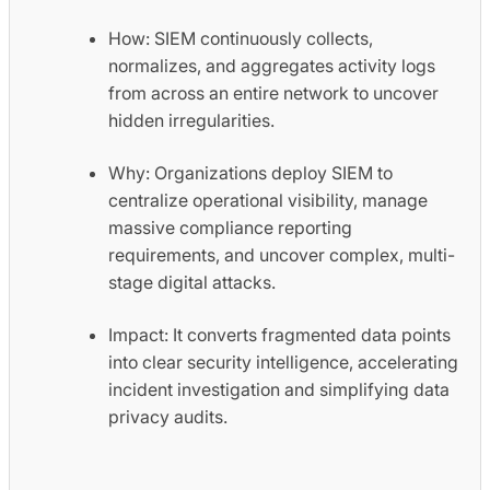
How: SIEM continuously collects,
normalizes, and aggregates activity logs
from across an entire network to uncover
hidden irregularities.
Why: Organizations deploy SIEM to
centralize operational visibility, manage
massive compliance reporting
requirements, and uncover complex, multi-
stage digital attacks.
Impact: It converts fragmented data points
into clear security intelligence, accelerating
incident investigation and simplifying data
privacy audits.