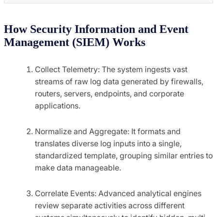
How Security Information and Event
Management (SIEM) Works
Collect Telemetry: The system ingests vast
streams of raw log data generated by firewalls,
routers, servers, endpoints, and corporate
applications.
Normalize and Aggregate: It formats and
translates diverse log inputs into a single,
standardized template, grouping similar entries to
make data manageable.
Correlate Events: Advanced analytical engines
review separate activities across different