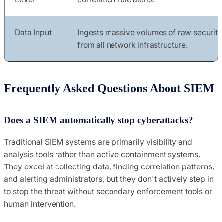
Data Input
Ingests massive volumes of raw security
from all network infrastructure.
Frequently Asked Questions About SIEM
Does a SIEM automatically stop cyberattacks?
Traditional SIEM systems are primarily visibility and
analysis tools rather than active containment systems.
They excel at collecting data, finding correlation patterns,
and alerting administrators, but they don't actively step in
to stop the threat without secondary enforcement tools or
human intervention.