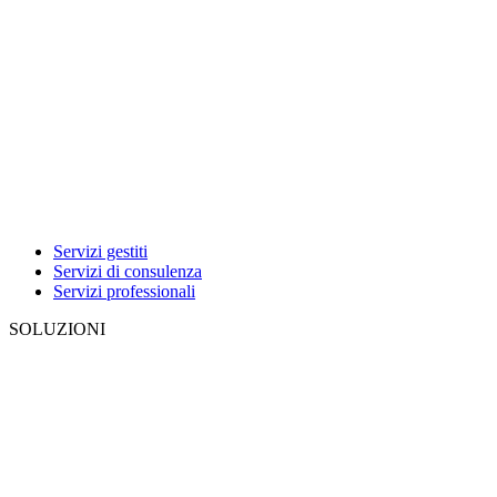
Servizi gestiti
Servizi di consulenza
Servizi professionali
SOLUZIONI