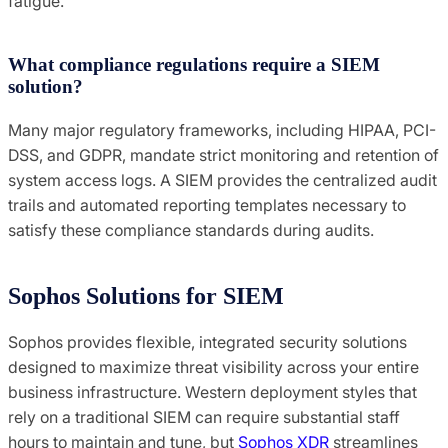
fatigue.
What compliance regulations require a SIEM
solution?
Many major regulatory frameworks, including HIPAA, PCI-
DSS, and GDPR, mandate strict monitoring and retention of
system access logs. A SIEM provides the centralized audit
trails and automated reporting templates necessary to
satisfy these compliance standards during audits.
Sophos Solutions for SIEM
Sophos provides flexible, integrated security solutions
designed to maximize threat visibility across your entire
business infrastructure. Western deployment styles that
rely on a traditional SIEM can require substantial staff
hours to maintain and tune, but
Sophos XDR
streamlines