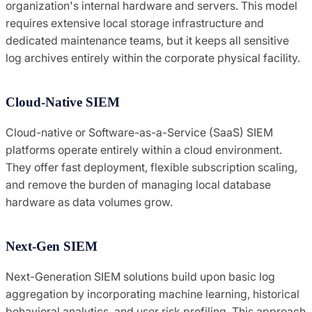
organization's internal hardware and servers. This model
requires extensive local storage infrastructure and
dedicated maintenance teams, but it keeps all sensitive
log archives entirely within the corporate physical facility.
Cloud-Native SIEM
Cloud-native or Software-as-a-Service (SaaS) SIEM
platforms operate entirely within a cloud environment.
They offer fast deployment, flexible subscription scaling,
and remove the burden of managing local database
hardware as data volumes grow.
Next-Gen SIEM
Next-Generation SIEM solutions build upon basic log
aggregation by incorporating machine learning, historical
behavioral analytics, and user risk profiling. This approach