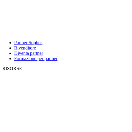
Partner Sophos
Rivenditore
Diventa partner
Formazione per partner
RISORSE