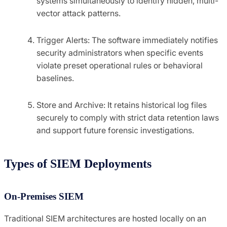
systems simultaneously to identify hidden, multi-
vector attack patterns.
Trigger Alerts: The software immediately notifies
security administrators when specific events
violate preset operational rules or behavioral
baselines.
Store and Archive: It retains historical log files
securely to comply with strict data retention laws
and support future forensic investigations.
Types of SIEM Deployments
On-Premises SIEM
Traditional SIEM architectures are hosted locally on an