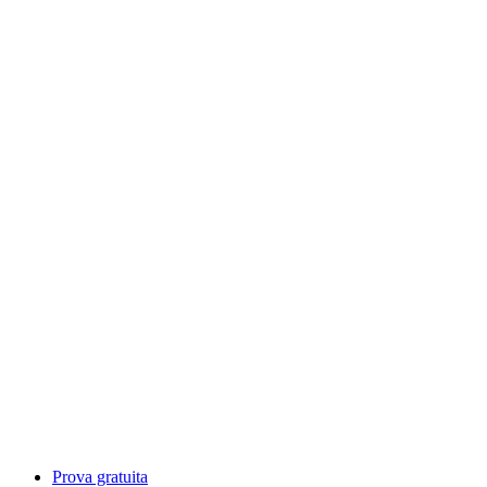
Prova gratuita