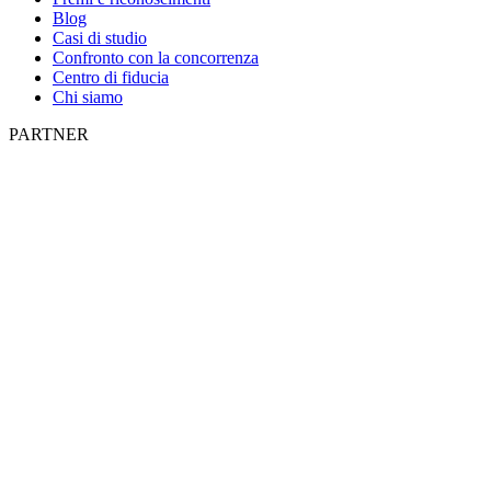
Blog
Casi di studio
Confronto con la concorrenza
Centro di fiducia
Chi siamo
PARTNER