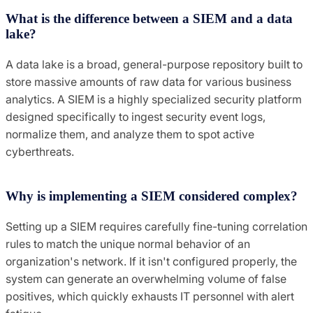
What is the difference between a SIEM and a data
lake?
A data lake is a broad, general-purpose repository built to
store massive amounts of raw data for various business
analytics. A SIEM is a highly specialized security platform
designed specifically to ingest security event logs,
normalize them, and analyze them to spot active
cyberthreats.
Why is implementing a SIEM considered complex?
Setting up a SIEM requires carefully fine-tuning correlation
rules to match the unique normal behavior of an
organization's network. If it isn't configured properly, the
system can generate an overwhelming volume of false
positives, which quickly exhausts IT personnel with alert