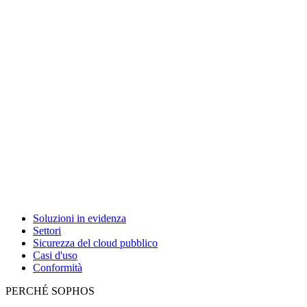
Soluzioni in evidenza
Settori
Sicurezza del cloud pubblico
Casi d'uso
Conformità
PERCHÉ SOPHOS