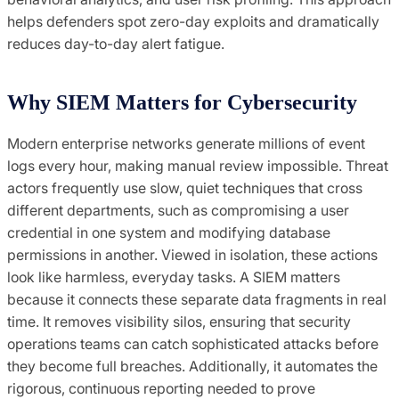
helps defenders spot zero-day exploits and dramatically
reduces day-to-day alert fatigue.
Why SIEM Matters for Cybersecurity
Modern enterprise networks generate millions of event
logs every hour, making manual review impossible. Threat
actors frequently use slow, quiet techniques that cross
different departments, such as compromising a user
credential in one system and modifying database
permissions in another. Viewed in isolation, these actions
look like harmless, everyday tasks. A SIEM matters
because it connects these separate data fragments in real
time. It removes visibility silos, ensuring that security
operations teams can catch sophisticated attacks before
they become full breaches. Additionally, it automates the
rigorous, continuous reporting needed to prove