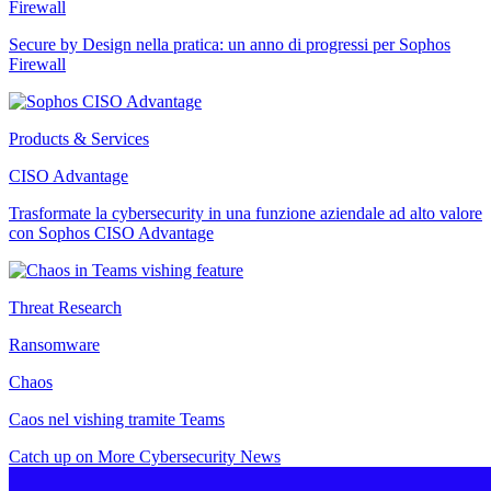
Firewall
Secure by Design nella pratica: un anno di progressi per Sophos
Firewall
Products & Services
CISO Advantage
Trasformate la cybersecurity in una funzione aziendale ad alto valore
con Sophos CISO Advantage
Threat Research
Ransomware
Chaos
Caos nel vishing tramite Teams
Catch up on More Cybersecurity News