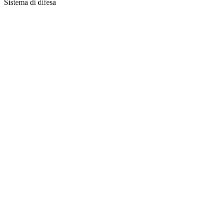
Sistema di difesa