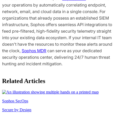
your operations by automatically correlating endpoint,
network, email, and cloud data in a single console. For
organizations that already possess an established SIEM
infrastructure, Sophos offers seamless API integrations to
feed pre-filtered, high-fidelity security telemetry straight
into your existing data ecosystem. If your internal IT team
doesn't have the resources to monitor these alerts around
the clock,
Sophos MDR
can serve as your dedicated
security operations center, delivering 24/7 human threat
hunting and incident mitigation.
Related Articles
Sophos SecOps
Secure by Design