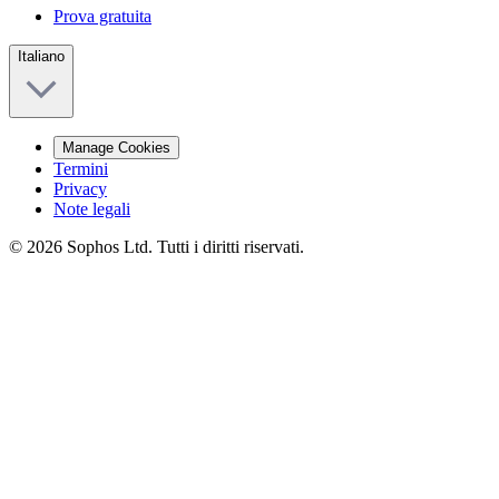
Prova gratuita
Italiano
Manage Cookies
Termini
Privacy
Note legali
© 2026 Sophos Ltd. Tutti i diritti riservati.