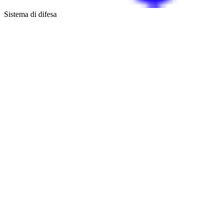
Sistema di difesa