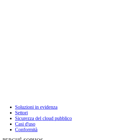
Soluzioni in evidenza
Settori
Sicurezza del cloud pubblico
Casi d'uso
Conformità