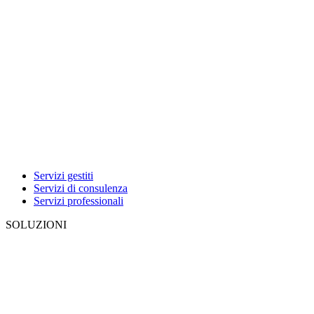
Servizi gestiti
Servizi di consulenza
Servizi professionali
SOLUZIONI