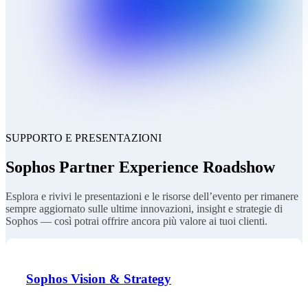
SUPPORTO E PRESENTAZIONI
Sophos Partner Experience Roadshow
Esplora e rivivi le presentazioni e le risorse dell’evento per rimanere
sempre aggiornato sulle ultime innovazioni, insight e strategie di
Sophos — così potrai offrire ancora più valore ai tuoi clienti.
Sophos Vision & Strategy