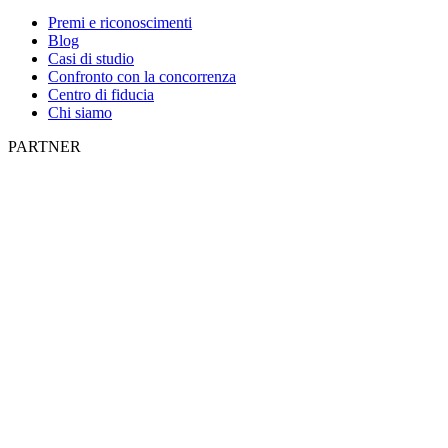
Premi e riconoscimenti
Blog
Casi di studio
Confronto con la concorrenza
Centro di fiducia
Chi siamo
PARTNER