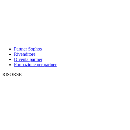
Partner Sophos
Rivenditore
Diventa partner
Formazione per partner
RISORSE