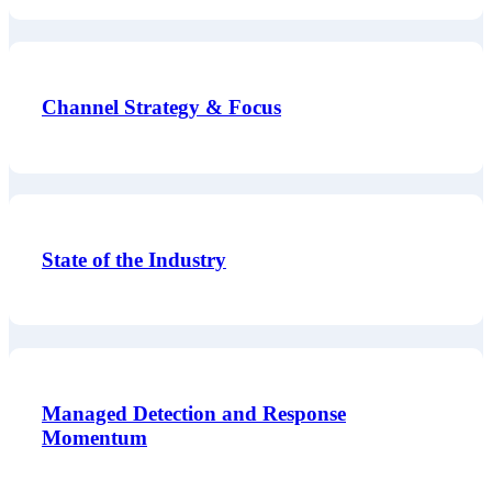
Channel Strategy & Focus
State of the Industry
Managed Detection and Response
Momentum