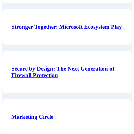
Stronger Together: Microsoft Ecosystem Play
Secure by Design: The Next Generation of
Firewall Protection
Marketing Circle