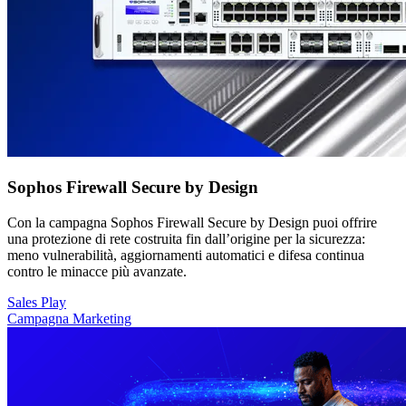
Sophos Firewall Secure by Design
Con la campagna Sophos Firewall Secure by Design puoi offrire
una protezione di rete costruita fin dall’origine per la sicurezza:
meno vulnerabilità, aggiornamenti automatici e difesa continua
contro le minacce più avanzate.
Sales Play
Campagna Marketing