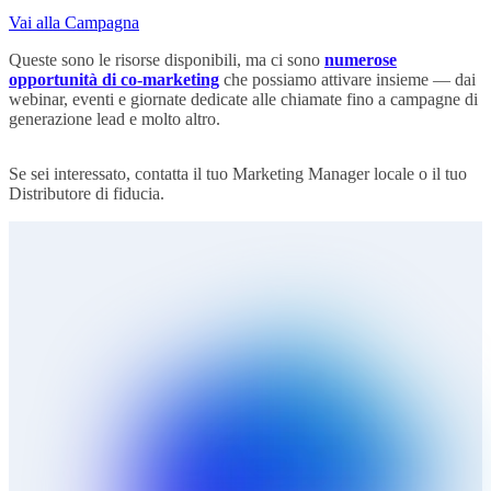
Vai alla Campagna
Queste sono le risorse disponibili, ma ci sono
numerose
opportunità di co-marketing
che possiamo attivare insieme — dai
webinar, eventi e giornate dedicate alle chiamate fino a campagne di
generazione lead e molto altro.
Se sei interessato, contatta il tuo Marketing Manager locale o il tuo
Distributore di fiducia.