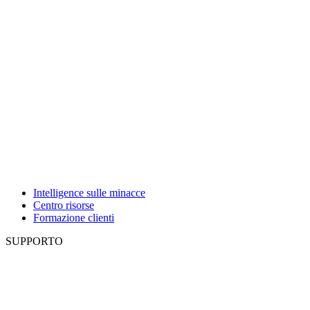
Intelligence sulle minacce
Centro risorse
Formazione clienti
SUPPORTO