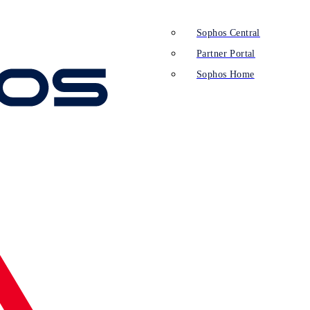
Sophos Central
Partner Portal
Sophos Home