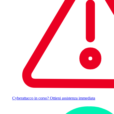
Cyberattacco in corso? Ottieni assistenza immediata