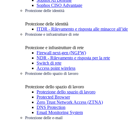
Sophos AI Defense
Sophos CISO Advantage
Protezione delle identità
Protezione delle identità
ITDR - Rilevamento e risposta alle minacce all’ide
Protezione e infrastrutture di rete
Protezione e infrastrutture di rete
Firewall next-gen (NGFW)
NDR - Rilevamento e risposta per la rete
Switch di rete
Access point wireless
Protezione dello spazio di lavoro
Protezione dello spazio di lavoro
Protezione dello spazio di lavoro
Protected Browser
Zero Trust Network Access (ZTNA)
DNS Protection
Email Monitoring System
Protezione delle e-mail