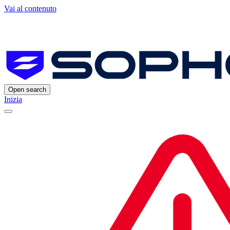
Vai al contenuto
Open search
Inizia