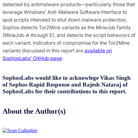
detected by antimalware products—particularly those that
leverage Windows’ Anti-Malware Software Interface to
spot scripts intended to shut down malware protection.
Sophos detects Tor2Mine variants as the MineJob family
(MineJob-A through E), and detects the script behaviors of
each variant. Indicators of compromise for the Tor2Mine
variants discussed in this report are
available on
SophosLabs’ GitHub page
.
SophosLabs would like to acknowlege Vikas Singh
of Sophos Rapid Response and Rajesh Nataraj of
SophosLabs for their contributions to this report.
About the Author(s)