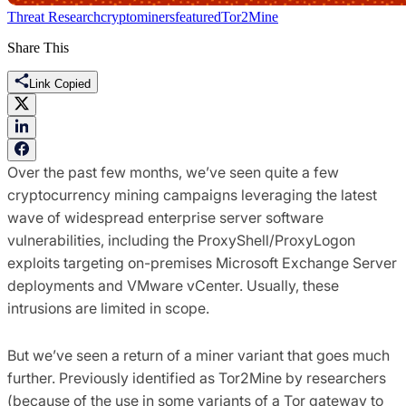
Threat Research
cryptominers
featured
Tor2Mine
Share This
Link Copied
Over the past few months, we’ve seen quite a few
cryptocurrency mining campaigns leveraging the latest
wave of widespread enterprise server software
vulnerabilities, including the ProxyShell/ProxyLogon
exploits targeting on-premises Microsoft Exchange Server
deployments and VMware vCenter. Usually, these
intrusions are limited in scope.
But we’ve seen a return of a miner variant that goes much
further. Previously identified as Tor2Mine by researchers
(because of the use in some variants of a Tor gateway to