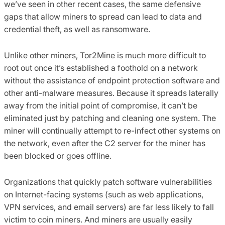
we’ve seen in other recent cases, the same defensive
gaps that allow miners to spread can lead to data and
credential theft, as well as ransomware.
Unlike other miners, Tor2Mine is much more difficult to
root out once it’s established a foothold on a network
without the assistance of endpoint protection software and
other anti-malware measures. Because it spreads laterally
away from the initial point of compromise, it can’t be
eliminated just by patching and cleaning one system. The
miner will continually attempt to re-infect other systems on
the network, even after the C2 server for the miner has
been blocked or goes offline.
Organizations that quickly patch software vulnerabilities
on Internet-facing systems (such as web applications,
VPN services, and email servers) are far less likely to fall
victim to coin miners. And miners are usually easily