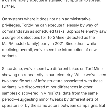
further.
On systems where it does not gain administrative
privileges, Tor2Mine can execute filelessly by way of
commands run as scheduled tasks. Sophos telemetry saw
a surge of detections for Tor2Mine (detected as the
Mal/MineJob family) early in 2021. Since then, while
declining overall, we’ve seen the introduction of new
variants.
Since June, we’ve seen two different takes on Tor2Mine
showing up repeatedly in our telemetry. While we’ve seen
two specific sets of infrastructure associated with these
variants, we discovered minor differences in other
samples discovered in VirusTotal data from the same
period—suggesting minor tweaks by different sets of
operators or by the same actors between campaigns. But