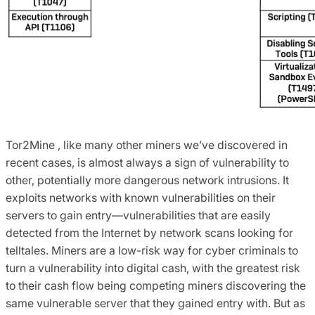
Tor2Mine , like many other miners we’ve discovered in
recent cases, is almost always a sign of vulnerability to
other, potentially more dangerous network intrusions. It
exploits networks with known vulnerabilities on their
servers to gain entry—vulnerabilities that are easily
detected from the Internet by network scans looking for
telltales. Miners are a low-risk way for cyber criminals to
turn a vulnerability into digital cash, with the greatest risk
to their cash flow being competing miners discovering the
same vulnerable server that they gained entry with. But as