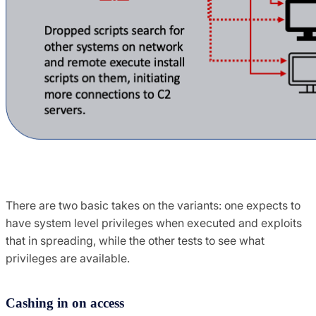
There are two basic takes on the variants: one expects to
have system level privileges when executed and exploits
that in spreading, while the other tests to see what
privileges are available.
Cashing in on access