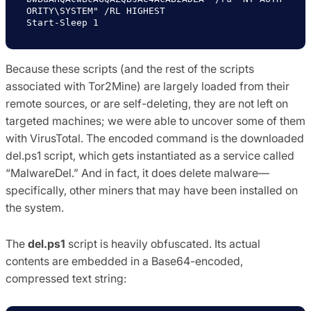
ORITY\SYSTEM" /RL HIGHEST 

Because these scripts (and the rest of the scripts
associated with Tor2Mine) are largely loaded from their
remote sources, or are self-deleting, they are not left on
targeted machines; we were able to uncover some of them
with VirusTotal. The encoded command is the downloaded
del.ps1 script, which gets instantiated as a service called
“MalwareDel.” And in fact, it does delete malware—
specifically, other miners that may have been installed on
the system.
The
del.ps1
script is heavily obfuscated. Its actual
contents are embedded in a Base64-encoded,
compressed text string: