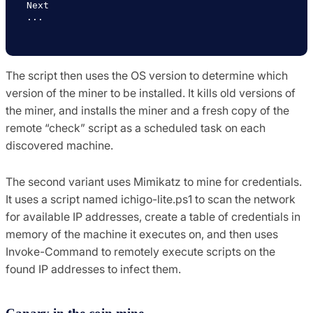
Next

...

The script then uses the OS version to determine which
version of the miner to be installed. It kills old versions of
the miner, and installs the miner and a fresh copy of the
remote “check” script as a scheduled task on each
discovered machine.
The second variant uses Mimikatz to mine for credentials.
It uses a script named ichigo-lite.ps1 to scan the network
for available IP addresses, create a table of credentials in
memory of the machine it executes on, and then uses
Invoke-Command to remotely execute scripts on the
found IP addresses to infect them.