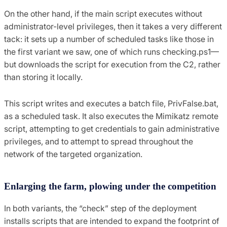
On the other hand, if the main script executes without
administrator-level privileges, then it takes a very different
tack: it sets up a number of scheduled tasks like those in
the first variant we saw, one of which runs checking.ps1—
but downloads the script for execution from the C2, rather
than storing it locally.
This script writes and executes a batch file, PrivFalse.bat,
as a scheduled task. It also executes the Mimikatz remote
script, attempting to get credentials to gain administrative
privileges, and to attempt to spread throughout the
network of the targeted organization.
Enlarging the farm, plowing under the competition
In both variants, the “check” step of the deployment
installs scripts that are intended to expand the footprint of