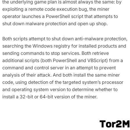
the underlying game plan is almost always the same: by
exploiting a remote code execution bug, the miner
operator launches a PowerShell script that attempts to
shut down malware protection and open up shop.
Both scripts attempt to shut down anti-malware protection,
searching the Windows registry for installed products and
sending commands to stop services. Both retrieve
additional scripts (both PowerShell and VBScript) from a
command and control server in an attempt to prevent
analysis of their attack. And both install the same miner
code, using detection of the targeted system’s processor
and operating system version to determine whether to
install a 32-bit or 64-bit version of the miner.