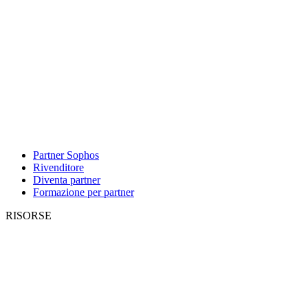
Partner Sophos
Rivenditore
Diventa partner
Formazione per partner
RISORSE