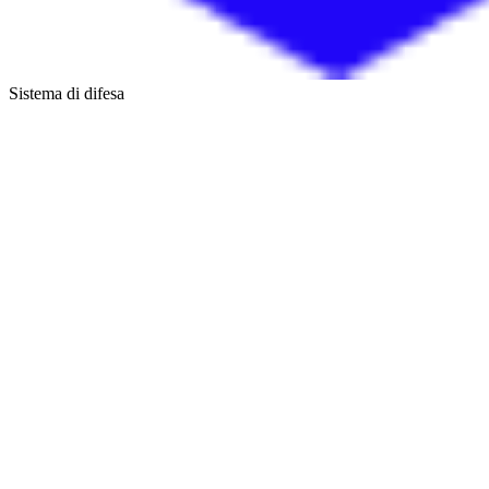
Sistema di difesa