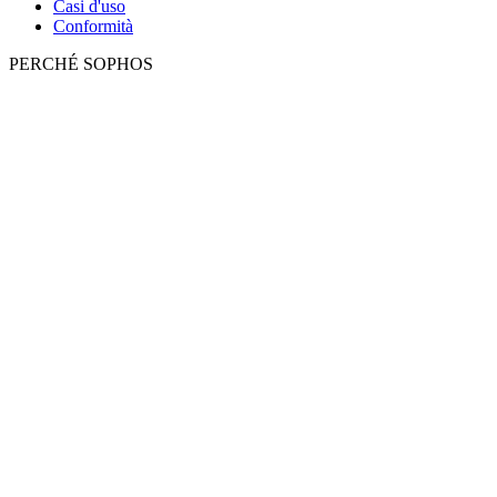
Casi d'uso
Conformità
PERCHÉ SOPHOS