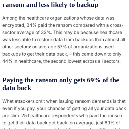
ransom and less likely to backup
Among the healthcare organizations whose data was
encrypted, 34% paid the ransom compared with a cross-
sector average of 32%. This may be because healthcare
was less able to restore data from backups than almost all
other sectors: on average 57% of organizations used
backups to get their data back, – this came down to only
44% in healthcare, the second lowest across all sectors.
Paying the ransom only gets 69% of the
data back
What attackers omit when issuing ransom demands is that
even if you pay, your chances of getting all your data back
are slim. 25 healthcare respondents who paid the ransom
to get their data back got back, on average, just 69% of