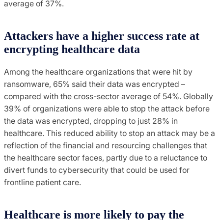
average of 37%.
Attackers have a higher success rate at
encrypting healthcare data
Among the healthcare organizations that were hit by
ransomware, 65% said their data was encrypted –
compared with the cross-sector average of 54%. Globally
39% of organizations were able to stop the attack before
the data was encrypted, dropping to just 28% in
healthcare. This reduced ability to stop an attack may be a
reflection of the financial and resourcing challenges that
the healthcare sector faces, partly due to a reluctance to
divert funds to cybersecurity that could be used for
frontline patient care.
Healthcare is more likely to pay the