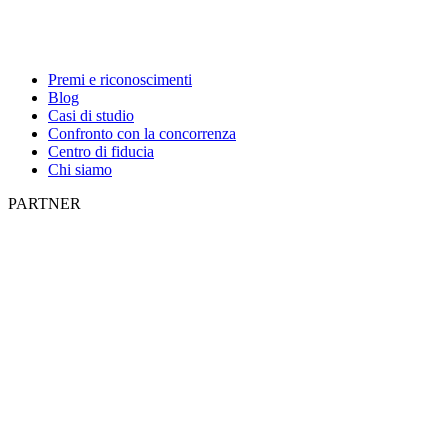
Premi e riconoscimenti
Blog
Casi di studio
Confronto con la concorrenza
Centro di fiducia
Chi siamo
PARTNER