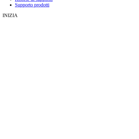
Supporto prodotti
INIZIA