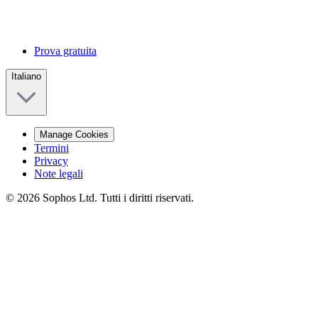
Prova gratuita
Italiano
Manage Cookies
Termini
Privacy
Note legali
© 2026 Sophos Ltd. Tutti i diritti riservati.