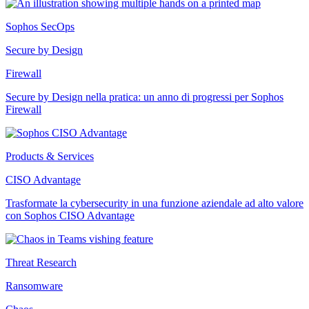
Sophos SecOps
Secure by Design
Firewall
Secure by Design nella pratica: un anno di progressi per Sophos
Firewall
Products & Services
CISO Advantage
Trasformate la cybersecurity in una funzione aziendale ad alto valore
con Sophos CISO Advantage
Threat Research
Ransomware