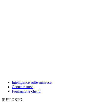
Intelligence sulle minacce
Centro risorse
Formazione clienti
SUPPORTO