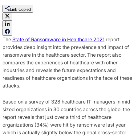
Link Copied
The
State of Ransomware in Healthcare 2021
report
provides deep insight into the prevalence and impact of
ransomware in the healthcare sector. The report also
compares the experiences of healthcare with other
industries and reveals the future expectations and
readiness of healthcare organizations in the face of these
attacks.
Based on a survey of 328 healthcare IT managers in mid-
sized organizations in 30 countries across the globe, the
report reveals that just over a third of healthcare
organizations (34%) were hit by ransomware last year,
which is actually slightly below the global cross-sector