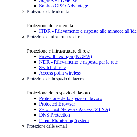
Sophos AI Defense
Sophos CISO Advantage
Protezione delle identità
Protezione delle identità
ITDR - Rilevamento e risposta alle minacce all’ide
Protezione e infrastrutture di rete
Protezione e infrastrutture di rete
Firewall next-gen (NGFW)
NDR - Rilevamento e risposta per la rete
Switch di rete
Access point wireless
Protezione dello spazio di lavoro
Protezione dello spazio di lavoro
Protezione dello spazio di lavoro
Protected Browser
Zero Trust Network Access (ZTNA)
DNS Protection
Email Monitoring System
Protezione delle e-mail