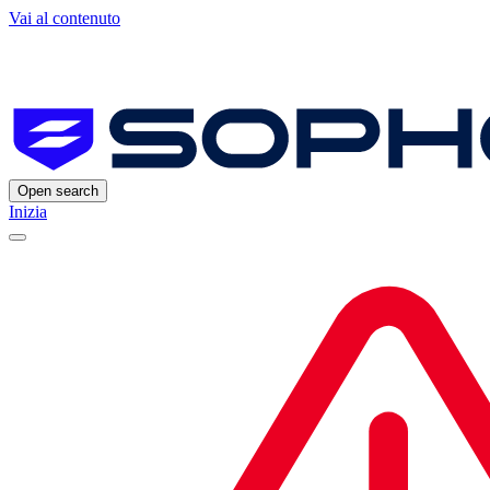
Vai al contenuto
Open search
Inizia