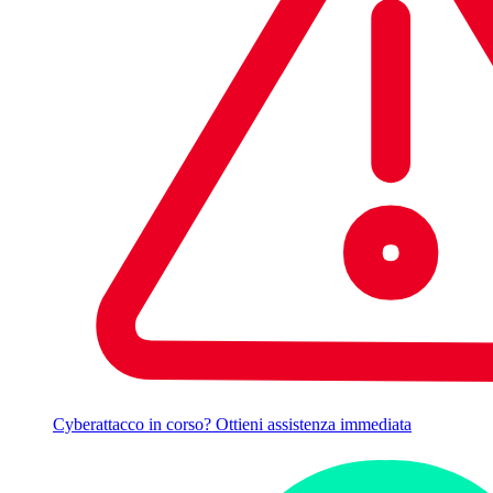
Cyberattacco in corso? Ottieni assistenza immediata