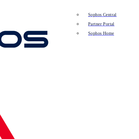
Sophos Central
Partner Portal
Sophos Home