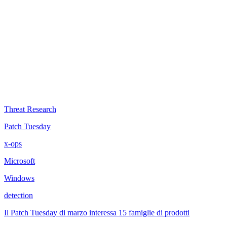
Threat Research
Patch Tuesday
x-ops
Microsoft
Windows
detection
Il Patch Tuesday di marzo interessa 15 famiglie di prodotti