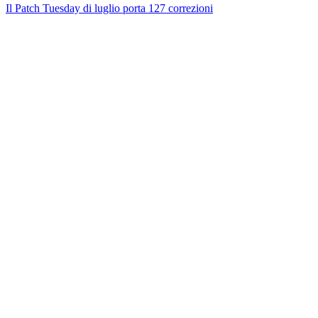
Il Patch Tuesday di luglio porta 127 correzioni