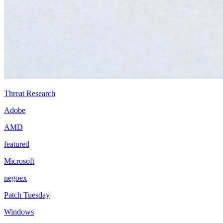
Threat Research
Adobe
AMD
featured
Microsoft
negoex
Patch Tuesday
Windows