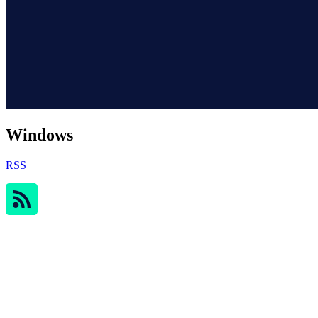
Windows
RSS