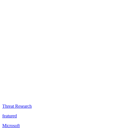
Threat Research
featured
Microsoft