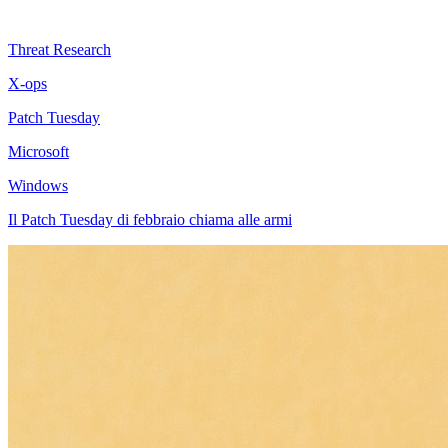
Threat Research
X-ops
Patch Tuesday
Microsoft
Windows
Il Patch Tuesday di febbraio chiama alle armi