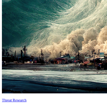
Threat Research