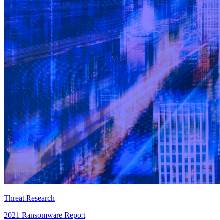
Threat Research
2021 Ransomware Report