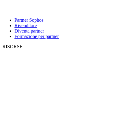
Partner Sophos
Rivenditore
Diventa partner
Formazione per partner
RISORSE