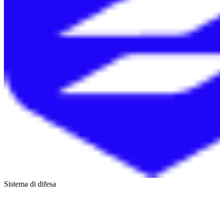
Sistema di difesa