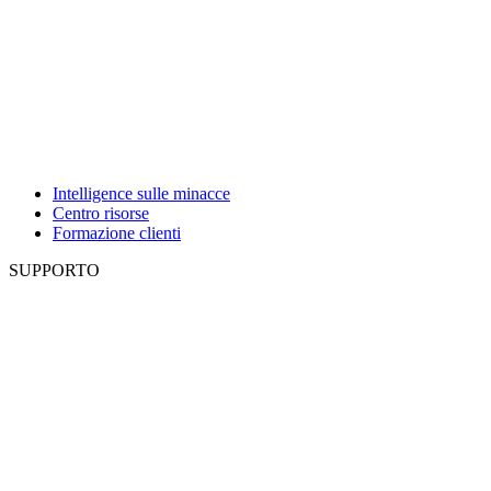
Intelligence sulle minacce
Centro risorse
Formazione clienti
SUPPORTO