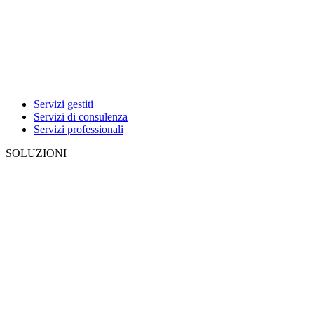
Servizi gestiti
Servizi di consulenza
Servizi professionali
SOLUZIONI