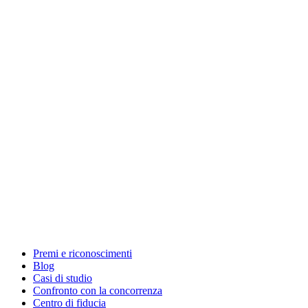
Premi e riconoscimenti
Blog
Casi di studio
Confronto con la concorrenza
Centro di fiducia