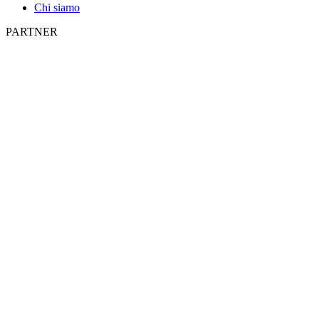
Chi siamo
PARTNER