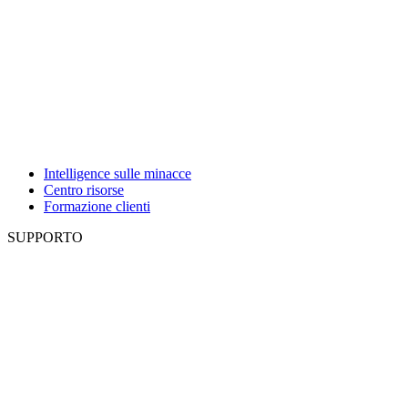
Intelligence sulle minacce
Centro risorse
Formazione clienti
SUPPORTO