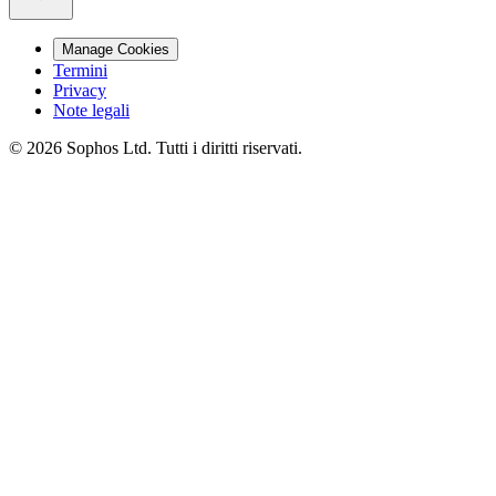
Manage Cookies
Termini
Privacy
Note legali
© 2026 Sophos Ltd. Tutti i diritti riservati.