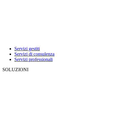
Servizi gestiti
Servizi di consulenza
Servizi professionali
SOLUZIONI