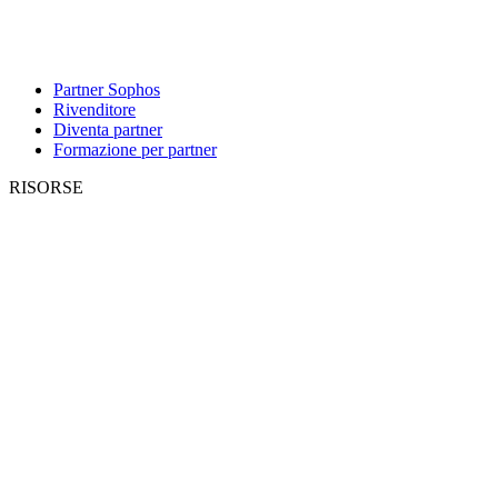
Partner Sophos
Rivenditore
Diventa partner
Formazione per partner
RISORSE