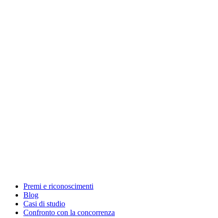
Premi e riconoscimenti
Blog
Casi di studio
Confronto con la concorrenza