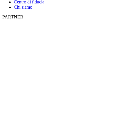
Centro di fiducia
Chi siamo
PARTNER