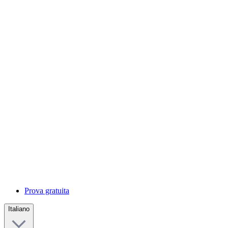
Prova gratuita
Italiano