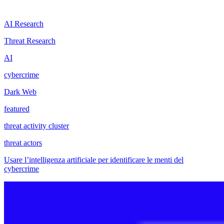
AI Research
Threat Research
AI
cybercrime
Dark Web
featured
threat activity cluster
threat actors
Usare l’intelligenza artificiale per identificare le menti del
cybercrime