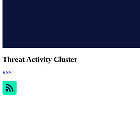
Threat Activity Cluster
RSS