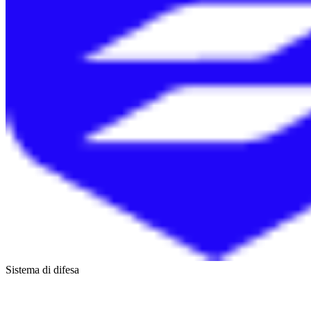
Sistema di difesa