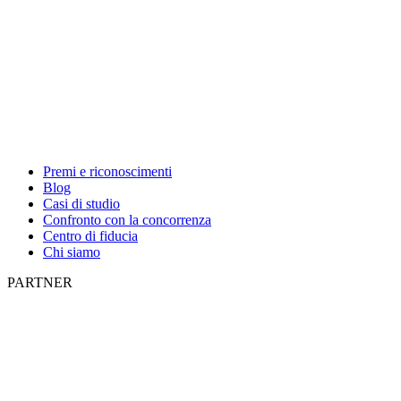
Premi e riconoscimenti
Blog
Casi di studio
Confronto con la concorrenza
Centro di fiducia
Chi siamo
PARTNER