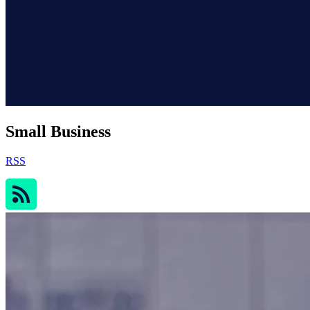
Small Business
RSS