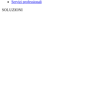
Servizi professionali
SOLUZIONI