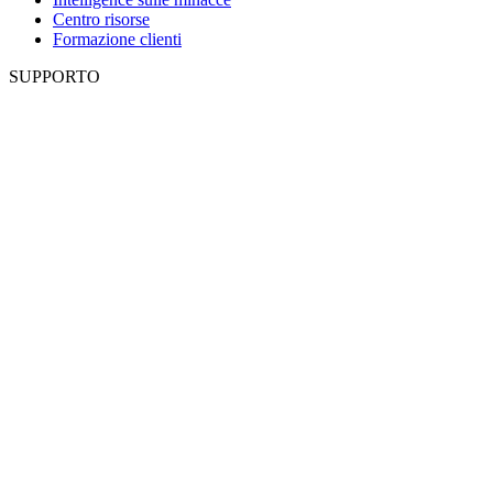
Centro risorse
Formazione clienti
SUPPORTO