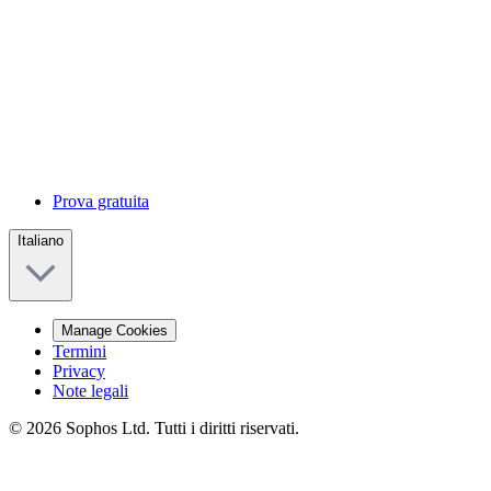
Prova gratuita
Italiano
Manage Cookies
Termini
Privacy
Note legali
© 2026 Sophos Ltd. Tutti i diritti riservati.