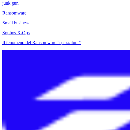
junk gun
Ransomware
Small business
Sophos X-Ops
Il fenomeno del Ransomware “spazzatura”