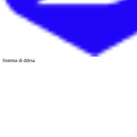
Sistema di difesa