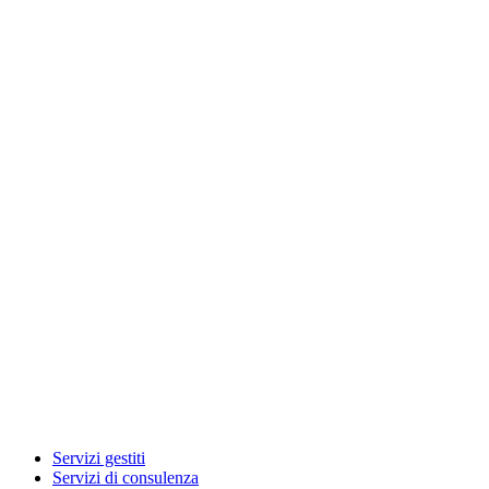
Servizi gestiti
Servizi di consulenza