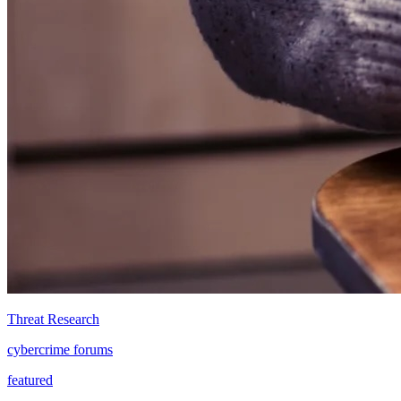
Threat Research
cybercrime forums
featured