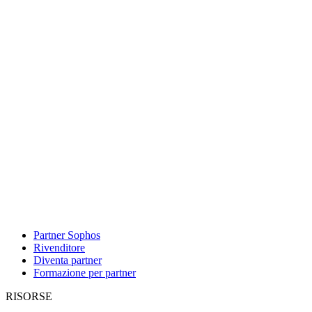
Partner Sophos
Rivenditore
Diventa partner
Formazione per partner
RISORSE