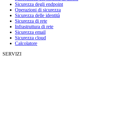
Sicurezza degli endpoint
Operazioni di sicurezza
Sicurezza delle identità
Sicurezza di rete
Infrastruttura di rete
Sicurezza email
Sicurezza cloud
Calcolatore
SERVIZI