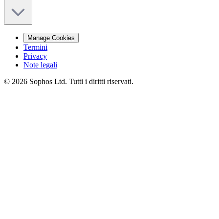
Manage Cookies
Termini
Privacy
Note legali
© 2026 Sophos Ltd. Tutti i diritti riservati.