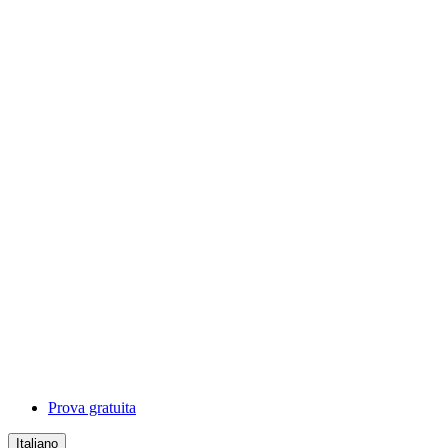
Prova gratuita
Italiano