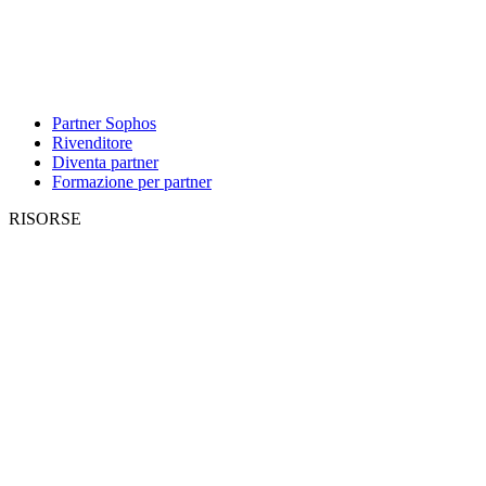
Partner Sophos
Rivenditore
Diventa partner
Formazione per partner
RISORSE