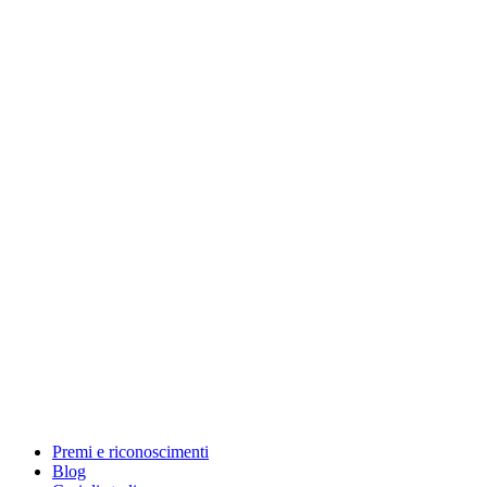
Premi e riconoscimenti
Blog