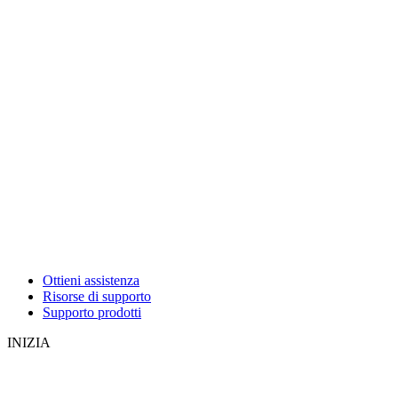
Ottieni assistenza
Risorse di supporto
Supporto prodotti
INIZIA