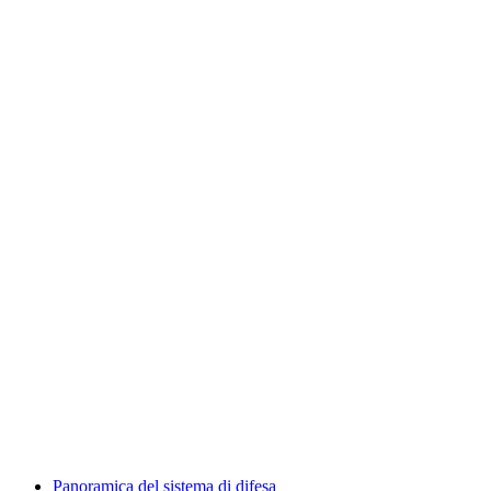
Panoramica del sistema di difesa