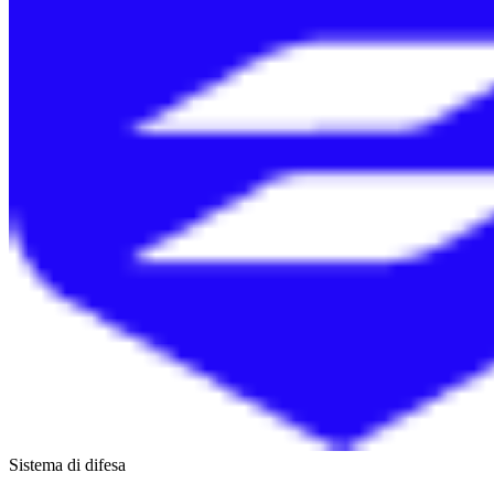
Sistema di difesa