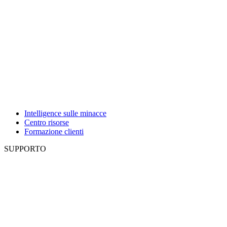
Intelligence sulle minacce
Centro risorse
Formazione clienti
SUPPORTO