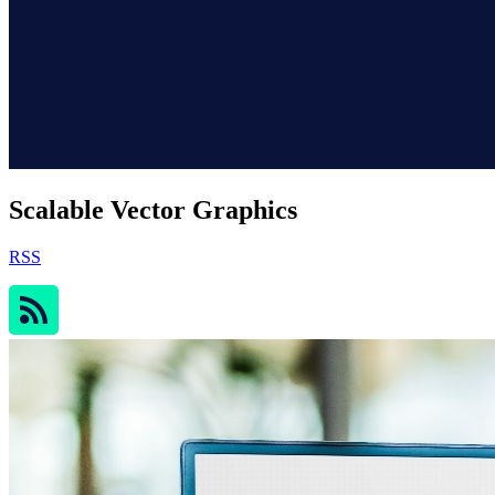
Scalable Vector Graphics
RSS