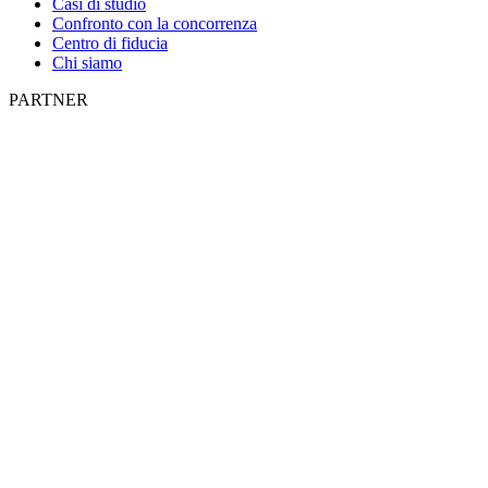
Casi di studio
Confronto con la concorrenza
Centro di fiducia
Chi siamo
PARTNER