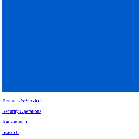
Products & Services
Security Operations
Ransomware
research