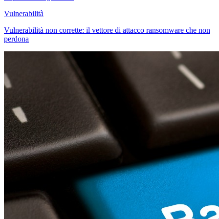
Vulnerabilità
Vulnerabilità non corrette: il vettore di attacco ransomware che non
perdona