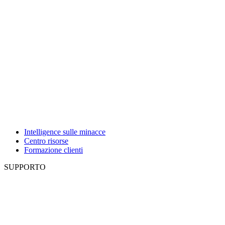
Intelligence sulle minacce
Centro risorse
Formazione clienti
SUPPORTO