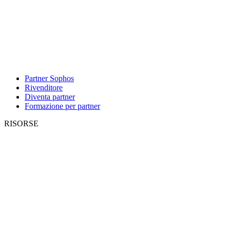
Partner Sophos
Rivenditore
Diventa partner
Formazione per partner
RISORSE