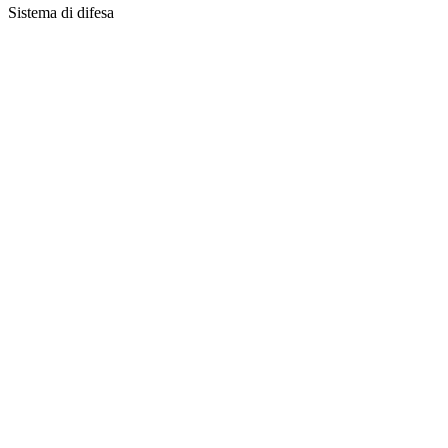
Sistema di difesa