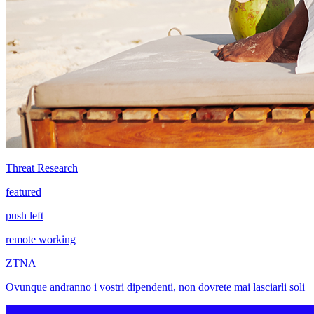
Threat Research
featured
push left
remote working
ZTNA
Ovunque andranno i vostri dipendenti, non dovrete mai lasciarli soli