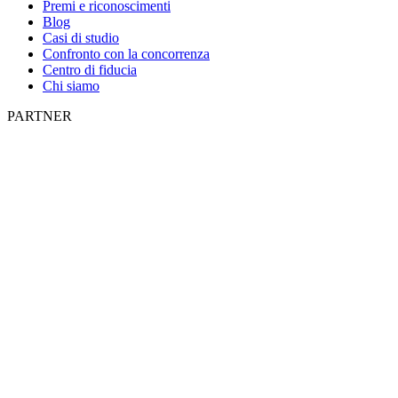
Premi e riconoscimenti
Blog
Casi di studio
Confronto con la concorrenza
Centro di fiducia
Chi siamo
PARTNER