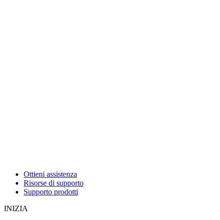
Ottieni assistenza
Risorse di supporto
Supporto prodotti
INIZIA