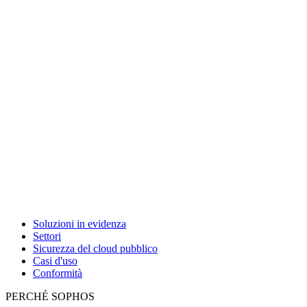
Soluzioni in evidenza
Settori
Sicurezza del cloud pubblico
Casi d'uso
Conformità
PERCHÉ SOPHOS