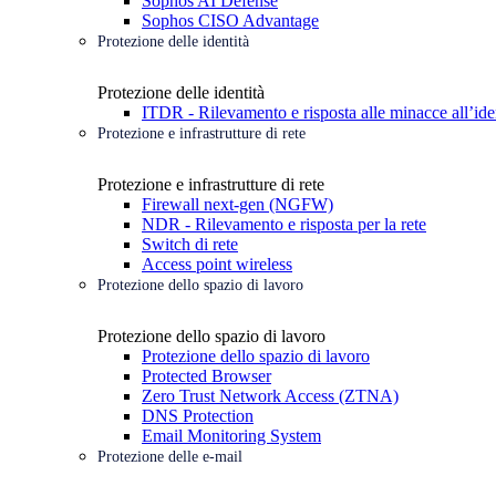
Sophos AI Defense
Sophos CISO Advantage
Protezione delle identità
Protezione delle identità
ITDR - Rilevamento e risposta alle minacce all’ide
Protezione e infrastrutture di rete
Protezione e infrastrutture di rete
Firewall next-gen (NGFW)
NDR - Rilevamento e risposta per la rete
Switch di rete
Access point wireless
Protezione dello spazio di lavoro
Protezione dello spazio di lavoro
Protezione dello spazio di lavoro
Protected Browser
Zero Trust Network Access (ZTNA)
DNS Protection
Email Monitoring System
Protezione delle e-mail