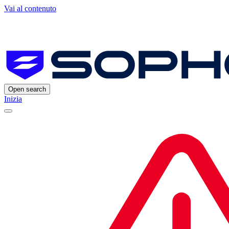
Vai al contenuto
Open search
Inizia