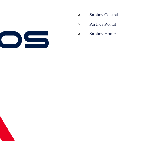
Sophos Central
Partner Portal
Sophos Home