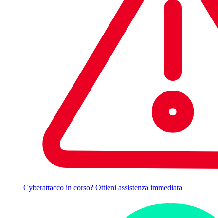
Cyberattacco in corso? Ottieni assistenza immediata