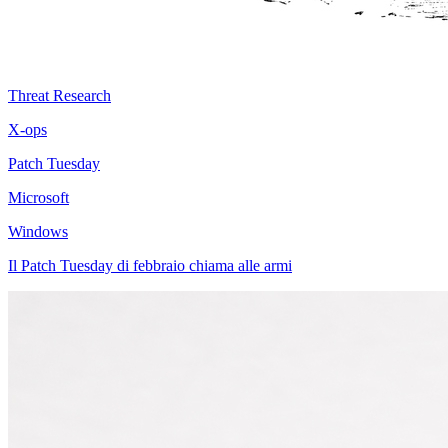
Threat Research
X-ops
Patch Tuesday
Microsoft
Windows
Il Patch Tuesday di febbraio chiama alle armi