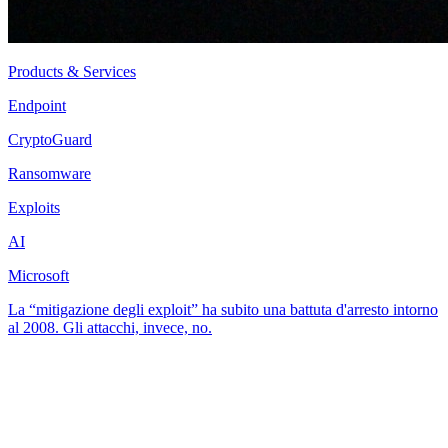
Products & Services
Endpoint
CryptoGuard
Ransomware
Exploits
AI
Microsoft
La “mitigazione degli exploit” ha subito una battuta d'arresto intorno
al 2008. Gli attacchi, invece, no.