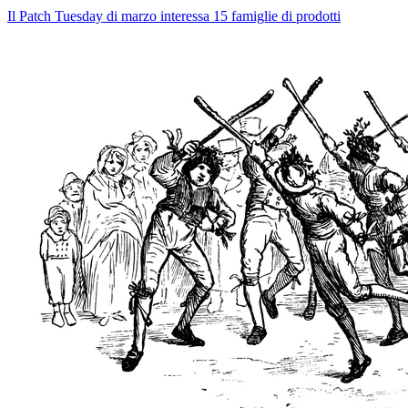
Il Patch Tuesday di marzo interessa 15 famiglie di prodotti