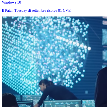
Windows 10
Il Patch Tuesday di settembre risolve 81 CVE