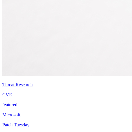
Threat Research
CVE
featured
Microsoft
Patch Tuesday