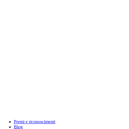
Premi e riconoscimenti
Blog