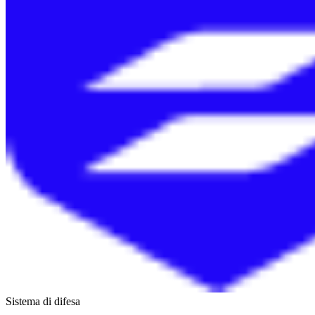
Sistema di difesa