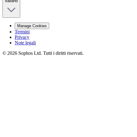
Italiano
Manage Cookies
Termini
Privacy
Note legali
© 2026 Sophos Ltd. Tutti i diritti riservati.