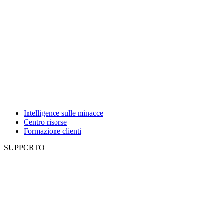
Intelligence sulle minacce
Centro risorse
Formazione clienti
SUPPORTO