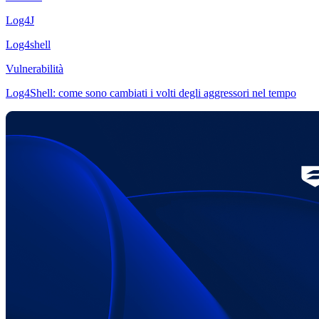
Log4J
Log4shell
Vulnerabilità
Log4Shell: come sono cambiati i volti degli aggressori nel tempo