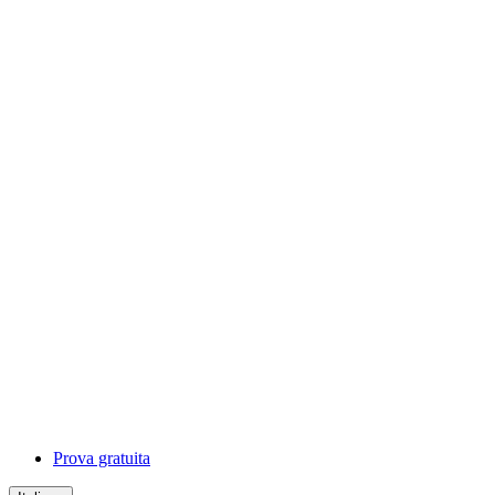
Prova gratuita