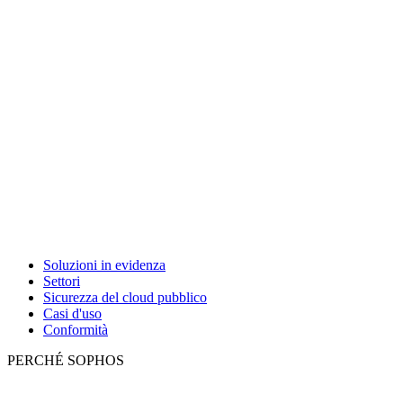
Soluzioni in evidenza
Settori
Sicurezza del cloud pubblico
Casi d'uso
Conformità
PERCHÉ SOPHOS