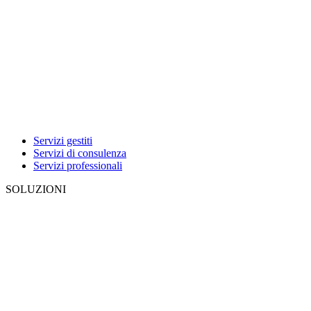
Servizi gestiti
Servizi di consulenza
Servizi professionali
SOLUZIONI