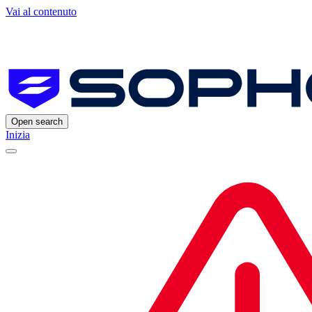
Vai al contenuto
Open search
Inizia