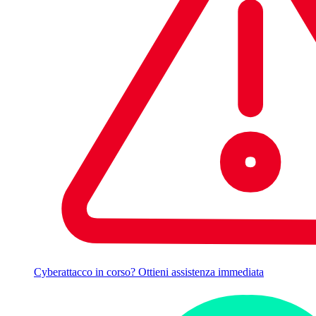
Cyberattacco in corso? Ottieni assistenza immediata