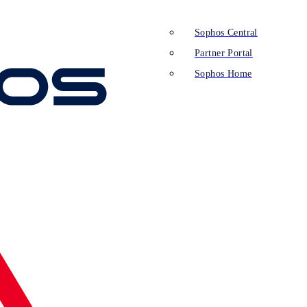
Sophos Central
Partner Portal
Sophos Home