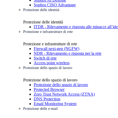
Sophos AI Defense
Sophos CISO Advantage
Protezione delle identità
Protezione delle identità
ITDR - Rilevamento e risposta alle minacce all’ide
Protezione e infrastrutture di rete
Protezione e infrastrutture di rete
Firewall next-gen (NGFW)
NDR - Rilevamento e risposta per la rete
Switch di rete
Access point wireless
Protezione dello spazio di lavoro
Protezione dello spazio di lavoro
Protezione dello spazio di lavoro
Protected Browser
Zero Trust Network Access (ZTNA)
DNS Protection
Email Monitoring System
Protezione delle e-mail