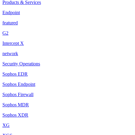
Products & Services
Endpoint
featured
G2
Intercept X
network
Security Operations
Sophos EDR
Sophos Endpoint
Sophos Firewall
Sophos MDR
Sophos XDR
XG