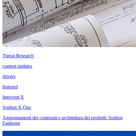
Threat Research
content updates
drivers
featured
Intercept X
Sophos X-Ops
Aggiornamenti dei contenuti e architettura dei prodotti: Sophos
Endpoint