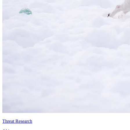
Threat Research