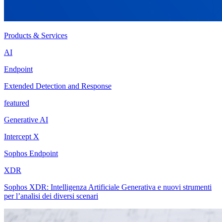
Products & Services
AI
Endpoint
Extended Detection and Response
featured
Generative AI
Intercept X
Sophos Endpoint
XDR
Sophos XDR: Intelligenza Artificiale Generativa e nuovi strumenti
per l’analisi dei diversi scenari