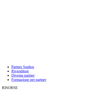
Partner Sophos
Rivenditore
Diventa partner
Formazione per partner
RISORSE