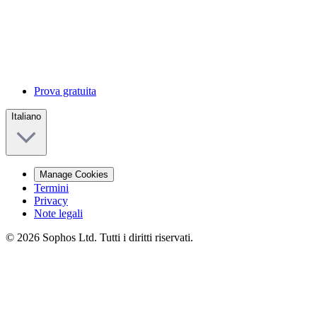
Prova gratuita
Italiano
Manage Cookies
Termini
Privacy
Note legali
© 2026 Sophos Ltd. Tutti i diritti riservati.