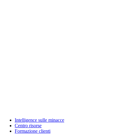
Intelligence sulle minacce
Centro risorse
Formazione clienti