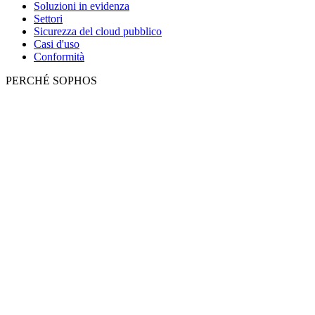
Soluzioni in evidenza
Settori
Sicurezza del cloud pubblico
Casi d'uso
Conformità
PERCHÉ SOPHOS