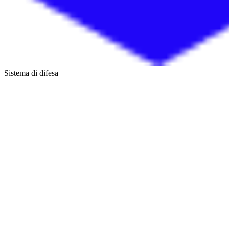
Sistema di difesa