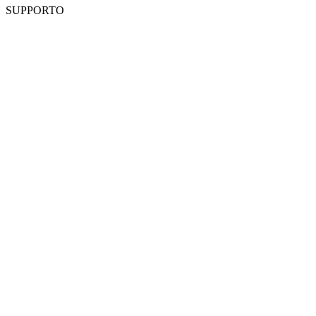
SUPPORTO