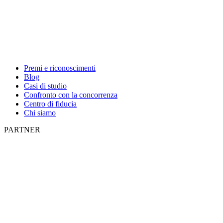
Premi e riconoscimenti
Blog
Casi di studio
Confronto con la concorrenza
Centro di fiducia
Chi siamo
PARTNER