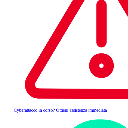
Cyberattacco in corso? Ottieni assistenza immediata