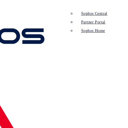
Sophos Central
Partner Portal
Sophos Home