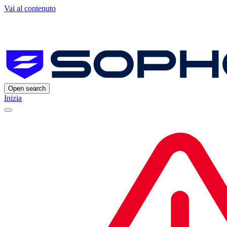
Vai al contenuto
Open search
Inizia