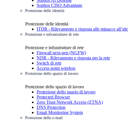
Sophos AI Defense
Sophos CISO Advantage
Protezione delle identità
Protezione delle identità
ITDR - Rilevamento e risposta alle minacce all’ide
Protezione e infrastrutture di rete
Protezione e infrastrutture di rete
Firewall next-gen (NGFW)
NDR - Rilevamento e risposta per la rete
Switch di rete
Access point wireless
Protezione dello spazio di lavoro
Protezione dello spazio di lavoro
Protezione dello spazio di lavoro
Protected Browser
Zero Trust Network Access (ZTNA)
DNS Protection
Email Monitoring System
Protezione delle e-mail