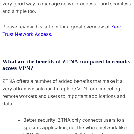
very good way to manage network access – and seamless
and simple too.
Please review this article for a great overview of
Zero
Trust Network Access
.
What are the benefits of ZTNA compared to remote-
access VPN?
ZTNA offers a number of added benefits that make it a
very attractive solution to replace VPN for connecting
remote workers and users to important applications and
data:
Better security: ZTNA only connects users to a
specific application, not the whole network like