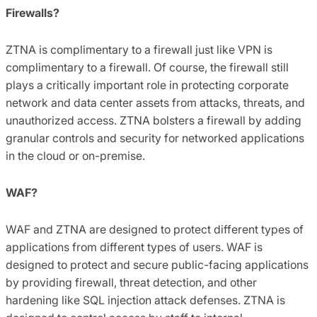
Firewalls?
ZTNA is complimentary to a firewall just like VPN is
complimentary to a firewall. Of course, the firewall still
plays a critically important role in protecting corporate
network and data center assets from attacks, threats, and
unauthorized access. ZTNA bolsters a firewall by adding
granular controls and security for networked applications
in the cloud or on-premise.
WAF?
WAF and ZTNA are designed to protect different types of
applications from different types of users. WAF is
designed to protect and secure public-facing applications
by providing firewall, threat detection, and other
hardening like SQL injection attack defenses. ZTNA is