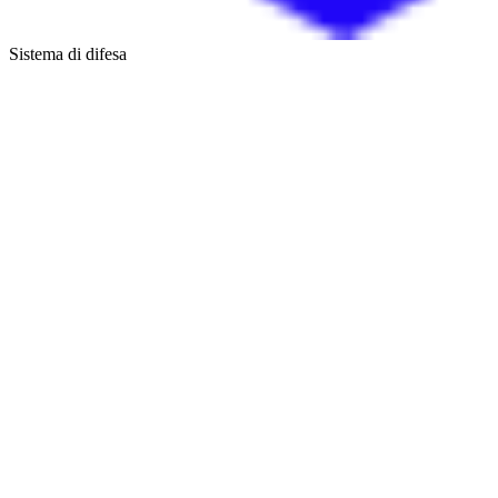
Sistema di difesa