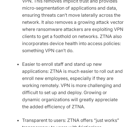
VPN. This removes implicit trust and provides
micro-segmentation of applications and data,
ensuring threats can’t move laterally across the
network. It also removes a growing attack vector
where ransomware attackers are exploiting VPN
clients to get a foothold on networks. ZTNA also
incorporates device health into access policies:
something VPN can’t do.
Easier to enroll staff and stand up new
applications: ZTNA is much easier to roll out and
enroll new employees, especially if they are
working remotely. VPN is more challenging and
difficult to set up and deploy. Growing or
dynamic organizations will greatly appreciate
the added efficiency of ZTNA.
Transparent to users: ZTNA offers “just works”