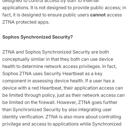
designed to control access by staff to internal
applications. It is not designed to provide public access; in
fact, it is designed to ensure public users
cannot
access
ZTNA protected apps.
Sophos Synchronized Security?
ZTNA and Sophos Synchronized Security are both
conceptually similar in that they both can use device
health to determine network access privileges. In fact,
Sophos ZTNA uses Security Heartbeat as a key
component in assessing device health. If a user has a
device with a red Heartbeat, their application access can
be limited through policy, just as their network access can
be limited on the firewall. However, ZTNA goes further
than Synchronized Security by also integrating user
identity verification. ZTNA is also more about controlling
privilege and access to applications while Synchronized