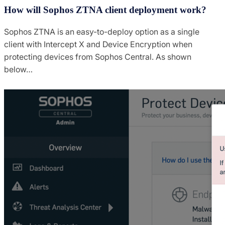
How will Sophos ZTNA client deployment work?
Sophos ZTNA is an easy-to-deploy option as a single
client with Intercept X and Device Encryption when
protecting devices from Sophos Central. As shown
below…