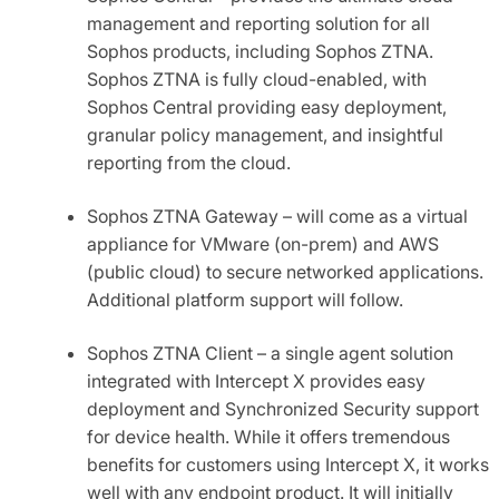
management and reporting solution for all
Sophos products, including Sophos ZTNA.
Sophos ZTNA is fully cloud-enabled, with
Sophos Central providing easy deployment,
granular policy management, and insightful
reporting from the cloud.
Sophos ZTNA Gateway – will come as a virtual
appliance for VMware (on-prem) and AWS
(public cloud) to secure networked applications.
Additional platform support will follow.
Sophos ZTNA Client – a single agent solution
integrated with Intercept X provides easy
deployment and Synchronized Security support
for device health. While it offers tremendous
benefits for customers using Intercept X, it works
well with any endpoint product. It will initially