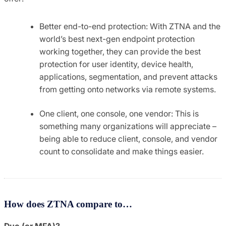
Better end-to-end protection: With ZTNA and the
world’s best next-gen endpoint protection
working together, they can provide the best
protection for user identity, device health,
applications, segmentation, and prevent attacks
from getting onto networks via remote systems.
One client, one console, one vendor: This is
something many organizations will appreciate –
being able to reduce client, console, and vendor
count to consolidate and make things easier.
How does ZTNA compare to…
Duo (or MFA)?