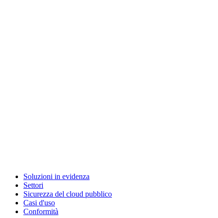
Soluzioni in evidenza
Settori
Sicurezza del cloud pubblico
Casi d'uso
Conformità