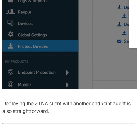
Deploying the ZTNA client with another endpoint agent is
also straightforward.