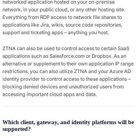
networked application hosted on your on-premise
network, in your public cloud, or any other hosting site.
Everything from RDP access to network file shares to
applications like Jira, wikis, source code repositories,
support and ticketing apps – anything you host.
ZTNA can also be used to control access to certain SaaS
applications such as Salesforce.com or Dropbox. As an
alternative or supplement to their own application IP range
restrictions, you can also utilize ZTNA and your Azure AD
identity provider to control access to these applications –
blocking denied devices and unauthorized users from
accessing important cloud apps and data.
Which client, gateway, and identity platforms will be
supported?