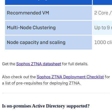
Get the
Sophos ZTNA datasheet
for full details.
Also check out the
Sophos ZTNA Deployment Checklist
for
a list of pre-requisites for deploying ZTNA.
Is on-premises Active Directory supported?