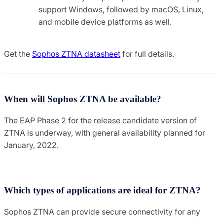
support Windows, followed by macOS, Linux,
and mobile device platforms as well.
Get the
Sophos ZTNA datasheet
for full details.
When will Sophos ZTNA be available?
The EAP Phase 2 for the release candidate version of
ZTNA is underway, with general availability planned for
January, 2022.
Which types of applications are ideal for ZTNA?
Sophos ZTNA can provide secure connectivity for any