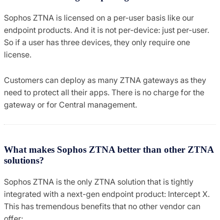
Sophos ZTNA is licensed on a per-user basis like our
endpoint products. And it is not per-device: just per-user.
So if a user has three devices, they only require one
license.
Customers can deploy as many ZTNA gateways as they
need to protect all their apps. There is no charge for the
gateway or for Central management.
What makes Sophos ZTNA better than other ZTNA
solutions?
Sophos ZTNA is the only ZTNA solution that is tightly
integrated with a next-gen endpoint product: Intercept X.
This has tremendous benefits that no other vendor can
offer: