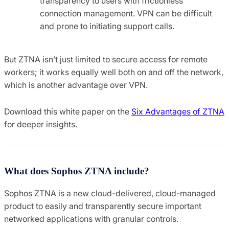
transparency to users with frictionless
connection management. VPN can be difficult
and prone to initiating support calls.
But ZTNA isn’t just limited to secure access for remote
workers; it works equally well both on and off the network,
which is another advantage over VPN.
Download this white paper on the
Six Advantages of ZTNA
for deeper insights.
What does Sophos ZTNA include?
Sophos ZTNA is a new cloud-delivered, cloud-managed
product to easily and transparently secure important
networked applications with granular controls.