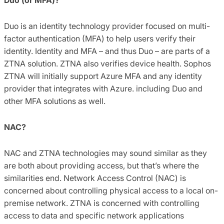
Duo is an identity technology provider focused on multi-
factor authentication (MFA) to help users verify their
identity. Identity and MFA – and thus Duo – are parts of a
ZTNA solution. ZTNA also verifies device health. Sophos
ZTNA will initially support Azure MFA and any identity
provider that integrates with Azure. including Duo and
other MFA solutions as well.
NAC?
NAC and ZTNA technologies may sound similar as they
are both about providing access, but that’s where the
similarities end. Network Access Control (NAC) is
concerned about controlling physical access to a local on-
premise network. ZTNA is concerned with controlling
access to data and specific network applications