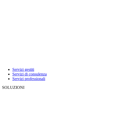
Servizi gestiti
Servizi di consulenza
Servizi professionali
SOLUZIONI