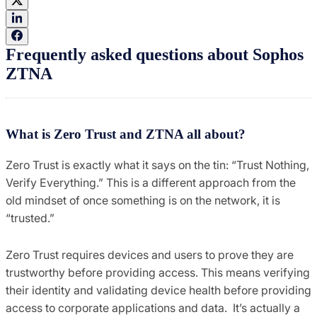
Frequently asked questions about Sophos
ZTNA
What is Zero Trust and ZTNA all about?
Zero Trust is exactly what it says on the tin: “Trust Nothing,
Verify Everything.” This is a different approach from the
old mindset of once something is on the network, it is
“trusted.”
Zero Trust requires devices and users to prove they are
trustworthy before providing access. This means verifying
their identity and validating device health before providing
access to corporate applications and data. It’s actually a