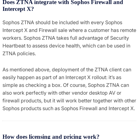
Does ZTNA integrate with Sophos Firewall and
Intercept X?
Sophos ZTNA should be included with every Sophos
Intercept X and Firewall sale where a customer has remote
workers. Sophos ZTNA takes full advantage of Security
Heartbeat to assess device health, which can be used in
ZTNA policies.
As mentioned above, deployment of the ZTNA client can
easily happen as part of an Intercept X rollout: it’s as
simple as checking a box. Of course, Sophos ZTNA can
also work perfectly with other vendor desktop AV or
firewall products, but it will work better together with other
Sophos products such as Sophos Firewall and Intercept X.
How does licensing and pricing work?