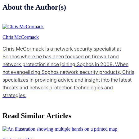
About the Author(s)
Chris McCormack
Chris McCormack is a network security specialist at
Sophos where he has been focused on firewall and
network protection since joining Sophos in 2008. When
not evangelizing Sophos network security products, Chris
specializes in providing advice and insight into the latest
threats and network protection technologies and
strategies.
Read Similar Articles