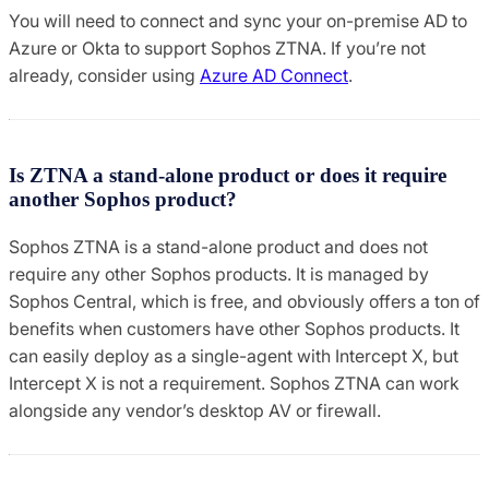
You will need to connect and sync your on-premise AD to
Azure or Okta to support Sophos ZTNA. If you’re not
already, consider using
Azure AD Connect
.
Is ZTNA a stand-alone product or does it require
another Sophos product?
Sophos ZTNA is a stand-alone product and does not
require any other Sophos products. It is managed by
Sophos Central, which is free, and obviously offers a ton of
benefits when customers have other Sophos products. It
can easily deploy as a single-agent with Intercept X, but
Intercept X is not a requirement. Sophos ZTNA can work
alongside any vendor’s desktop AV or firewall.