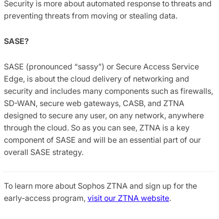
Security is more about automated response to threats and
preventing threats from moving or stealing data.
SASE?
SASE (pronounced “sassy”) or Secure Access Service
Edge, is about the cloud delivery of networking and
security and includes many components such as firewalls,
SD-WAN, secure web gateways, CASB, and ZTNA
designed to secure any user, on any network, anywhere
through the cloud. So as you can see, ZTNA is a key
component of SASE and will be an essential part of our
overall SASE strategy.
To learn more about Sophos ZTNA and sign up for the
early-access program,
visit our ZTNA website
.