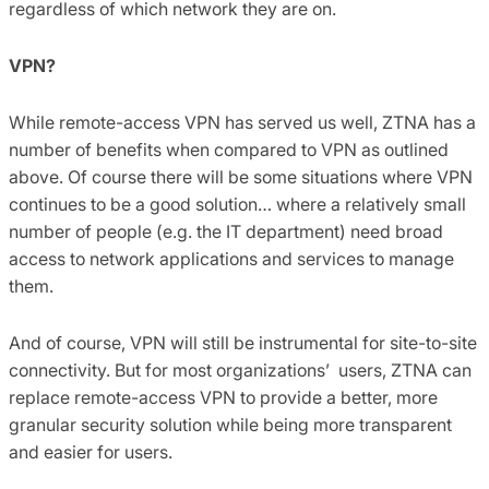
regardless of which network they are on.
VPN?
While remote-access VPN has served us well, ZTNA has a
number of benefits when compared to VPN as outlined
above. Of course there will be some situations where VPN
continues to be a good solution… where a relatively small
number of people (e.g. the IT department) need broad
access to network applications and services to manage
them.
And of course, VPN will still be instrumental for site-to-site
connectivity. But for most organizations’ users, ZTNA can
replace remote-access VPN to provide a better, more
granular security solution while being more transparent
and easier for users.