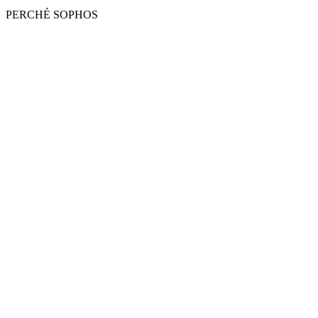
PERCHÉ SOPHOS