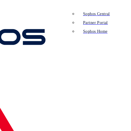
Sophos Central
Partner Portal
Sophos Home