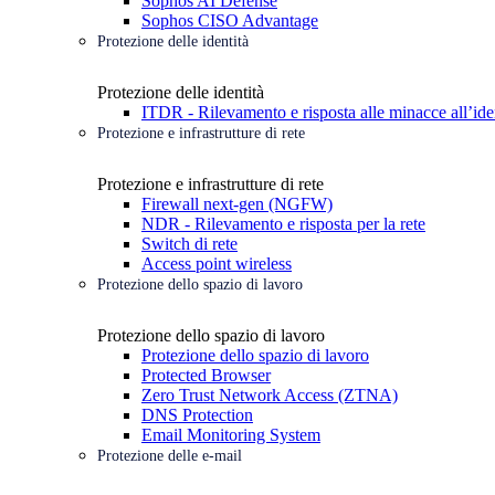
Sophos AI Defense
Sophos CISO Advantage
Protezione delle identità
Protezione delle identità
ITDR - Rilevamento e risposta alle minacce all’ide
Protezione e infrastrutture di rete
Protezione e infrastrutture di rete
Firewall next-gen (NGFW)
NDR - Rilevamento e risposta per la rete
Switch di rete
Access point wireless
Protezione dello spazio di lavoro
Protezione dello spazio di lavoro
Protezione dello spazio di lavoro
Protected Browser
Zero Trust Network Access (ZTNA)
DNS Protection
Email Monitoring System
Protezione delle e-mail