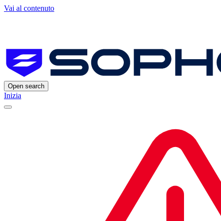
Vai al contenuto
Open search
Inizia