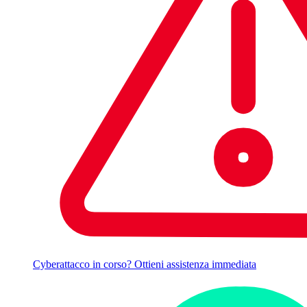
Cyberattacco in corso? Ottieni assistenza immediata