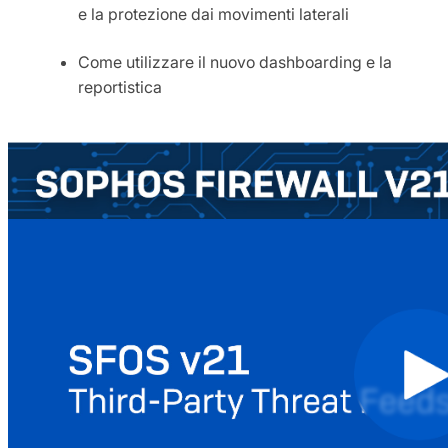
e la protezione dai movimenti laterali
Come utilizzare il nuovo dashboarding e la
reportistica