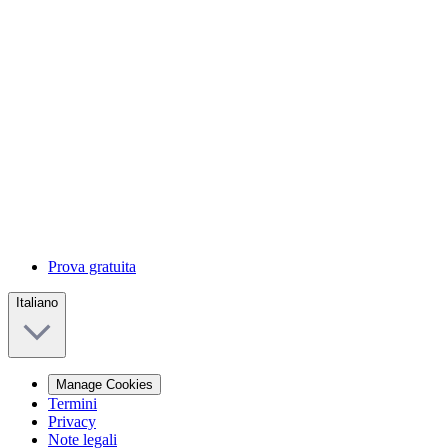
Prova gratuita
Italiano
Manage Cookies
Termini
Privacy
Note legali