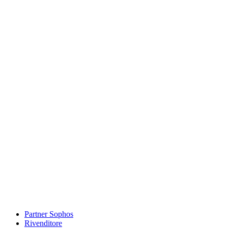
Partner Sophos
Rivenditore