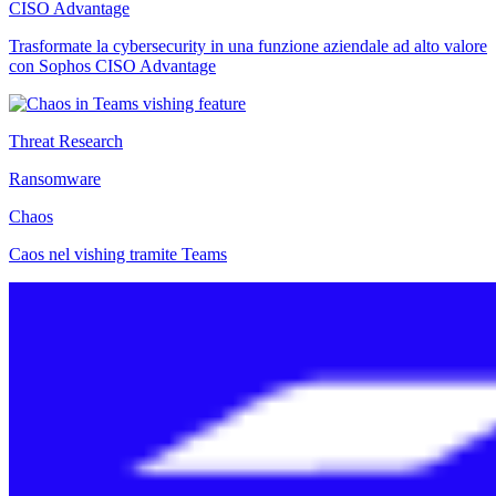
CISO Advantage
Trasformate la cybersecurity in una funzione aziendale ad alto valore
con Sophos CISO Advantage
Threat Research
Ransomware
Chaos
Caos nel vishing tramite Teams