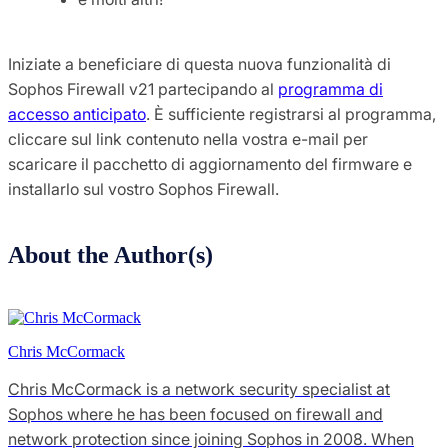
Iniziate a beneficiare di questa nuova funzionalità di
Sophos Firewall v21 partecipando al
programma di
accesso anticipato
. È sufficiente registrarsi al programma,
cliccare sul link contenuto nella vostra e-mail per
scaricare il pacchetto di aggiornamento del firmware e
installarlo sul vostro Sophos Firewall.
About the Author(s)
Chris McCormack
Chris McCormack is a network security specialist at
Sophos where he has been focused on firewall and
network protection since joining Sophos in 2008. When