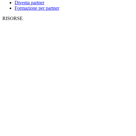
Diventa partner
Formazione per partner
RISORSE