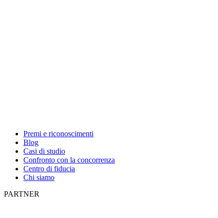
Premi e riconoscimenti
Blog
Casi di studio
Confronto con la concorrenza
Centro di fiducia
Chi siamo
PARTNER