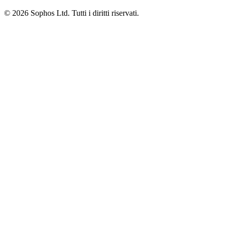
© 2026 Sophos Ltd. Tutti i diritti riservati.