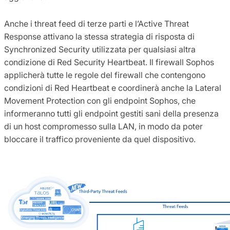
Anche i threat feed di terze parti e l’Active Threat
Response attivano la stessa strategia di risposta di
Synchronized Security utilizzata per qualsiasi altra
condizione di Red Security Heartbeat. Il firewall Sophos
applicherà tutte le regole del firewall che contengono
condizioni di Red Heartbeat e coordinerà anche la Lateral
Movement Protection con gli endpoint Sophos, che
informeranno tutti gli endpoint gestiti sani della presenza
di un host compromesso sulla LAN, in modo da poter
bloccare il traffico proveniente da quel dispositivo.