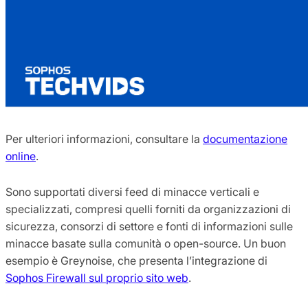
Per ulteriori informazioni, consultare la
documentazione
online
.
Sono supportati diversi feed di minacce verticali e
specializzati, compresi quelli forniti da organizzazioni di
sicurezza, consorzi di settore e fonti di informazioni sulle
minacce basate sulla comunità o open-source. Un buon
esempio è Greynoise, che presenta l’integrazione di
Sophos Firewall sul proprio sito web
.