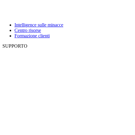
Intelligence sulle minacce
Centro risorse
Formazione clienti
SUPPORTO