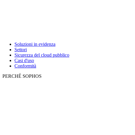
Soluzioni in evidenza
Settori
Sicurezza del cloud pubblico
Casi d'uso
Conformità
PERCHÉ SOPHOS