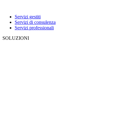
Servizi gestiti
Servizi di consulenza
Servizi professionali
SOLUZIONI