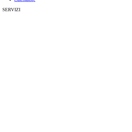
SERVIZI