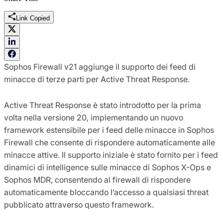
Link Copied
Sophos Firewall v21 aggiunge il supporto dei feed di
minacce di terze parti per Active Threat Response.
Active Threat Response è stato introdotto per la prima
volta nella versione 20, implementando un nuovo
framework estensibile per i feed delle minacce in Sophos
Firewall che consente di rispondere automaticamente alle
minacce attive. Il supporto iniziale è stato fornito per i feed
dinamici di intelligence sulle minacce di Sophos X-Ops e
Sophos MDR, consentendo al firewall di rispondere
automaticamente bloccando l’accesso a qualsiasi threat
pubblicato attraverso questo framework.