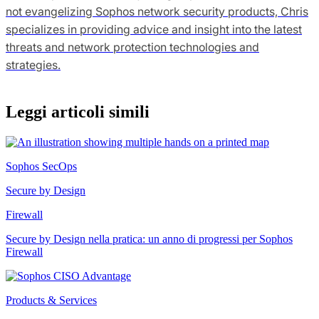
not evangelizing Sophos network security products, Chris
specializes in providing advice and insight into the latest
threats and network protection technologies and
strategies.
Leggi articoli simili
Sophos SecOps
Secure by Design
Firewall
Secure by Design nella pratica: un anno di progressi per Sophos
Firewall
Products & Services