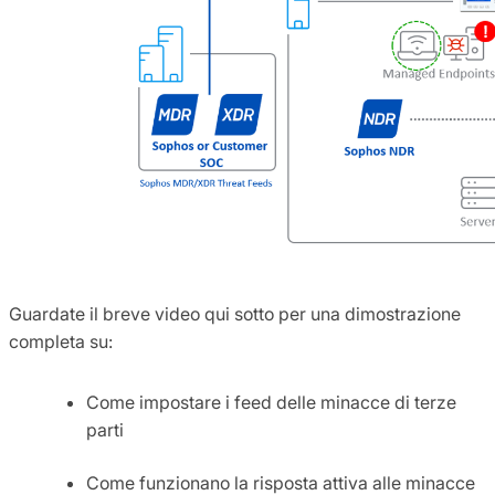
Guardate il breve video qui sotto per una dimostrazione
completa su:
Come impostare i feed delle minacce di terze
parti
Come funzionano la risposta attiva alle minacce