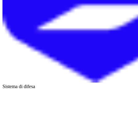
Sistema di difesa