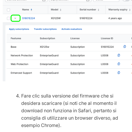
Fare clic sulla versione del firmware che si
desidera scaricare (si noti che al momento il
download non funziona in Safari, pertanto si
consiglia di utilizzare un browser diverso, ad
esempio Chrome).