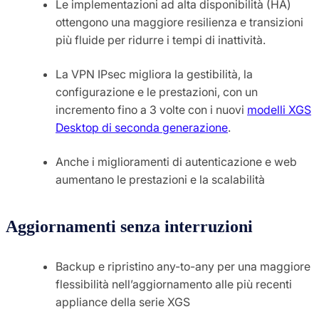
Le implementazioni ad alta disponibilità (HA)
ottengono una maggiore resilienza e transizioni
più fluide per ridurre i tempi di inattività.
La VPN IPsec migliora la gestibilità, la
configurazione e le prestazioni, con un
incremento fino a 3 volte con i nuovi
modelli XGS
Desktop di seconda generazione
.
Anche i miglioramenti di autenticazione e web
aumentano le prestazioni e la scalabilità
Aggiornamenti senza interruzioni
Backup e ripristino any-to-any per una maggiore
flessibilità nell’aggiornamento alle più recenti
appliance della serie XGS