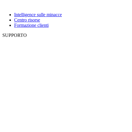
Intelligence sulle minacce
Centro risorse
Formazione clienti
SUPPORTO