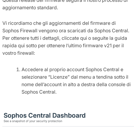
aggiornamento standard.
Vi ricordiamo che gli aggiornamenti del firmware di
Sophos Firewall vengono ora scaricati da Sophos Central.
Per ottenere tutti i dettagli, cliccate qui o seguite la guida
rapida qui sotto per ottenere l’ultimo firmware v21 per il
vostro firewall:
Accedere al proprio account Sophos Central e
selezionare “Licenze” dal menu a tendina sotto il
nome dell’account in alto a destra della console di
Sophos Central.