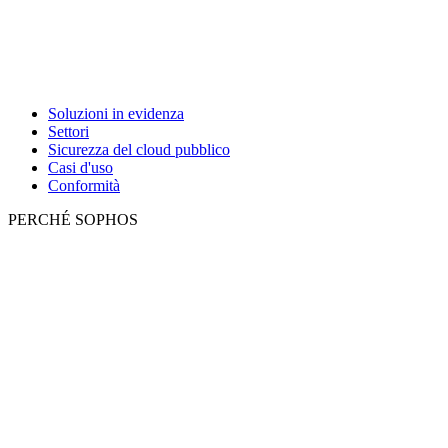
Soluzioni in evidenza
Settori
Sicurezza del cloud pubblico
Casi d'uso
Conformità
PERCHÉ SOPHOS