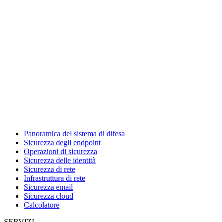
Panoramica del sistema di difesa
Sicurezza degli endpoint
Operazioni di sicurezza
Sicurezza delle identità
Sicurezza di rete
Infrastruttura di rete
Sicurezza email
Sicurezza cloud
Calcolatore
SERVIZI