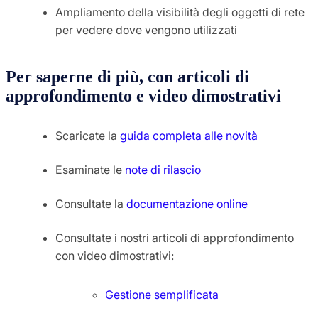
Ampliamento della visibilità degli oggetti di rete
per vedere dove vengono utilizzati
Per saperne di più, con articoli di
approfondimento e video dimostrativi
Scaricate la
guida completa alle novità
Esaminate le
note di rilascio
Consultate la
documentazione online
Consultate i nostri articoli di approfondimento
con video dimostrativi:
Gestione semplificata