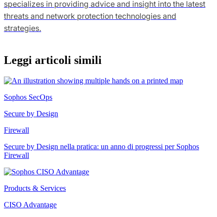
specializes in providing advice and insight into the latest
threats and network protection technologies and
strategies.
Leggi articoli simili
Sophos SecOps
Secure by Design
Firewall
Secure by Design nella pratica: un anno di progressi per Sophos
Firewall
Products & Services
CISO Advantage