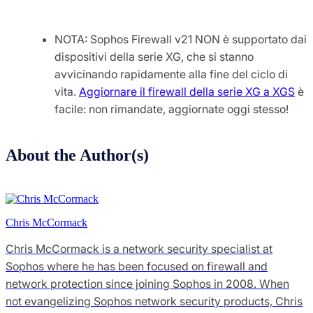
NOTA: Sophos Firewall v21 NON è supportato dai
dispositivi della serie XG, che si stanno
avvicinando rapidamente alla fine del ciclo di
vita.
Aggiornare il firewall della serie XG a XGS
è
facile: non rimandate, aggiornate oggi stesso!
About the Author(s)
Chris McCormack
Chris McCormack is a network security specialist at
Sophos where he has been focused on firewall and
network protection since joining Sophos in 2008. When
not evangelizing Sophos network security products, Chris