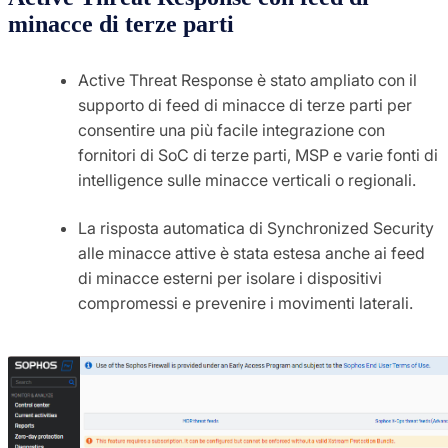
minacce di terze parti
Active Threat Response è stato ampliato con il
supporto di feed di minacce di terze parti per
consentire una più facile integrazione con
fornitori di SoC di terze parti, MSP e varie fonti di
intelligence sulle minacce verticali o regionali.
La risposta automatica di Synchronized Security
alle minacce attive è stata estesa anche ai feed
di minacce esterni per isolare i dispositivi
compromessi e prevenire i movimenti laterali.