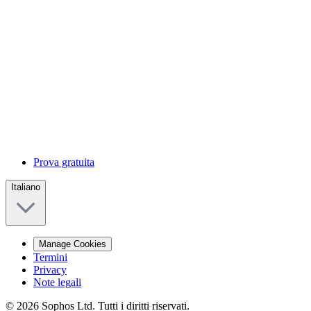
Prova gratuita
Italiano
Manage Cookies
Termini
Privacy
Note legali
© 2026 Sophos Ltd. Tutti i diritti riservati.