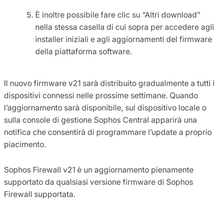
È inoltre possibile fare clic su “Altri download”
nella stessa casella di cui sopra per accedere agli
installer iniziali e agli aggiornamenti del firmware
della piattaforma software.
Il nuovo firmware v21 sarà distribuito gradualmente a tutti i
dispositivi connessi nelle prossime settimane. Quando
l’aggiornamento sarà disponibile, sul dispositivo locale o
sulla console di gestione Sophos Central apparirà una
notifica che consentirà di programmare l’update a proprio
piacimento.
Sophos Firewall v21 è un aggiornamento pienamente
supportato da qualsiasi versione firmware di Sophos
Firewall supportata.