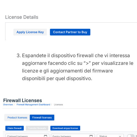
Espandete il dispositivo firewall che vi interessa
aggiornare facendo clic su “>” per visualizzare le
licenze e gli aggiornamenti del firmware
disponibili per quel dispositivo.