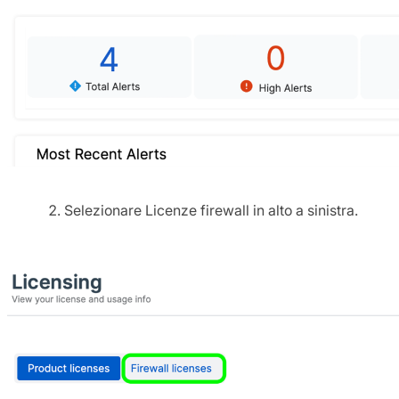
Selezionare Licenze firewall in alto a sinistra.