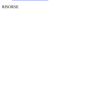
RISORSE