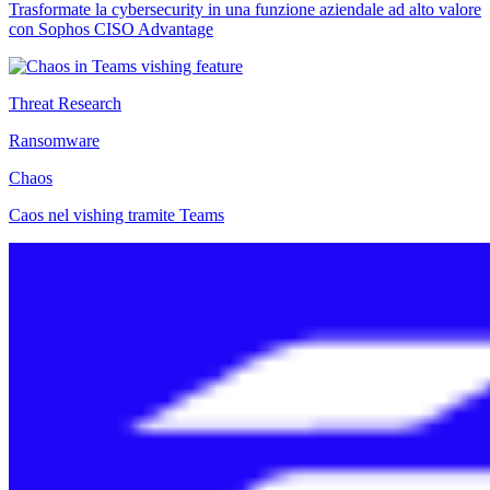
Trasformate la cybersecurity in una funzione aziendale ad alto valore
con Sophos CISO Advantage
Threat Research
Ransomware
Chaos
Caos nel vishing tramite Teams