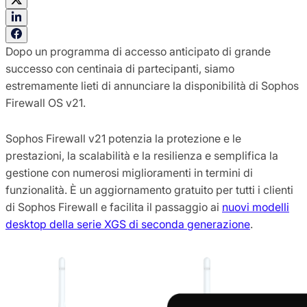
Dopo un programma di accesso anticipato di grande
successo con centinaia di partecipanti, siamo
estremamente lieti di annunciare la disponibilità di Sophos
Firewall OS v21.
Sophos Firewall v21 potenzia la protezione e le
prestazioni, la scalabilità e la resilienza e semplifica la
gestione con numerosi miglioramenti in termini di
funzionalità. È un aggiornamento gratuito per tutti i clienti
di Sophos Firewall e facilita il passaggio ai
nuovi modelli
desktop della serie XGS di seconda generazione
.