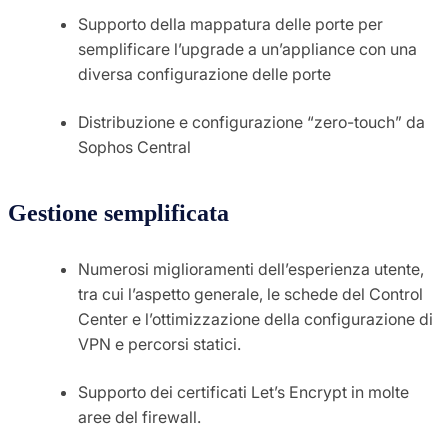
Supporto della mappatura delle porte per
semplificare l’upgrade a un’appliance con una
diversa configurazione delle porte
Distribuzione e configurazione “zero-touch” da
Sophos Central
Gestione semplificata
Numerosi miglioramenti dell’esperienza utente,
tra cui l’aspetto generale, le schede del Control
Center e l’ottimizzazione della configurazione di
VPN e percorsi statici.
Supporto dei certificati Let’s Encrypt in molte
aree del firewall.