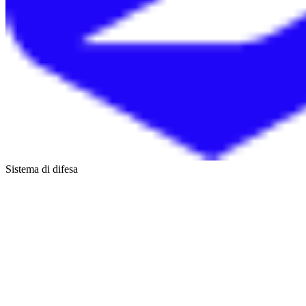
Sistema di difesa