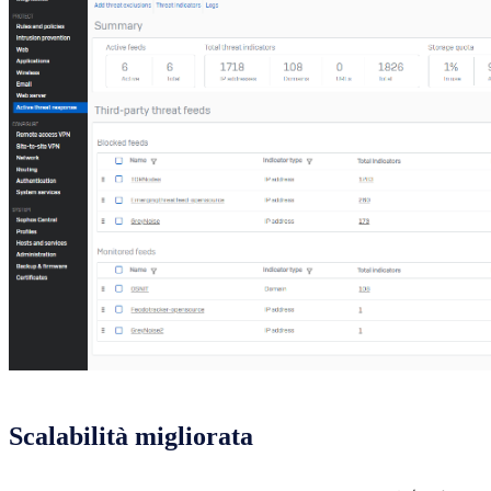
Scalabilità migliorata