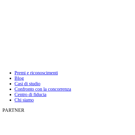
Premi e riconoscimenti
Blog
Casi di studio
Confronto con la concorrenza
Centro di fiducia
Chi siamo
PARTNER