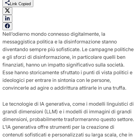
Link Copied
Nell’odierno mondo connesso digitalmente, la
messaggistica politica e la disinformazione stanno
diventando sempre più sofisticate. Le campagne politiche
e gli sforzi di disinformazione, in particolare quelli ben
finanziati, hanno un impatto significativo sulla società.
Esse hanno storicamente sfruttato i punti di vista politici e
ideologici per entrare in sintonia con le persone,
convincerle ad agire o addirittura attirarle in una truffa.
Le tecnologie di IA generativa, come i modelli linguistici di
grandi dimensioni (LLM) e i modelli di immagini di grandi
dimensioni, probabilmente trasformeranno questo settore.
L’IA generativa offre strumenti per la creazione di
contenuti sofisticati e personalizzati su larga scala, che in