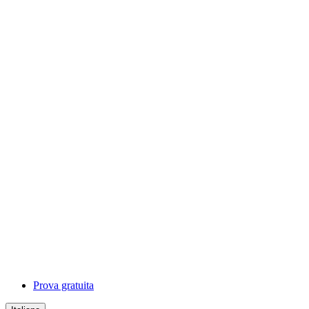
Prova gratuita