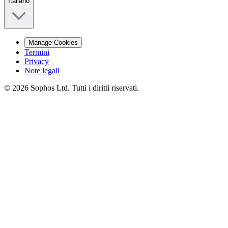
Italiano
Manage Cookies
Termini
Privacy
Note legali
© 2026 Sophos Ltd. Tutti i diritti riservati.