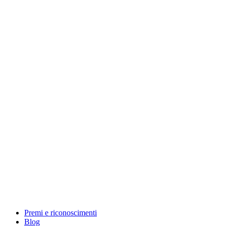
Premi e riconoscimenti
Blog