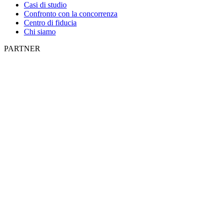
Casi di studio
Confronto con la concorrenza
Centro di fiducia
Chi siamo
PARTNER