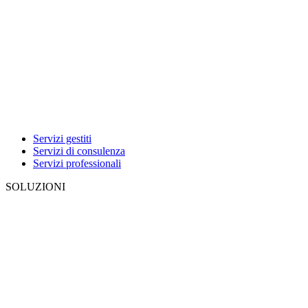
Servizi gestiti
Servizi di consulenza
Servizi professionali
SOLUZIONI