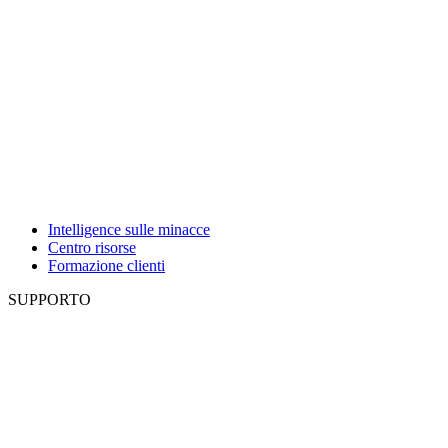
Intelligence sulle minacce
Centro risorse
Formazione clienti
SUPPORTO