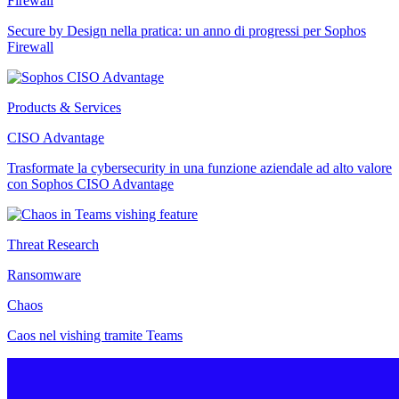
Firewall
Secure by Design nella pratica: un anno di progressi per Sophos
Firewall
Products & Services
CISO Advantage
Trasformate la cybersecurity in una funzione aziendale ad alto valore
con Sophos CISO Advantage
Threat Research
Ransomware
Chaos
Caos nel vishing tramite Teams