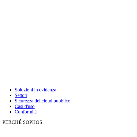
Soluzioni in evidenza
Settori
Sicurezza del cloud pubblico
Casi d'uso
Conformità
PERCHÉ SOPHOS