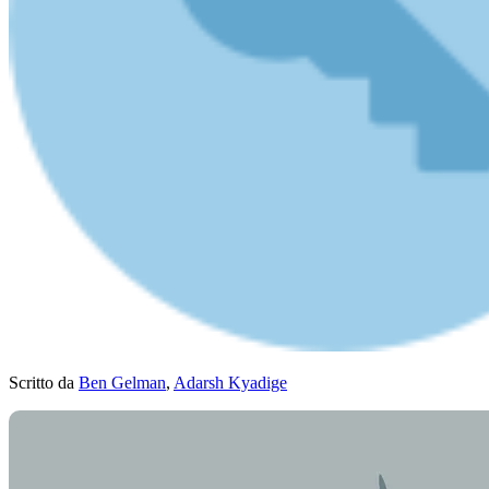
Scritto da
Ben Gelman
,
Adarsh Kyadige