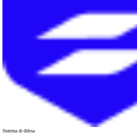
Sistema di difesa