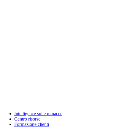
Intelligence sulle minacce
Centro risorse
Formazione clienti