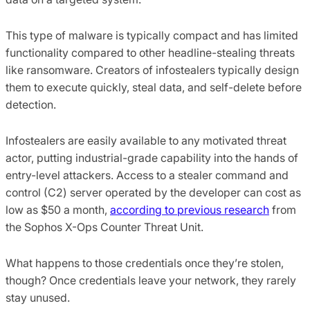
This type of malware is typically compact and has limited
functionality compared to other headline-stealing threats
like ransomware. Creators of infostealers typically design
them
to execute quickly, steal data, and self-delete before
detection.
Infostealers are easily available to any motivated threat
actor, putting industrial-grade capability into the hands of
entry-level attackers. Access to a stealer command and
control (C2) server operated by the developer can cost as
low as $50 a month,
according to previous research
from
the Sophos X-Ops Counter Threat Unit.
What happens to those credentials once they’re stolen,
though? Once credentials leave your network, they rarely
stay unused.