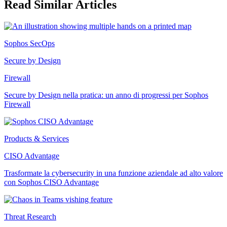
Read Similar Articles
Sophos SecOps
Secure by Design
Firewall
Secure by Design nella pratica: un anno di progressi per Sophos
Firewall
Products & Services
CISO Advantage
Trasformate la cybersecurity in una funzione aziendale ad alto valore
con Sophos CISO Advantage
Threat Research