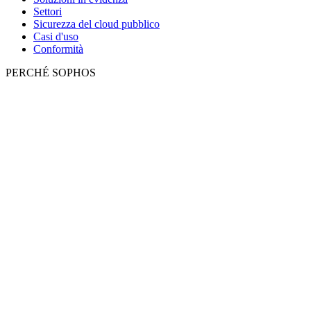
Settori
Sicurezza del cloud pubblico
Casi d'uso
Conformità
PERCHÉ SOPHOS