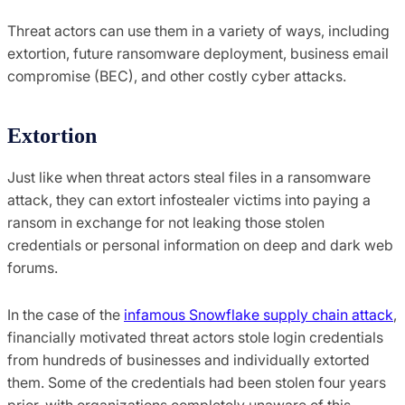
Threat actors can use them in a variety of ways, including
extortion, future ransomware deployment, business email
compromise (BEC), and other costly cyber attacks.
Extortion
Just like when threat actors steal files in a ransomware
attack, they can extort infostealer victims into paying a
ransom in exchange for not leaking those stolen
credentials or personal information on deep and dark web
forums.
In the case of the
infamous Snowflake supply chain attack
,
financially motivated threat actors stole login credentials
from hundreds of businesses and individually extorted
them. Some of the credentials had been stolen four years
prior, with organizations completely unaware of this