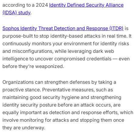
according to a 2024
Identity Defined Security Alliance
(IDSA) study
.
Sophos Identity Threat Detection and Response (ITDR)
is
purpose-built to stop identity-based attacks in real time. It
continuously monitors your environment for identity risks
and misconfigurations, while leveraging dark web
intelligence to uncover compromised credentials — even
before they’re weaponized.
Organizations can strengthen defenses by taking a
proactive stance. Preventative measures, such as
maintaining good security hygiene and strengthening
identity security posture before an attack occurs, are
equally important as detection and response efforts, which
involve monitoring for attacks and stopping them once
they are underway.