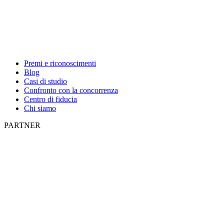
Premi e riconoscimenti
Blog
Casi di studio
Confronto con la concorrenza
Centro di fiducia
Chi siamo
PARTNER