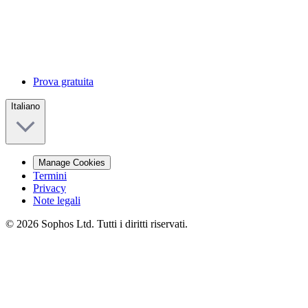
Prova gratuita
Italiano
Manage Cookies
Termini
Privacy
Note legali
© 2026 Sophos Ltd. Tutti i diritti riservati.