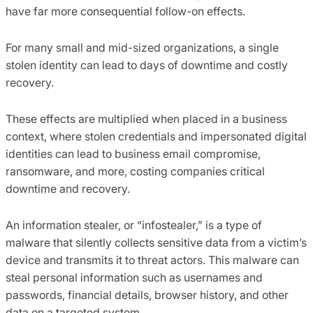
have far more consequential follow-on effects.
For many small and mid-sized organizations, a single
stolen identity can lead to days of downtime and costly
recovery.
These effects are multiplied when placed in a business
context, where stolen credentials and impersonated digital
identities can lead to business email compromise,
ransomware, and more, costing companies critical
downtime and recovery.
An information stealer, or “infostealer,” is a type of
malware that silently collects sensitive data from a victim’s
device and transmits it to threat actors. This malware can
steal personal information such as usernames and
passwords, financial details, browser history, and other
data on a targeted system.