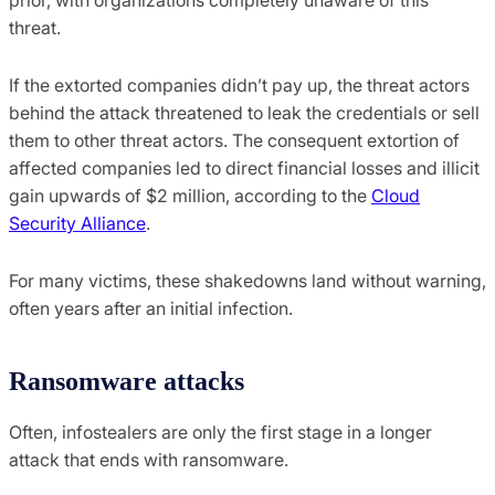
threat.
If the extorted companies didn’t pay up, the threat actors
behind the attack threatened to leak the credentials or sell
them to other threat actors. The consequent extortion of
affected companies led to direct financial losses and illicit
gain upwards of $2 million, according to the
Cloud
Security Alliance
.
For many victims, these shakedowns land without warning,
often years after an initial infection.
Ransomware attacks
Often, infostealers are only the first stage in a longer
attack that ends with ransomware.