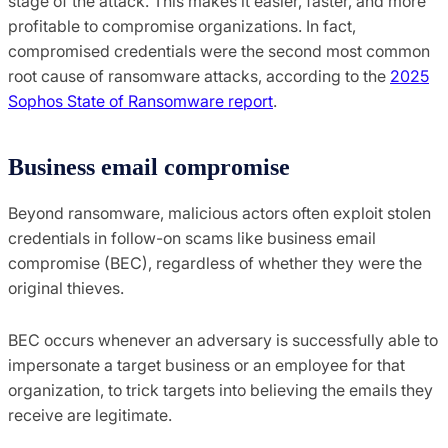
stage of the attack. This makes it easier, faster, and more
profitable to compromise organizations. In fact,
compromised credentials were the
second most common
root cause of ransomware attacks
, according to the
2025
Sophos State of Ransomware report
.
Business email compromise
Beyond ransomware, malicious actors often exploit stolen
credentials in follow-on scams like business email
compromise (BEC), regardless of whether they were the
original thieves.
BEC occurs whenever an adversary is successfully able to
impersonate a target business or an employee for that
organization, to trick targets into believing the emails they
receive are legitimate.