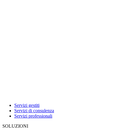
Servizi gestiti
Servizi di consulenza
Servizi professionali
SOLUZIONI