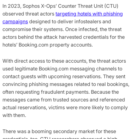
In 2023, Sophos X-Ops’ Counter Threat Unit (CTU)
observed threat actors
targeting hotels with phishing
campaigns
designed to deliver infostealers and
compromise their systems. Once infected, the threat
actors behind the attack harvested credentials for the
hotels’ Booking.com property accounts.
With direct access to these accounts, the threat actors
used legitimate Booking.com messaging channels to
contact guests with upcoming reservations. They sent
convincing phishing messages related to real bookings,
often requesting fraudulent payments. Because the
messages came from trusted sources and referenced
actual reservations, victims were more likely to comply
with them.
There was a booming secondary market for these
credentials, too. CTU researchers observed a high