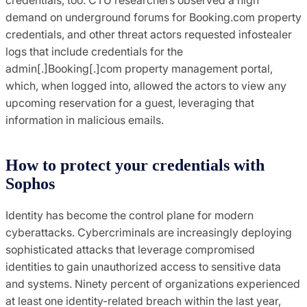
demand on underground forums for Booking.com property
credentials, and other threat actors requested infostealer
logs that include credentials for the
admin[.]Booking[.]com property management portal,
which, when logged into, allowed the actors to view any
upcoming reservation for a guest, leveraging that
information in malicious emails.
How to protect your credentials with
Sophos
Identity has become the control plane for modern
cyberattacks. Cybercriminals are increasingly deploying
sophisticated attacks that leverage compromised
identities to gain unauthorized access to sensitive data
and systems. Ninety percent of organizations experienced
at least one identity-related breach within the last year,