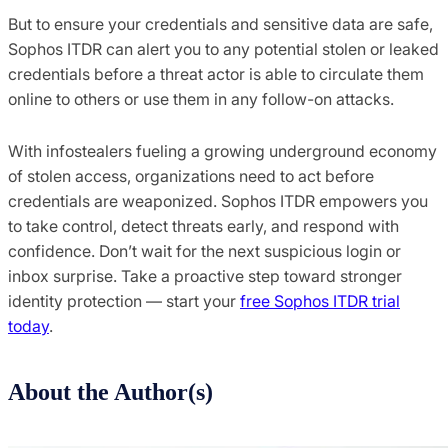
But to ensure your credentials and sensitive data are safe,
Sophos ITDR can alert you to any potential stolen or leaked
credentials before a threat actor is able to circulate them
online to others or use them in any follow-on attacks.
With infostealers fueling a growing underground economy
of stolen access, organizations need to act before
credentials are weaponized. Sophos ITDR empowers you
to take control, detect threats early, and respond with
confidence. Don’t wait for the next suspicious login or
inbox surprise. Take a proactive step toward stronger
identity protection — start your
free Sophos ITDR trial
today
.
About the Author(s)