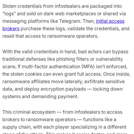
Stolen credentials from infostealers are packaged into
“logs” and sold on dark web marketplaces or shared via
messaging platforms like Telegram. Then,
initial access
brokers
purchase these logs, validate the credentials, and
resell that access to ransomware operators.
With the valid credentials in hand, bad actors can bypass
traditional defenses like phishing filters or vulnerability
scans. If multi-factor authentication (MFA) isn’t enforced,
the stolen cookies can even grant full access. Once inside,
ransomware affiliates move laterally, exfiltrate sensitive
data, and deploy encryption payloads — locking down
systems and demanding payment.
This criminal ecosystem — from infostealers to access
brokers to ransomware operators — functions like a
supply chain, with each player specializing in a different