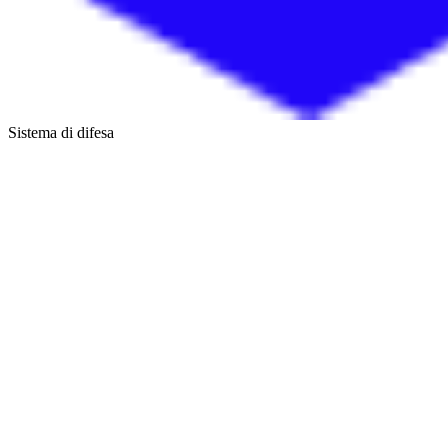
Sistema di difesa