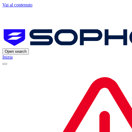
Vai al contenuto
Open search
Inizia