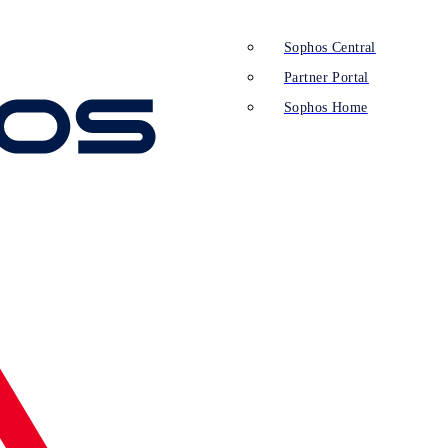
Sophos Central
Partner Portal
Sophos Home