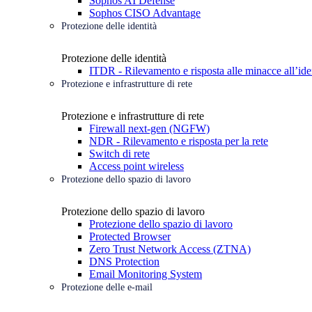
Sophos AI Defense
Sophos CISO Advantage
Protezione delle identità
Protezione delle identità
ITDR - Rilevamento e risposta alle minacce all’ide
Protezione e infrastrutture di rete
Protezione e infrastrutture di rete
Firewall next-gen (NGFW)
NDR - Rilevamento e risposta per la rete
Switch di rete
Access point wireless
Protezione dello spazio di lavoro
Protezione dello spazio di lavoro
Protezione dello spazio di lavoro
Protected Browser
Zero Trust Network Access (ZTNA)
DNS Protection
Email Monitoring System
Protezione delle e-mail