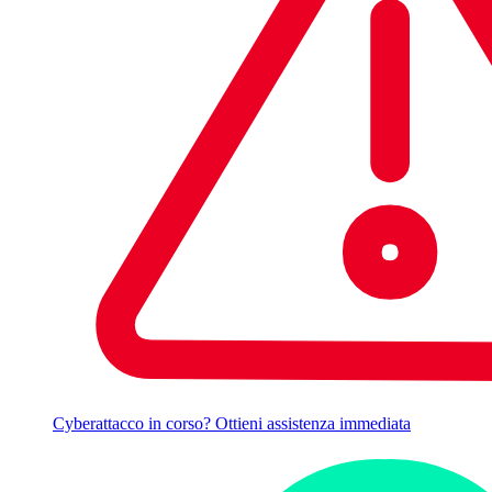
Cyberattacco in corso? Ottieni assistenza immediata