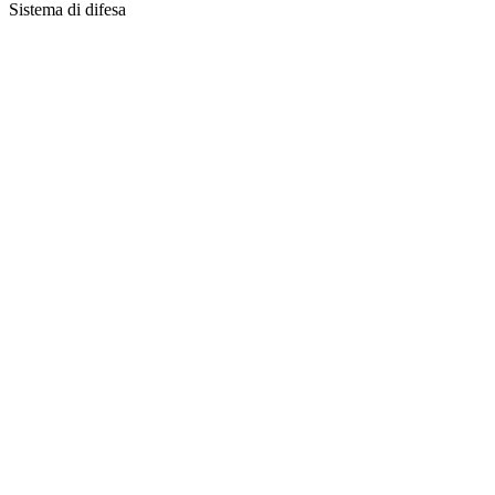
Sistema di difesa