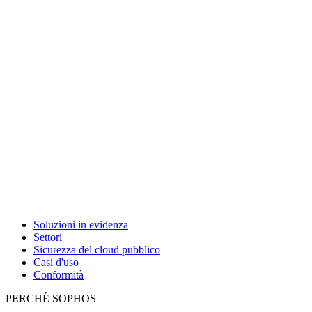
Soluzioni in evidenza
Settori
Sicurezza del cloud pubblico
Casi d'uso
Conformità
PERCHÉ SOPHOS