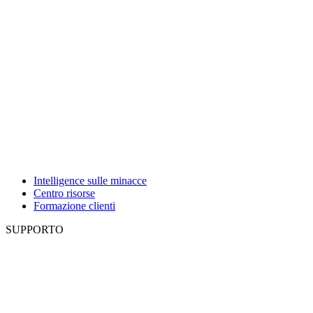
Intelligence sulle minacce
Centro risorse
Formazione clienti
SUPPORTO