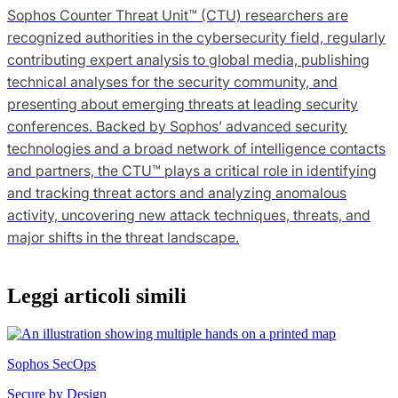
Sophos Counter Threat Unit™ (CTU) researchers are
recognized authorities in the cybersecurity field, regularly
contributing expert analysis to global media, publishing
technical analyses for the security community, and
presenting about emerging threats at leading security
conferences. Backed by Sophos’ advanced security
technologies and a broad network of intelligence contacts
and partners, the CTU™ plays a critical role in identifying
and tracking threat actors and analyzing anomalous
activity, uncovering new attack techniques, threats, and
major shifts in the threat landscape.
Leggi articoli simili
Sophos SecOps
Secure by Design