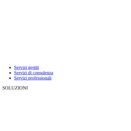
Servizi gestiti
Servizi di consulenza
Servizi professionali
SOLUZIONI