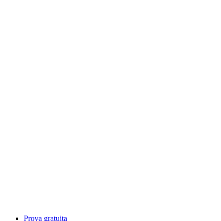
Prova gratuita