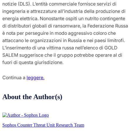
notizie (DLS). L’entità commerciale fornisce servizi di
ingegneria e attrezzature all’industria della produzione di
energia elettrica. Nonostante ospiti un nutrito contingente
di distributori globali di ransomware, la Federazione Russa
è nota per perseguire in modo aggressivo coloro che
attaccano le organizzazioni in Russia e nei paesi limitrofi.
L’inserimento di una vittima russa nell’elenco di GOLD
SALEM suggerisce che il gruppo potrebbe operare al di
fuori di questa giurisdizione.
Continua a
leggere.
About the Author(s)
Sophos Counter Threat Unit Research Team