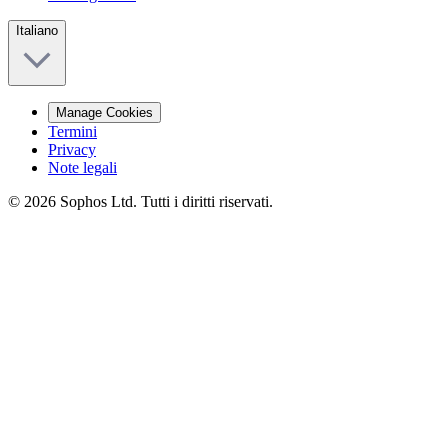
Italiano
Manage Cookies
Termini
Privacy
Note legali
© 2026 Sophos Ltd. Tutti i diritti riservati.