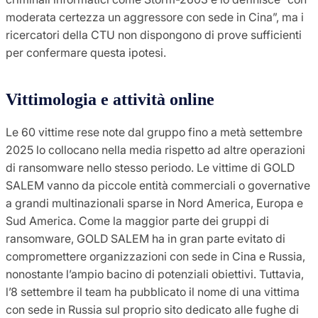
moderata certezza un aggressore con sede in Cina”, ma i
ricercatori della CTU non dispongono di prove sufficienti
per confermare questa ipotesi.
Vittimologia e attività online
Le 60 vittime rese note dal gruppo fino a metà settembre
2025 lo collocano nella media rispetto ad altre operazioni
di ransomware nello stesso periodo. Le vittime di GOLD
SALEM vanno da piccole entità commerciali o governative
a grandi multinazionali sparse in Nord America, Europa e
Sud America. Come la maggior parte dei gruppi di
ransomware, GOLD SALEM ha in gran parte evitato di
compromettere organizzazioni con sede in Cina e Russia,
nonostante l’ampio bacino di potenziali obiettivi. Tuttavia,
l’8 settembre il team ha pubblicato il nome di una vittima
con sede in Russia sul proprio sito dedicato alle fughe di