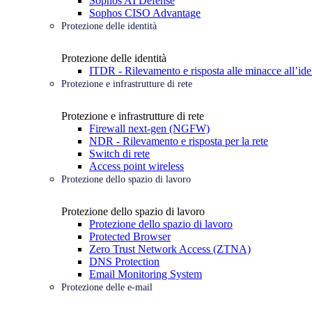
Sophos AI Defense
Sophos CISO Advantage
Protezione delle identità
Protezione delle identità
ITDR - Rilevamento e risposta alle minacce all’ide
Protezione e infrastrutture di rete
Protezione e infrastrutture di rete
Firewall next-gen (NGFW)
NDR - Rilevamento e risposta per la rete
Switch di rete
Access point wireless
Protezione dello spazio di lavoro
Protezione dello spazio di lavoro
Protezione dello spazio di lavoro
Protected Browser
Zero Trust Network Access (ZTNA)
DNS Protection
Email Monitoring System
Protezione delle e-mail