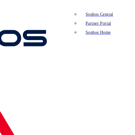
Sophos Central
Partner Portal
Sophos Home