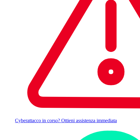
Cyberattacco in corso? Ottieni assistenza immediata