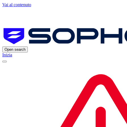
Vai al contenuto
Open search
Inizia