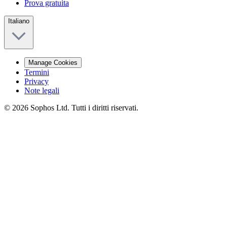
Prova gratuita
Italiano
Manage Cookies
Termini
Privacy
Note legali
© 2026 Sophos Ltd. Tutti i diritti riservati.