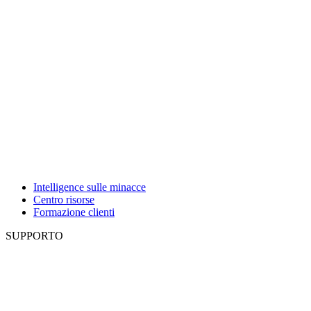
Intelligence sulle minacce
Centro risorse
Formazione clienti
SUPPORTO