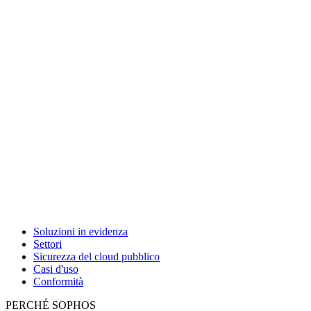
Soluzioni in evidenza
Settori
Sicurezza del cloud pubblico
Casi d'uso
Conformità
PERCHÉ SOPHOS