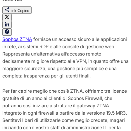
Link Copied
Sophos ZTNA
fornisce un accesso sicuro alle applicazioni
in rete, ai sistemi RDP e alle console di gestione web.
Rappresenta un’alternativa all’accesso remoto
decisamente migliore rispetto alle VPN, in quanto offre una
maggiore sicurezza, una gestione più semplice e una
completa trasparenza per gli utenti finali.
Per far capire meglio che cos’è ZTNA, offriamo tre licenze
gratuite di un anno ai clienti di Sophos Firewall, che
potranno così iniziare a sfruttare il gateway ZTNA
integrato in ogni firewall a partire dalla versione 19.5 MR3.
Sentitevi liberi di utilizzarle come meglio credete, magari
iniziando con il vostro staff di amministrazione IT per la