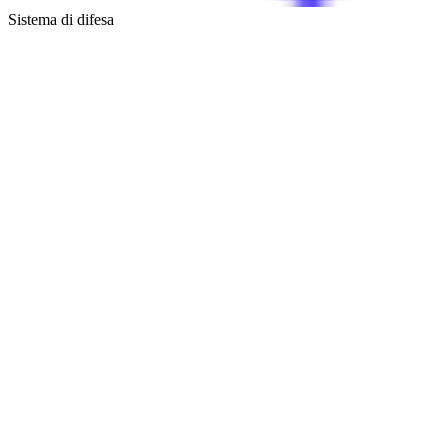
Sistema di difesa