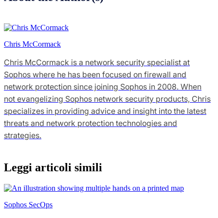
Chris McCormack
Chris McCormack is a network security specialist at
Sophos where he has been focused on firewall and
network protection since joining Sophos in 2008. When
not evangelizing Sophos network security products, Chris
specializes in providing advice and insight into the latest
threats and network protection technologies and
strategies.
Leggi articoli simili
Sophos SecOps