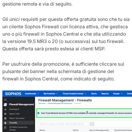
gestione remota e via di seguito.
Gli unici requisiti per questa offerta gratuita sono che tu sia
un cliente Sophos Firewall con licenza attiva, che gestisca
uno o più firewall in Sophos Central e che stia utilizzando
la versione 19.5 MR3 o 20 (o successiva) sul tuo firewall.
Questa offerta sarà presto estesa ai clienti MSP.
Per usufruire della promozione, è sufficiente cliccare sul
pulsante del banner nella schermata di gestione del
firewall in Sophos Central, come indicato di seguito.