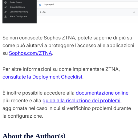
Se non conoscete Sophos ZTNA, potete saperne di più su
come può aiutarvi a proteggere l’accesso alle applicazioni
su
Sophos.com/ZTNA
.
Per altre informazioni su come implementare ZTNA,
consultate la Deployment Checklist
.
È inoltre possibile accedere alla
documentazione online
più recente e alla
guida alla risoluzione dei problemi
,
aggiornata nel caso in cui si verifichino problemi durante
la configurazione.
About the Author(s)