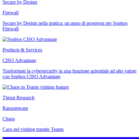
Secure by Design
Firewall
Secure by Design nella pratica: un anno di progressi per Sophos
Firewall
Products & Services
CISO Advantage
Trasformate la cybersecurity in una funzione aziendale ad alto valore
con Sophos CISO Advantage
Threat Research
Ransomware
Chaos
Caos nel vishing tramite Teams