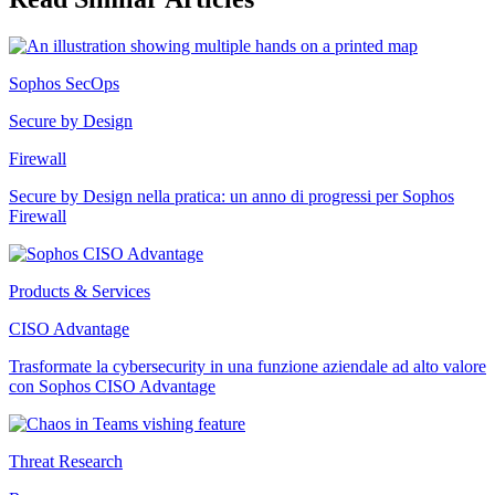
Sophos SecOps
Secure by Design
Firewall
Secure by Design nella pratica: un anno di progressi per Sophos
Firewall
Products & Services
CISO Advantage
Trasformate la cybersecurity in una funzione aziendale ad alto valore
con Sophos CISO Advantage
Threat Research