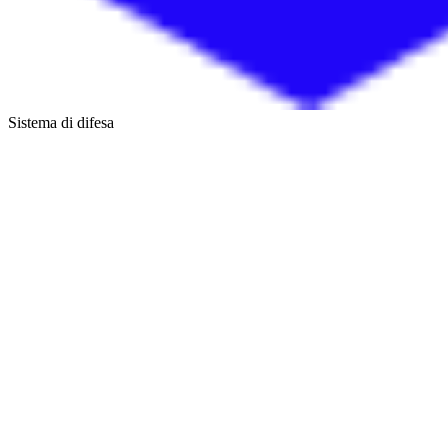
Sistema di difesa