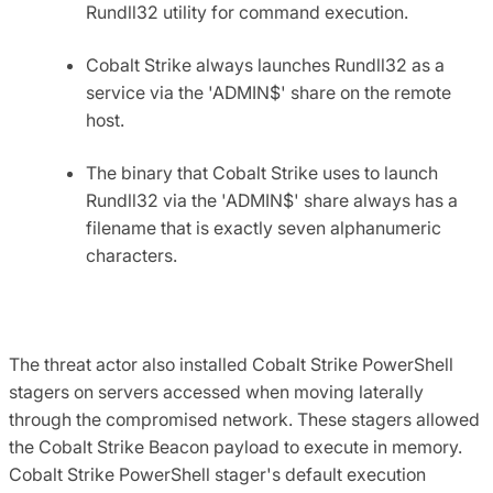
Rundll32 utility for command execution.
Cobalt Strike always launches Rundll32 as a
service via the 'ADMIN$' share on the remote
host.
The binary that Cobalt Strike uses to launch
Rundll32 via the 'ADMIN$' share always has a
filename that is exactly seven alphanumeric
characters.
The threat actor also installed Cobalt Strike PowerShell
stagers on servers accessed when moving laterally
through the compromised network. These stagers allowed
the Cobalt Strike Beacon payload to execute in memory.
Cobalt Strike PowerShell stager's default execution