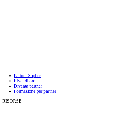
Partner Sophos
Rivenditore
Diventa partner
Formazione per partner
RISORSE