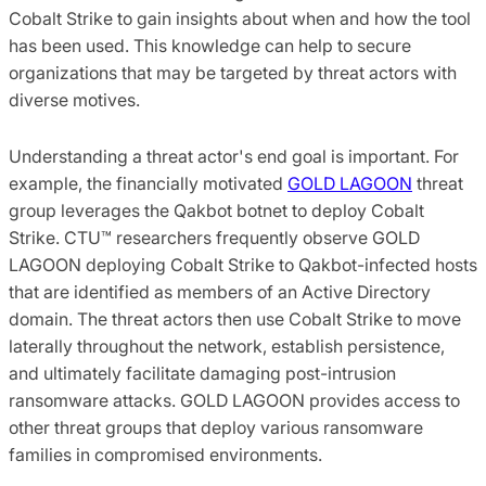
Cobalt Strike to gain insights about when and how the tool
has been used. This knowledge can help to secure
organizations that may be targeted by threat actors with
diverse motives.
Understanding a threat actor's end goal is important. For
example, the financially motivated
GOLD LAGOON
threat
group leverages the Qakbot botnet to deploy Cobalt
Strike. CTU™ researchers frequently observe GOLD
LAGOON deploying Cobalt Strike to Qakbot-infected hosts
that are identified as members of an Active Directory
domain. The threat actors then use Cobalt Strike to move
laterally throughout the network, establish persistence,
and ultimately facilitate damaging post-intrusion
ransomware attacks. GOLD LAGOON provides access to
other threat groups that deploy various ransomware
families in compromised environments.