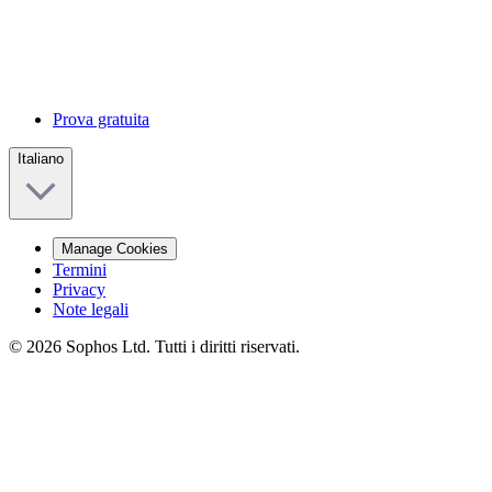
Prova gratuita
Italiano
Manage Cookies
Termini
Privacy
Note legali
© 2026 Sophos Ltd. Tutti i diritti riservati.