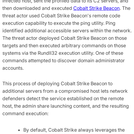
infected host, sent the profiled data to its C2 servers, and
then downloaded and executed
Cobalt Strike Beacon
. The
threat actor used Cobalt Strike Beacon's remote code
execution capability to execute the ping utility. Ping
identified additional accessible servers within the network.
The threat actor deployed Cobalt Strike Beacon on those
targets and then executed arbitrary commands on those
systems via the Rundll32 execution utility. One of these
commands attempted to discover domain administrator
accounts.
This process of deploying Cobalt Strike Beacon to
additional servers from a compromised host lets network
defenders detect the service established on the remote
host, the admin share launching content, and the resulting
command execution:
By default, Cobalt Strike always leverages the