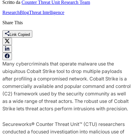
Scritto da
Counter Threat Unit Research Team
Research
Blog
Threat Intelligence
Share This
Link Copied
Many cybercriminals that operate malware use the
ubiquitous Cobalt Strike tool to drop multiple payloads
after profiling a compromised network. Cobalt Strike is a
commercially available and popular command and control
(C2) framework used by the security community as well
as a wide range of threat actors. The robust use of Cobalt
Strike lets threat actors perform intrusions with precision.
Secureworks® Counter Threat Unit™ (CTU) researchers
conducted a focused investigation into malicious use of