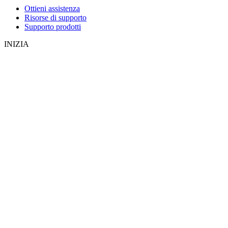
Ottieni assistenza
Risorse di supporto
Supporto prodotti
INIZIA