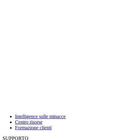
Intelligence sulle minacce
Centro risorse
Formazione clienti
SUPPORTO