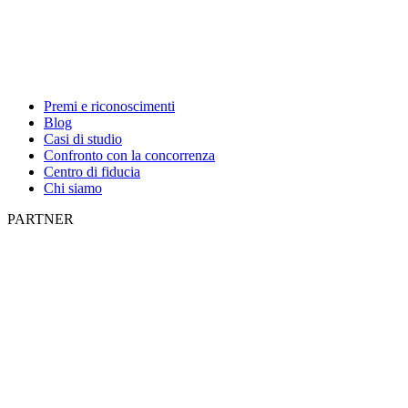
Premi e riconoscimenti
Blog
Casi di studio
Confronto con la concorrenza
Centro di fiducia
Chi siamo
PARTNER