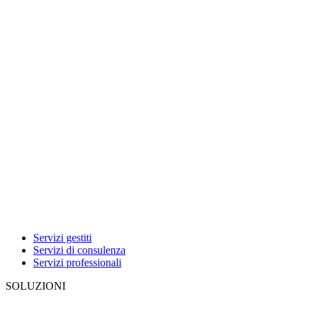
Servizi gestiti
Servizi di consulenza
Servizi professionali
SOLUZIONI