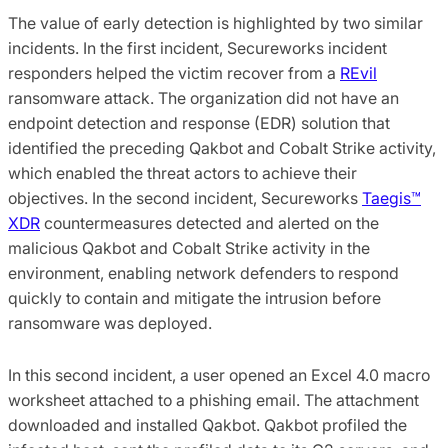
The value of early detection is highlighted by two similar
incidents. In the first incident, Secureworks incident
responders helped the victim recover from a
REvil
ransomware attack. The organization did not have an
endpoint detection and response (EDR) solution that
identified the preceding Qakbot and Cobalt Strike activity,
which enabled the threat actors to achieve their
objectives. In the second incident, Secureworks
Taegis™
XDR
countermeasures detected and alerted on the
malicious Qakbot and Cobalt Strike activity in the
environment, enabling network defenders to respond
quickly to contain and mitigate the intrusion before
ransomware was deployed.
In this second incident, a user opened an Excel 4.0 macro
worksheet attached to a phishing email. The attachment
downloaded and installed Qakbot. Qakbot profiled the