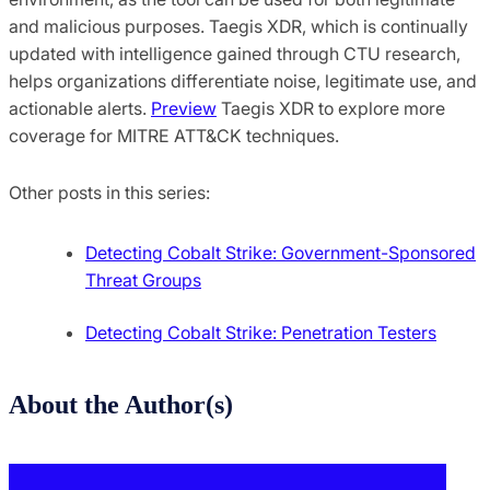
and malicious purposes. Taegis XDR, which is continually
updated with intelligence gained through CTU research,
helps organizations differentiate noise, legitimate use, and
actionable alerts.
Preview
Taegis XDR to explore more
coverage for MITRE ATT&CK techniques.
Other posts in this series:
Detecting Cobalt Strike: Government-Sponsored
Threat Groups
Detecting Cobalt Strike: Penetration Testers
About the Author(s)