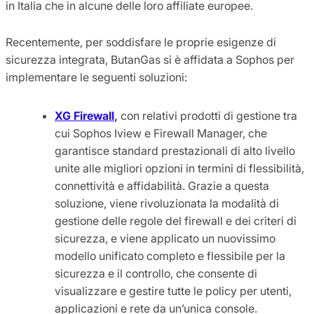
in Italia che in alcune delle loro affiliate europee.
Recentemente, per soddisfare le proprie esigenze di
sicurezza integrata, ButanGas si è affidata a Sophos per
implementare le seguenti soluzioni:
XG Firewall
,
con relativi prodotti di gestione tra
cui Sophos Iview e Firewall Manager, che
garantisce standard prestazionali di alto livello
unite alle migliori opzioni in termini di flessibilità,
connettività e affidabilità. Grazie a questa
soluzione, viene rivoluzionata la modalità di
gestione delle regole del firewall e dei criteri di
sicurezza, e viene applicato un nuovissimo
modello unificato completo e flessibile per la
sicurezza e il controllo, che consente di
visualizzare e gestire tutte le policy per utenti,
applicazioni e rete da un’unica console.