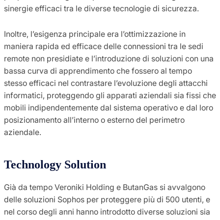
sinergie efficaci tra le diverse tecnologie di sicurezza.
Inoltre, l’esigenza principale era l’ottimizzazione in
maniera rapida ed efficace delle connessioni tra le sedi
remote non presidiate e l’introduzione di soluzioni con una
bassa curva di apprendimento che fossero al tempo
stesso efficaci nel contrastare l’evoluzione degli attacchi
informatici, proteggendo gli apparati aziendali sia fissi che
mobili indipendentemente dal sistema operativo e dal loro
posizionamento all’interno o esterno del perimetro
aziendale.
Technology Solution
Già da tempo Veroniki Holding e ButanGas si avvalgono
delle soluzioni Sophos per proteggere più di 500 utenti, e
nel corso degli anni hanno introdotto diverse soluzioni sia