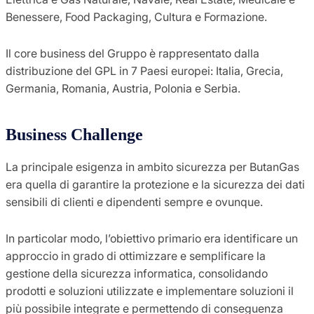
Benessere, Food Packaging, Cultura e Formazione.
Il core business del Gruppo è rappresentato dalla
distribuzione del GPL in 7 Paesi europei: Italia, Grecia,
Germania, Romania, Austria, Polonia e Serbia.
Business Challenge
La principale esigenza in ambito sicurezza per ButanGas
era quella di garantire la protezione e la sicurezza dei dati
sensibili di clienti e dipendenti sempre e ovunque.
In particolar modo, l’obiettivo primario era identificare un
approccio in grado di ottimizzare e semplificare la
gestione della sicurezza informatica, consolidando
prodotti e soluzioni utilizzate e implementare soluzioni il
più possibile integrate e permettendo di conseguenza