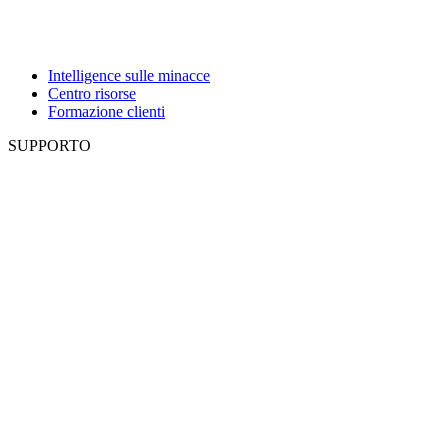
Intelligence sulle minacce
Centro risorse
Formazione clienti
SUPPORTO