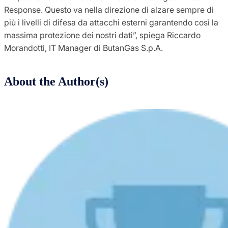
Response. Questo va nella direzione di alzare sempre di
più i livelli di difesa da attacchi esterni garantendo così la
massima protezione dei nostri dati”, spiega Riccardo
Morandotti, IT Manager di ButanGas S.p.A.
About the Author(s)