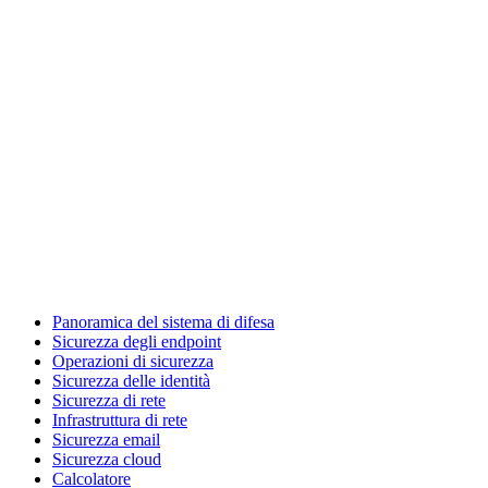
Panoramica del sistema di difesa
Sicurezza degli endpoint
Operazioni di sicurezza
Sicurezza delle identità
Sicurezza di rete
Infrastruttura di rete
Sicurezza email
Sicurezza cloud
Calcolatore