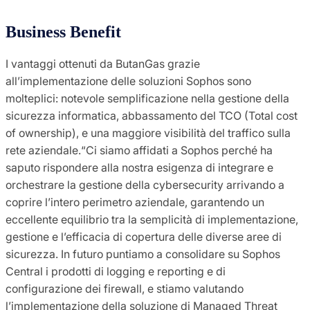
Business Benefit
I vantaggi ottenuti da ButanGas grazie
all’implementazione delle soluzioni Sophos sono
molteplici: notevole semplificazione nella gestione della
sicurezza informatica, abbassamento del TCO (Total cost
of ownership), e una maggiore visibilità del traffico sulla
rete aziendale.“Ci siamo affidati a Sophos perché ha
saputo rispondere alla nostra esigenza di integrare e
orchestrare la gestione della cybersecurity arrivando a
coprire l’intero perimetro aziendale, garantendo un
eccellente equilibrio tra la semplicità di implementazione,
gestione e l’efficacia di copertura delle diverse aree di
sicurezza. In futuro puntiamo a consolidare su Sophos
Central i prodotti di logging e reporting e di
configurazione dei firewall, e stiamo valutando
l’implementazione della soluzione di Managed Threat