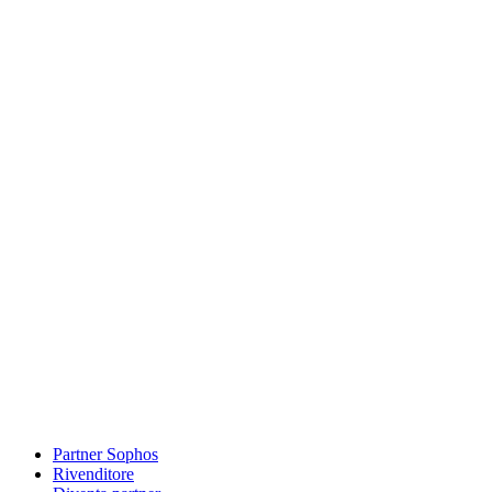
Partner Sophos
Rivenditore