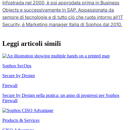
Infostrada nel 2000, è poi approdata prima in Business
Objects e successivamente in SAP. Appassionata da
sempre di tecnologie e di tutto ciò che ruota intorno all’IT
Security, è Marketing manager Italia di Sophos dal 2010.
Leggi articoli simili
Sophos SecOps
Secure by Design
Firewall
Secure by Design nella pratica: un anno di progressi per Sophos
Firewall
Products & Services