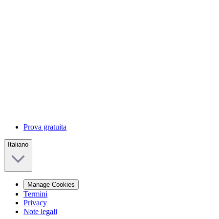
Prova gratuita
Italiano
Manage Cookies
Termini
Privacy
Note legali