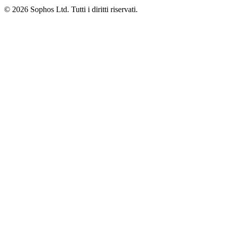
© 2026 Sophos Ltd. Tutti i diritti riservati.