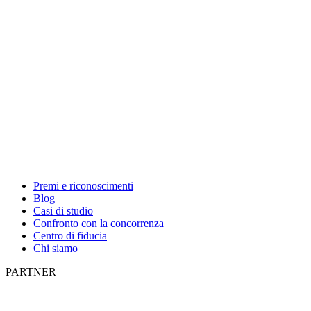
Premi e riconoscimenti
Blog
Casi di studio
Confronto con la concorrenza
Centro di fiducia
Chi siamo
PARTNER