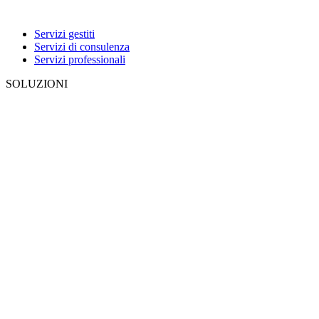
Servizi gestiti
Servizi di consulenza
Servizi professionali
SOLUZIONI