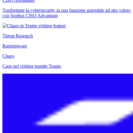
CISO Advantage
Trasformate la cybersecurity in una funzione aziendale ad alto valore
con Sophos CISO Advantage
Threat Research
Ransomware
Chaos
Caos nel vishing tramite Teams