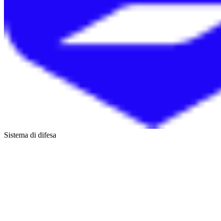
Sistema di difesa