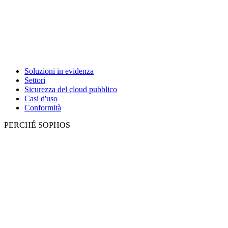
Soluzioni in evidenza
Settori
Sicurezza del cloud pubblico
Casi d'uso
Conformità
PERCHÉ SOPHOS