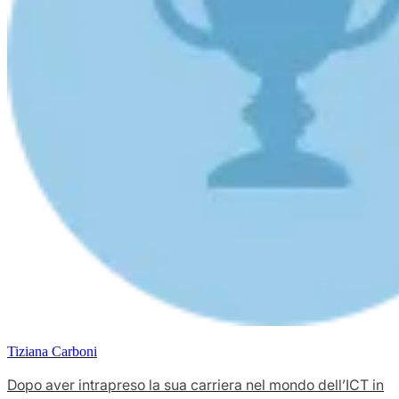
Tiziana Carboni
Dopo aver intrapreso la sua carriera nel mondo dell’ICT in