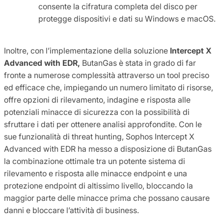
consente la cifratura completa del disco per
protegge dispositivi e dati su Windows e macOS.
Inoltre, con l’implementazione della soluzione
Intercept X
Advanced with EDR,
ButanGas è stata in grado di far
fronte a numerose complessità attraverso un tool preciso
ed efficace che, impiegando un numero limitato di risorse,
offre opzioni di rilevamento, indagine e risposta alle
potenziali minacce di sicurezza con la possibilità di
sfruttare i dati per ottenere analisi approfondite. Con le
sue funzionalità di threat hunting, Sophos Intercept X
Advanced with EDR ha messo a disposizione di ButanGas
la combinazione ottimale tra un potente sistema di
rilevamento e risposta alle minacce endpoint e una
protezione endpoint di altissimo livello, bloccando la
maggior parte delle minacce prima che possano causare
danni e bloccare l’attività di business.