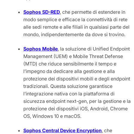
Sophos SD-RED
, che permette di estendere in
modo semplice e efficace la connettività di rete
alle sedi remote e alle filiali in qualsiasi parte del
mondo, indipendentemente da dove si trovino.
Sophos Mobile
, la soluzione di Unified Endpoint
Management (UEM) e Mobile Threat Defense
(MTD) che riduce sensibilmente il tempo e
l’impegno da dedicare alla gestione e alla
protezione dei dispositivi mobili e degli endpoint
tradizionali. Questa soluzione garantisce
l’integrazione nativa con la piattaforma di
sicurezza endpoint next-gen, per la gestione e la
protezione dei dispositivi iOS, Android, Chrome
OS, Windows 10 e macOS.
Sophos Central Device Encryption
, che