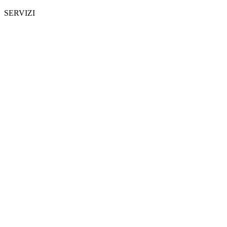
SERVIZI