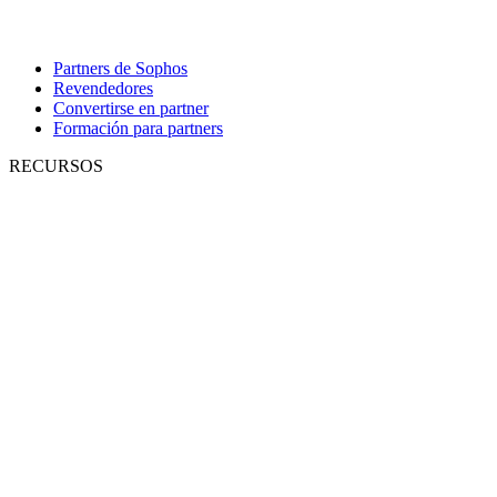
Partners de Sophos
Revendedores
Convertirse en partner
Formación para partners
RECURSOS