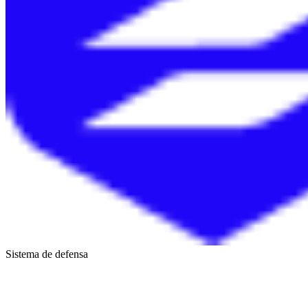
Sistema de defensa