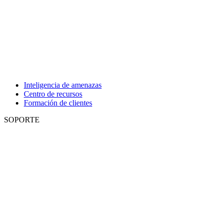
Inteligencia de amenazas
Centro de recursos
Formación de clientes
SOPORTE