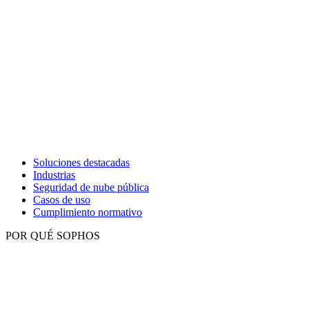
Soluciones destacadas
Industrias
Seguridad de nube pública
Casos de uso
Cumplimiento normativo
POR QUÉ SOPHOS