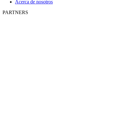
Acerca de nosotros
PARTNERS