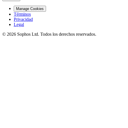
Manage Cookies
Términos
Privacidad
Legal
© 2026 Sophos Ltd. Todos los derechos reservados.