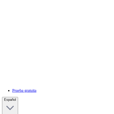
Prueba gratuita
Español