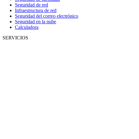
Seguridad de red
Infraestructura de red
Seguridad del correo electrónico
Seguridad en la nube
Calculadora
SERVICIOS