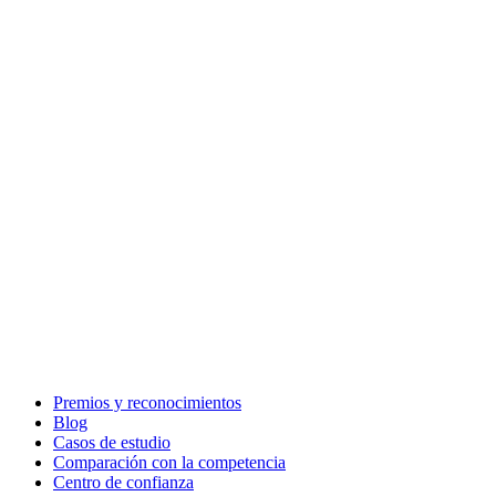
Premios y reconocimientos
Blog
Casos de estudio
Comparación con la competencia
Centro de confianza