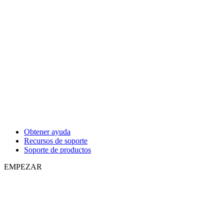
Obtener ayuda
Recursos de soporte
Soporte de productos
EMPEZAR