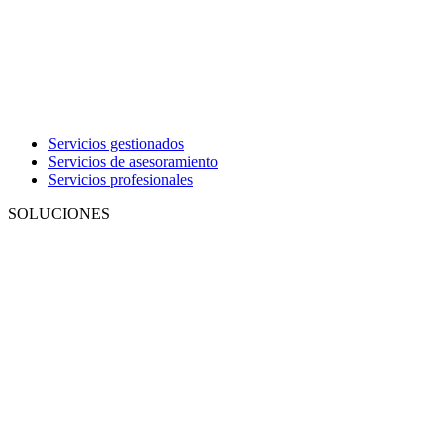
Servicios gestionados
Servicios de asesoramiento
Servicios profesionales
SOLUCIONES