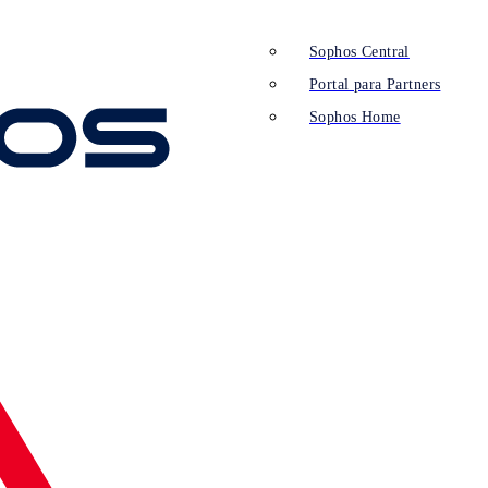
Sophos Central
Portal para Partners
Sophos Home