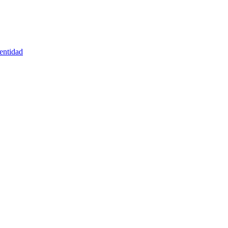
entidad