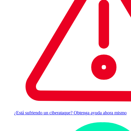
¿Está sufriendo un ciberataque? Obtenga ayuda ahora mismo