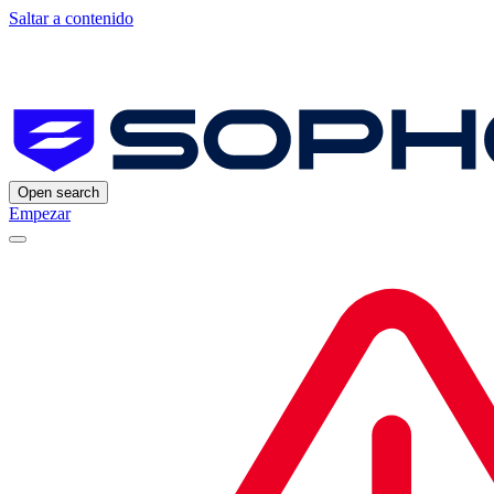
Saltar a contenido
Open search
Empezar