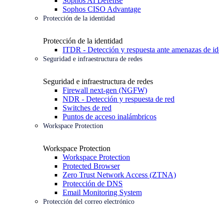
Sophos AI Defense
Sophos CISO Advantage
Protección de la identidad
Protección de la identidad
ITDR - Detección y respuesta ante amenazas de id
Seguridad e infraestructura de redes
Seguridad e infraestructura de redes
Firewall next-gen (NGFW)
NDR - Detección y respuesta de red
Switches de red
Puntos de acceso inalámbricos
Workspace Protection
Workspace Protection
Workspace Protection
Protected Browser
Zero Trust Network Access (ZTNA)
Protección de DNS
Email Monitoring System
Protección del correo electrónico