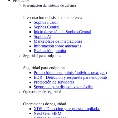
Productos
Presentación del sistema de defensa
Presentación del sistema de defensa
Sophos Fusion
Sophos Central
Inicio de sesión en Sophos Central
Sophos AI
Marketplace de integraciones
Información sobre amenazas
Evaluación gratuita
Seguridad para endpoints
Seguridad para endpoints
Protección de endpoints (antivirus next-gen)
EDR - Detección y respuesta para endpoints
Protección de servidores
Seguridad para dispositivos móviles
Operaciones de seguridad
Operaciones de seguridad
XDR - Detección y respuesta ampliadas
Next-Gen SIEM