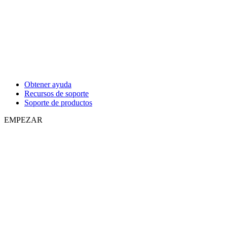
Obtener ayuda
Recursos de soporte
Soporte de productos
EMPEZAR