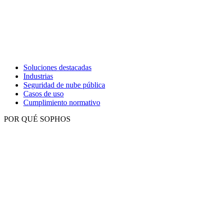
Soluciones destacadas
Industrias
Seguridad de nube pública
Casos de uso
Cumplimiento normativo
POR QUÉ SOPHOS