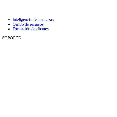
Inteligencia de amenazas
Centro de recursos
Formación de clientes
SOPORTE