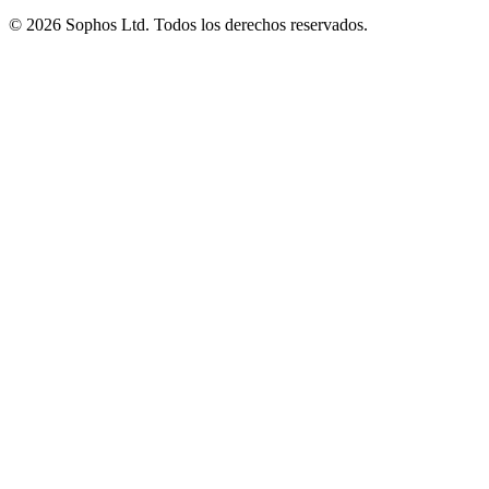
© 2026 Sophos Ltd. Todos los derechos reservados.