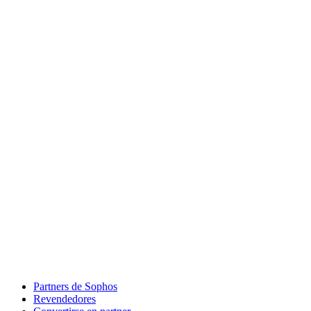
Partners de Sophos
Revendedores