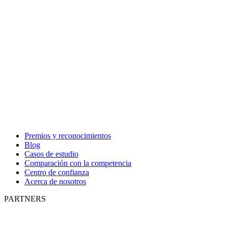
Premios y reconocimientos
Blog
Casos de estudio
Comparación con la competencia
Centro de confianza
Acerca de nosotros
PARTNERS