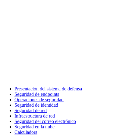
Presentación del sistema de defensa
Seguridad de endpoints
Operaciones de seguridad
Seguridad de identidad
Seguridad de red
Infraestructura de red
Seguridad del correo electrónico
Seguridad en la nube
Calculadora