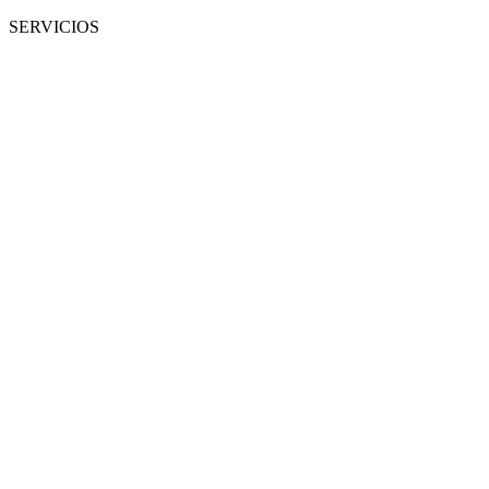
SERVICIOS