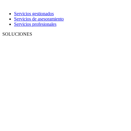
Servicios gestionados
Servicios de asesoramiento
Servicios profesionales
SOLUCIONES