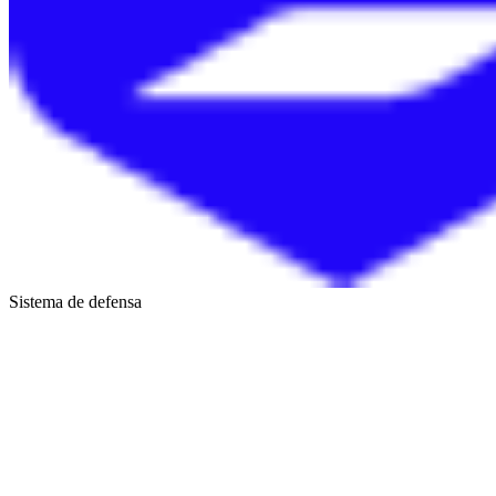
Sistema de defensa