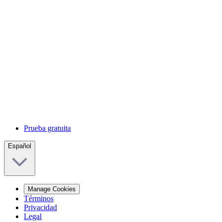
Prueba gratuita
Español
Manage Cookies
Términos
Privacidad
Legal