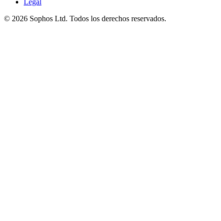
Legal
© 2026 Sophos Ltd. Todos los derechos reservados.