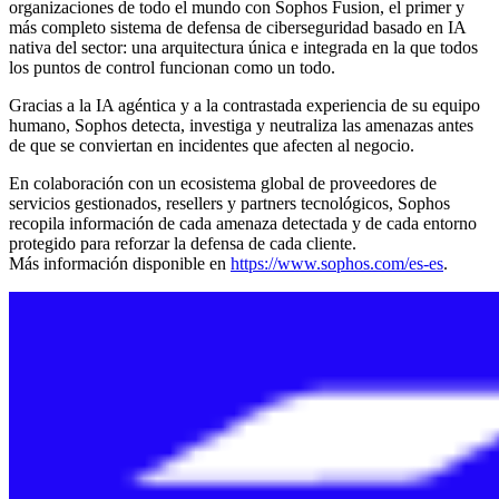
organizaciones de todo el mundo con Sophos Fusion, el primer y
más completo sistema de defensa de ciberseguridad basado en IA
nativa del sector: una arquitectura única e integrada en la que todos
los puntos de control funcionan como un todo.
Gracias a la IA agéntica y a la contrastada experiencia de su equipo
humano, Sophos detecta, investiga y neutraliza las amenazas antes
de que se conviertan en incidentes que afecten al negocio.
En colaboración con un ecosistema global de proveedores de
servicios gestionados, resellers y partners tecnológicos, Sophos
recopila información de cada amenaza detectada y de cada entorno
protegido para reforzar la defensa de cada cliente.
Más información disponible en
https://www.sophos.com/es-es
.