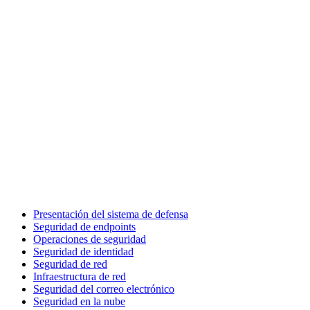
Presentación del sistema de defensa
Seguridad de endpoints
Operaciones de seguridad
Seguridad de identidad
Seguridad de red
Infraestructura de red
Seguridad del correo electrónico
Seguridad en la nube