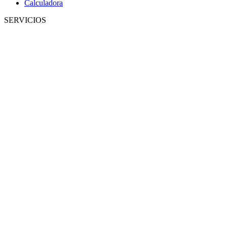
Calculadora
SERVICIOS