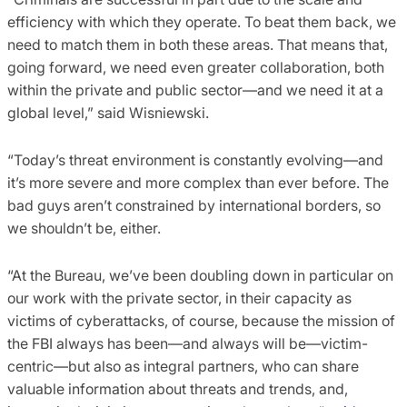
efficiency with which they operate. To beat them back, we
need to match them in both these areas. That means that,
going forward, we need even greater collaboration, both
within the private and public sector—and we need it at a
global level,” said Wisniewski.
“Today’s threat environment is constantly evolving—and
it’s more severe and more complex than ever before. The
bad guys aren’t constrained by international borders, so
we shouldn’t be, either.
“At the Bureau, we’ve been doubling down in particular on
our work with the private sector, in their capacity as
victims of cyberattacks, of course, because the mission of
the FBI always has been—and always will be—victim-
centric—but also as integral partners, who can share
valuable information about threats and trends, and,