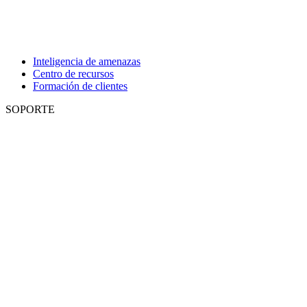
Inteligencia de amenazas
Centro de recursos
Formación de clientes
SOPORTE