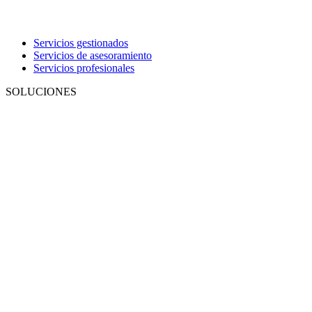
Servicios gestionados
Servicios de asesoramiento
Servicios profesionales
SOLUCIONES