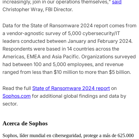
increasingly, join in our operations themselves,“
said
Christopher Wray, FBI Director.
Data for the State of Ransomware 2024 report comes from
a vendor-agnostic survey of 5,000 cybersecurity/IT
leaders conducted between January and February 2024.
Respondents were based in 14 countries across the
Americas, EMEA and Asia Pacific. Organizations surveyed
had between 100 and 5,000 employees, and revenue
ranged from less than $10 million to more than $5 billion.
Read the full
State of Ransomware 2024 report
on
Sophos.com
for additional global findings and data by
sector.
Acerca de Sophos
Sophos, líder mundial en ciberseguridad, protege a más de 625.000