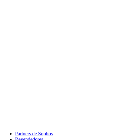
Partners de Sophos
Revendedores