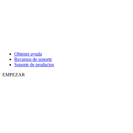
Obtener ayuda
Recursos de soporte
Soporte de productos
EMPEZAR