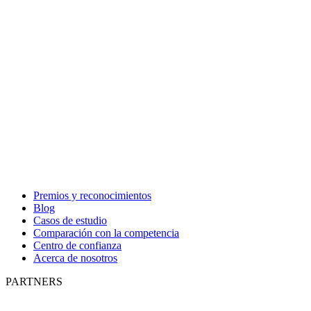
Premios y reconocimientos
Blog
Casos de estudio
Comparación con la competencia
Centro de confianza
Acerca de nosotros
PARTNERS