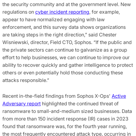
the security community and at the government level. New
regulations on
cyber incident reporting
, for example,
appear to have normalized engaging with law
enforcement, and this survey data shows organizations
are taking steps in the right direction,” said Chester
Wisniewski, director, Field CTO, Sophos. “If the public and
the private sectors can continue to galvanize as a group
effort to help businesses, we can continue to improve our
ability to recover quickly and gather intelligence to protect
others or even potentially hold those conducting these
attacks responsible.”
Recent in-the-field findings from Sophos X-Ops'
Active
Adversary report
highlighted the continued threat of
ransomware to small-and-medium sized businesses. Data
from more than 150 incident response (IR) cases in 2023
found that ransomware was, for the fourth year running,
the most frequently encountered attack type, occurring in