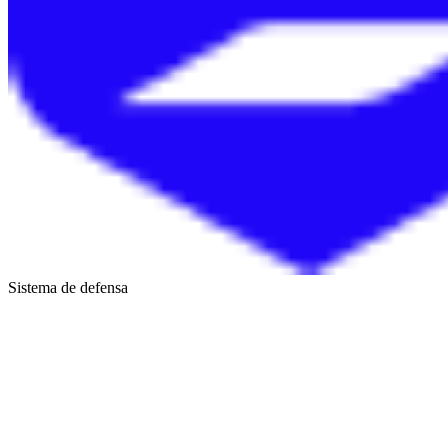
Sistema de defensa