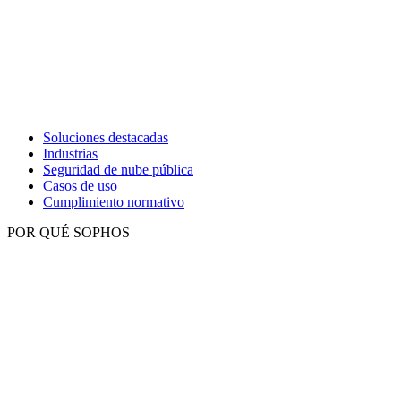
Soluciones destacadas
Industrias
Seguridad de nube pública
Casos de uso
Cumplimiento normativo
POR QUÉ SOPHOS