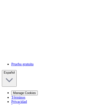
Prueba gratuita
Español
Manage Cookies
Términos
Privacidad