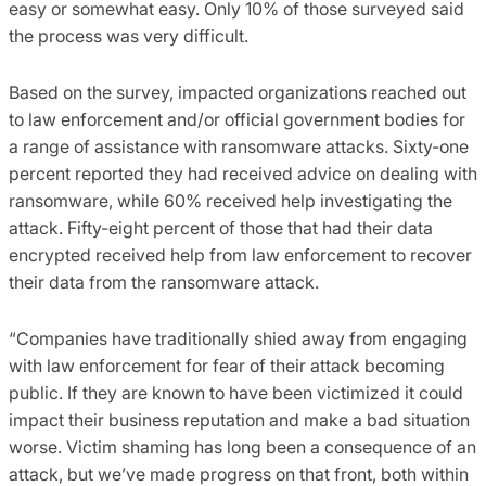
easy or somewhat easy. Only 10% of those surveyed said
the process was very difficult.
Based on the survey, impacted organizations reached out
to law enforcement and/or official government bodies for
a range of assistance with ransomware attacks. Sixty-one
percent reported they had received advice on dealing with
ransomware, while 60% received help investigating the
attack. Fifty-eight percent of those that had their data
encrypted received help from law enforcement to recover
their data from the ransomware attack.
“Companies have traditionally shied away from engaging
with law enforcement for fear of their attack becoming
public. If they are known to have been victimized it could
impact their business reputation and make a bad situation
worse. Victim shaming has long been a consequence of an
attack, but we’ve made progress on that front, both within